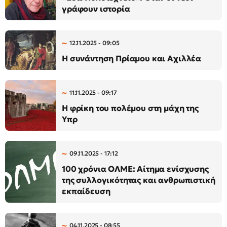
γράφουν ιστορία
12.11.2025 - 09:05
Η συνάντηση Πρίαμου και Αχιλλέα
11.11.2025 - 09:17
Η φρίκη του πολέμου στη μάχη της
Υπρ
09.11.2025 - 17:12
100 χρόνια ΟΛΜΕ: Αίτημα ενίσχυσης
της συλλογικότητας και ανθρωπιστική
εκπαίδευση
04.11.2025 - 08:55