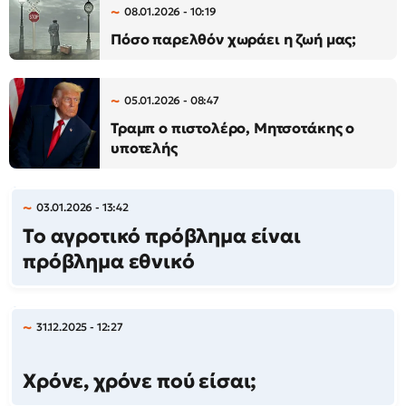
08.01.2026 - 10:19
Πόσο παρελθόν χωράει η ζωή μας;
05.01.2026 - 08:47
Τραμπ ο πιστολέρο, Μητσοτάκης ο
υποτελής
03.01.2026 - 13:42
Το αγροτικό πρόβλημα είναι
πρόβλημα εθνικό
31.12.2025 - 12:27
Χρόνε, χρόνε πού είσαι;