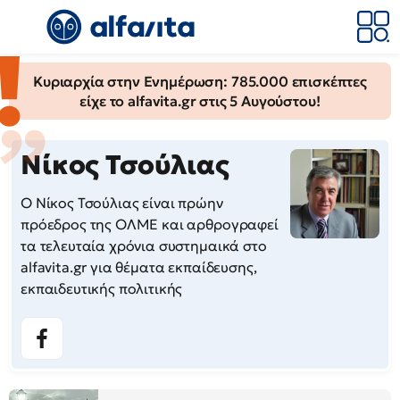
Κυριαρχία στην Ενημέρωση: 785.000 επισκέπτες
είχε το alfavita.gr στις 5 Αυγούστου!
Νίκος Τσούλιας
Ο Νίκος Τσούλιας είναι πρώην
πρόεδρος της ΟΛΜΕ και αρθρογραφεί
τα τελευταία χρόνια συστημαικά στο
alfavita.gr για θέματα εκπαίδευσης,
εκπαιδευτικής πολιτικής