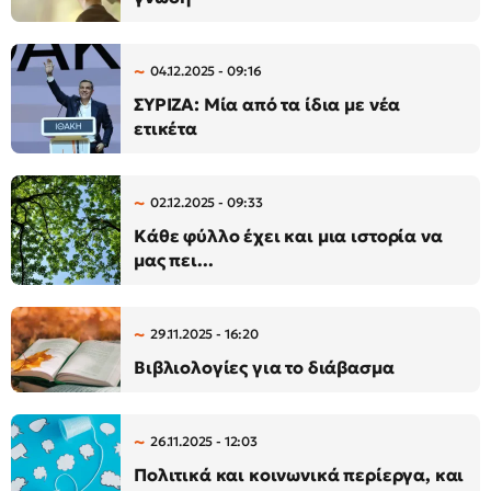
04.12.2025 - 09:16
ΣΥΡΙΖΑ: Μία από τα ίδια με νέα
ετικέτα
02.12.2025 - 09:33
Κάθε φύλλο έχει και μια ιστορία να
μας πει...
29.11.2025 - 16:20
Βιβλιολογίες για το διάβασμα
26.11.2025 - 12:03
Πολιτικά και κοινωνικά περίεργα, και