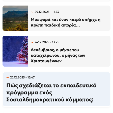
29.12.2025 - 11:53
Μια φορά και έναν καιρό υπήρχε η
πρώτη παιδική απορία…
24.12.2025 - 13:25
Δεκέμβριος, ο μήνας του
καταχείμωνου, ο μήνας των
Χριστουγέννων
22.12.2025 - 15:47
Πώς σχεδιάζεται το εκπαιδευτικό
πρόγραμμα ενός
Σοσιαλδημοκρατικού κόμματος;