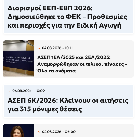
Διορισμοί ΕΕΠ-ΕΒΠ 2026:
Δημοσιεύθηκε το ΦΕΚ – Προθεσμίες
και περιοχές για την Ειδική Αγωγή
04.08.2026 - 10:11
ΑΣΕΠ 1ΕΑ/2025 και 2ΕΑ/2025:
Αναμορφώθηκαν οι τελικοί πίνακες –
Όλα τα ονόματα
04.08.2026 - 10:09
ΑΣΕΠ 6Κ/2026: Κλείνουν οι αιτήσεις
για 315 μόνιμες θέσεις
04.08.2026 - 06:00