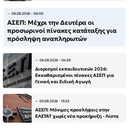
06.08.2026 - 06:00
ΑΣΕΠ: Μέχρι την Δευτέρα οι
προσωρινοί πίνακες κατάταξης για
πρόσληψη αναπληρωτών
06.08.2026 - 04:30
Διορισμοί εκπαιδευτικών 2026:
Εκκαθαρισμένοι πίνακες ΑΣΕΠ για
Γενική και Ειδική Αγωγή
05.08.2026 - 15:55
ΑΣΕΠ: Μόνιμες προσλήψεις στην
ΕΛΣΤΑΤ χωρίς νέα προκήρυξη - Λίστα