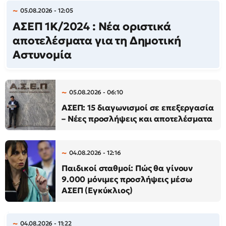
05.08.2026 - 12:05
ΑΣΕΠ 1Κ/2024 : Νέα οριστικά
αποτελέσματα για τη Δημοτική
Αστυνομία
05.08.2026 - 06:10
ΑΣΕΠ: 15 διαγωνισμοί σε επεξεργασία
– Νέες προσλήψεις και αποτελέσματα
04.08.2026 - 12:16
Παιδικοί σταθμοί: Πώς θα γίνουν
9.000 μόνιμες προσλήψεις μέσω
ΑΣΕΠ (Εγκύκλιος)
04.08.2026 - 11:22