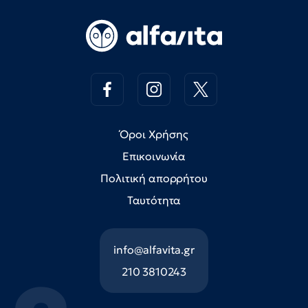
Όροι Χρήσης
Επικοινωνία
Πολιτική απορρήτου
Ταυτότητα
info@alfavita.gr
210 3810243