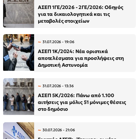
ΑΣΕΠ 1ΓΕ/2026 - 2ΓΕ/2026: Οδηγός
για τα δικαιολογητικά και τις
μεταβολές στοιχείων
31.07.2026 - 19:06
ΑΣΕΠ 1Κ/2024: Νέα οριστικά
αποτελέσματα για προσλήψεις στη
Δημοτική Αστυνομία
31.07.2026 - 13:36
ΑΣΕΠ 5Κ/2026: Πάνω από 1.100
αιτήσεις για μόλις 51 μόνιμες θέσεις
στο δημόσιο
30.07.2026 - 21:06