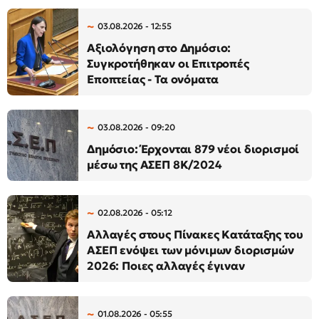
03.08.2026 - 12:55
Αξιολόγηση στο Δημόσιο:
Συγκροτήθηκαν οι Επιτροπές
Εποπτείας - Τα ονόματα
03.08.2026 - 09:20
Δημόσιο: Έρχονται 879 νέοι διορισμοί
μέσω της ΑΣΕΠ 8Κ/2024
02.08.2026 - 05:12
Αλλαγές στους Πίνακες Κατάταξης του
ΑΣΕΠ ενόψει των μόνιμων διορισμών
2026: Ποιες αλλαγές έγιναν
01.08.2026 - 05:55