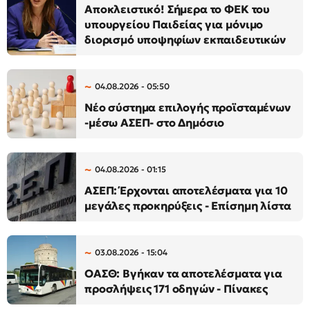
Αποκλειστικό! Σήμερα το ΦΕΚ του
υπουργείου Παιδείας για μόνιμο
διορισμό υποψηφίων εκπαιδευτικών
04.08.2026 - 05:50
Νέο σύστημα επιλογής προϊσταμένων
-μέσω ΑΣΕΠ- στο Δημόσιο
04.08.2026 - 01:15
ΑΣΕΠ: Έρχονται αποτελέσματα για 10
μεγάλες προκηρύξεις - Επίσημη λίστα
03.08.2026 - 15:04
ΟΑΣΘ: Βγήκαν τα αποτελέσματα για
προσλήψεις 171 οδηγών - Πίνακες