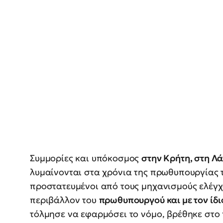
Συμμορίες και υπόκοσμος
στην Κρήτη, στη Λ
λυμαίνονται στα χρόνια της πρωθυπουργίας τ
προστατευμένοι από τους μηχανισμούς ελέγχ
περιβάλλον του
πρωθυπουργού και με τον ίδ
τόλμησε να εφαρμόσει το νόμο, βρέθηκε στο 