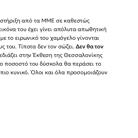
στήριξη από τα ΜΜΕ σε καθεστώς
εικόνα του έχει γίνει απόλυτα απωθητική
 με το ειρωνικό του χαμόγελο γίνονται
ς του. Τίποτα δεν τον σώζει.
Δεν θα τον
εδιάζει στην Έκθεση της Θεσσαλονίκης
Το ποσοστό του δύσκολα θα περάσει το
ι πιο κυνικό. Όλοι και όλα προσομοιάζουν