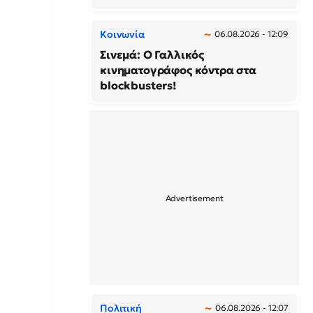
Κοινωνία
06.08.2026 - 12:09
Σινεμά: Ο Γαλλικός
κινηματογράφος κόντρα στα
blockbusters!
Πολιτική
06.08.2026 - 12:07