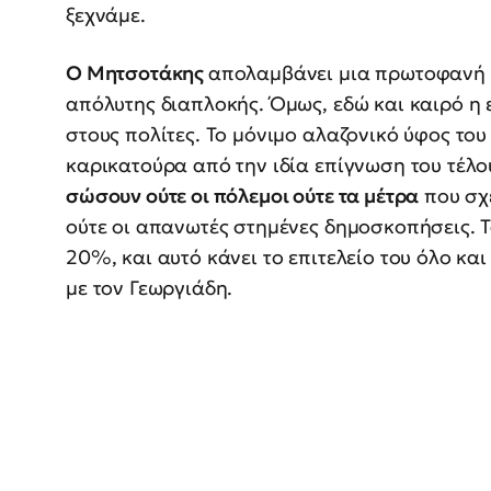
ξεχνάμε.
Ο Μητσοτάκης
απολαμβάνει μια πρωτοφανή 
απόλυτης διαπλοκής. Όμως, εδώ και καιρό η 
στους πολίτες. Το μόνιμο αλαζονικό ύφος του
καρικατούρα από την ιδία επίγνωση του τέλου
σώσουν ούτε οι πόλεμοι ούτε τα μέτρα
που σχ
ούτε οι απανωτές στημένες δημοσκοπήσεις. 
20%, και αυτό κάνει το επιτελείο του όλο κα
με τον Γεωργιάδη.