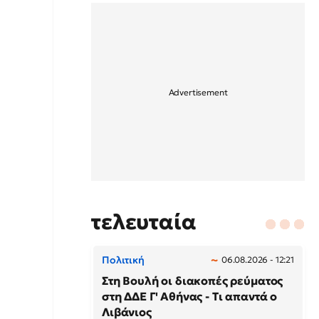
τελευταία
Πολιτική
06.08.2026 - 12:21
Στη Βουλή οι διακοπές ρεύματος
στη ΔΔΕ Γ' Αθήνας - Τι απαντά ο
Λιβάνιος