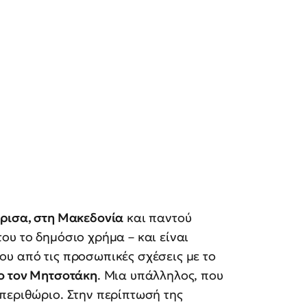
άρισα, στη Μακεδονία
και παντού
ου το δημόσιο χρήμα – και είναι
ου από τις προσωπικές σχέσεις με το
ιο τον Μητσοτάκη
. Μια υπάλληλος, που
περιθώριο. Στην περίπτωσή της