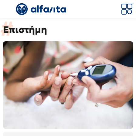
Επιστήμη