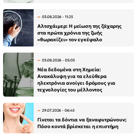
03.08.2026 - 11:25
Αλτσχάιμερ: Η μείωση της ζάχαρης
στα πρώτα χρόνια της ζωής
«θωρακίζει» τον εγκέφαλο
03.08.2026 - 05:05
Νέα δεδομένα στη Χημεία:
Ανακάλυψη για τα ελεύθερα
ηλεκτρόνια ανοίγει δρόμους για
τεχνολογίες του μέλλοντος
29.07.2026 - 06:45
Γίνεται τα δόντια να ξαναφυτρώνουν;
Πόσο κοντά βρίσκεται η επιστήμη