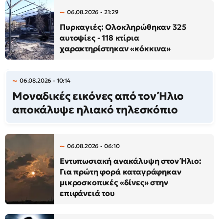
06.08.2026 - 21:29
Πυρκαγιές: Ολοκληρώθηκαν 325
αυτοψίες - 118 κτίρια
χαρακτηρίστηκαν «κόκκινα»
06.08.2026 - 10:14
Μοναδικές εικόνες από τον Ήλιο
αποκάλυψε ηλιακό τηλεσκόπιο
06.08.2026 - 06:10
Εντυπωσιακή ανακάλυψη στον Ήλιο:
Για πρώτη φορά καταγράφηκαν
μικροσκοπικές «δίνες» στην
επιφάνειά του