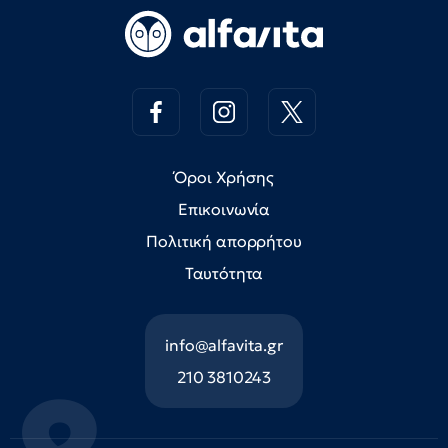
Όροι Χρήσης
Επικοινωνία
Πολιτική απορρήτου
Ταυτότητα
info@alfavita.gr
210 3810243