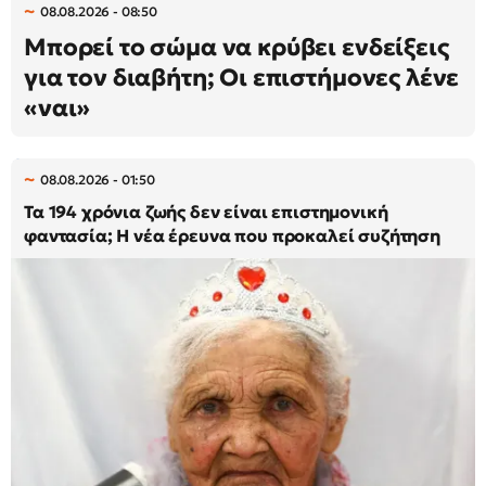
08.08.2026 - 08:50
Μπορεί το σώμα να κρύβει ενδείξεις
για τον διαβήτη; Οι επιστήμονες λένε
«ναι»
08.08.2026 - 01:50
Τα 194 χρόνια ζωής δεν είναι επιστημονική
φαντασία; Η νέα έρευνα που προκαλεί συζήτηση