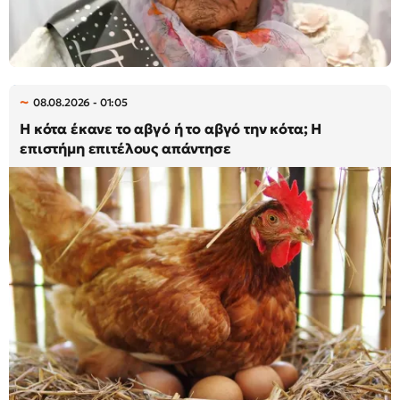
08.08.2026 - 01:05
Η κότα έκανε το αβγό ή το αβγό την κότα; Η
επιστήμη επιτέλους απάντησε