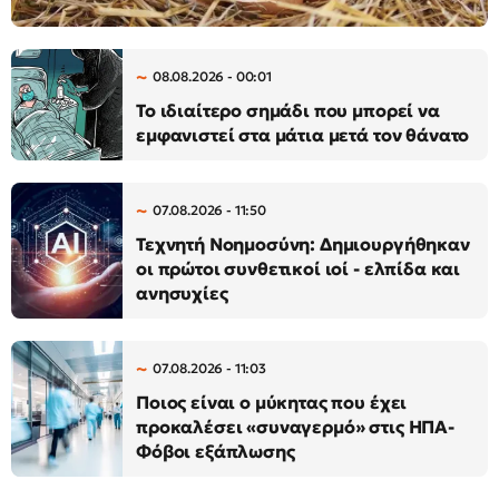
08.08.2026 - 00:01
Το ιδιαίτερο σημάδι που μπορεί να
εμφανιστεί στα μάτια μετά τον θάνατο
07.08.2026 - 11:50
Τεχνητή Νοημοσύνη: Δημιουργήθηκαν
οι πρώτοι συνθετικοί ιοί - ελπίδα και
ανησυχίες
07.08.2026 - 11:03
Ποιος είναι ο μύκητας που έχει
προκαλέσει «συναγερμό» στις ΗΠΑ-
Φόβοι εξάπλωσης