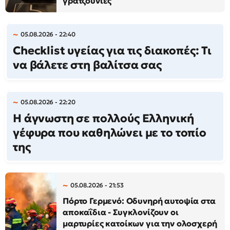
γρατζουνιές
05.08.2026 - 22:40
Checklist υγείας για τις διακοπές: Τι
να βάλετε στη βαλίτσα σας
05.08.2026 - 22:20
Η άγνωστη σε πολλούς Ελληνική
γέφυρα που καθηλώνει με το τοπίο
της
05.08.2026 - 21:53
Πόρτο Γερμενό: Οδυνηρή αυτοψία στα
αποκαΐδια - Συγκλονίζουν οι
μαρτυρίες κατοίκων για την ολοσχερή