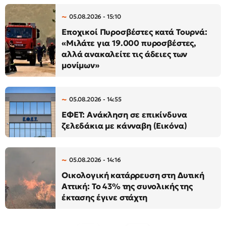
05.08.2026 - 15:10
Εποχικοί Πυροσβέστες κατά Τουρνά:
«Μιλάτε για 19.000 πυροσβέστες,
αλλά ανακαλείτε τις άδειες των
μονίμων»
05.08.2026 - 14:55
ΕΦΕΤ: Ανάκληση σε επικίνδυνα
ζελεδάκια με κάνναβη (Εικόνα)
05.08.2026 - 14:16
Οικολογική κατάρρευση στη Δυτική
Αττική: Το 43% της συνολικής της
έκτασης έγινε στάχτη