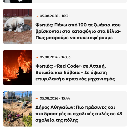
05.08.2026 - 16:31
Φωτιές: Πάνω από 100 τα ζωάκια που
βρίσκονται στο καταφύγιο στα Βίλια-
Πως μπορούμε να συνεισφέρουμε
05.08.2026 - 16:03
Φωτιές: «Red Code» σε Αττική,
Βοιωτία και Εύβοια – Σε ύψιστη
επιφυλακή ο κρατικός μηχανισμός
05.08.2026 - 15:44
Δήμος Αθηναίων: Πιο πράσινες και
πιο δροσερές οι σχολικές αυλές σε 43
σχολεία της πόλης