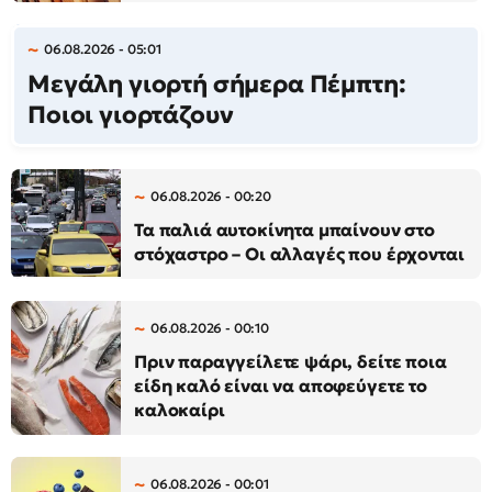
06.08.2026 - 05:01
Μεγάλη γιορτή σήμερα Πέμπτη:
Ποιοι γιορτάζουν
06.08.2026 - 00:20
Τα παλιά αυτοκίνητα μπαίνουν στο
στόχαστρο – Οι αλλαγές που έρχονται
06.08.2026 - 00:10
Πριν παραγγείλετε ψάρι, δείτε ποια
είδη καλό είναι να αποφεύγετε το
καλοκαίρι
06.08.2026 - 00:01