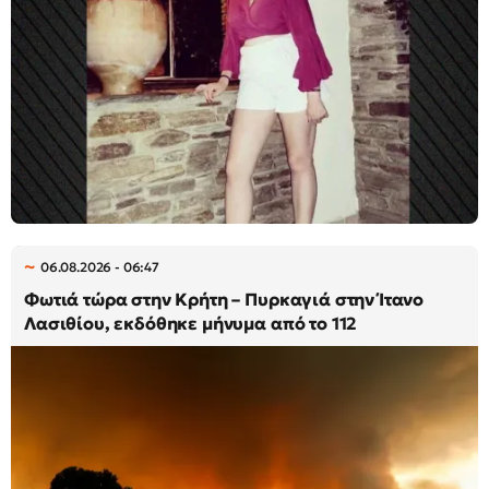
06.08.2026 - 06:47
Φωτιά τώρα στην Κρήτη – Πυρκαγιά στην Ίτανο
Λασιθίου, εκδόθηκε μήνυμα από το 112