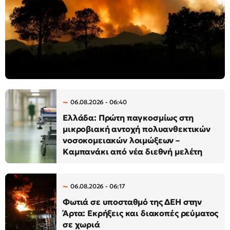
06.08.2026 - 06:40
Ελλάδα: Πρώτη παγκοσμίως στη
μικροβιακή αντοχή πολυανθεκτικών
νοσοκομειακών λοιμώξεων –
Καμπανάκι από νέα διεθνή μελέτη
06.08.2026 - 06:17
Φωτιά σε υποσταθμό της ΔΕΗ στην
Άρτα: Εκρήξεις και διακοπές ρεύματος
σε χωριά