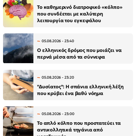
Το καθημερινό διατροφικό «κόλπο»
που συνδέεται με καλύτερη
λειτουργία του εγκεφάλου
05.08.2026 - 23:40
Ο ελληνικός δρόμος που μοιάζει να
περνά μέσα από τα σύννεφα
05.08.2026 - 23:20
"Δυσίατος": Η σπάνια ελληνική λέξη
που κρύβει ένα βαθύ νόημα
05.08.2026 - 23:00
Το απλό κόλπο που προστατεύει τα
αντικολλητικά τηγάνια από