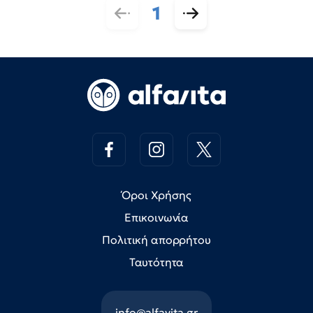
1
Όροι Χρήσης
Επικοινωνία
Πολιτική απορρήτου
Ταυτότητα
info@alfavita.gr