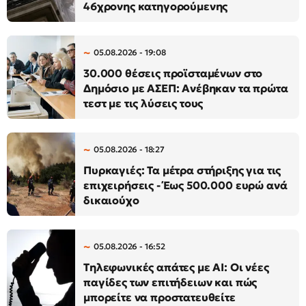
46χρονης κατηγορούμενης
05.08.2026 - 19:08
30.000 θέσεις προϊσταμένων στο
Δημόσιο με ΑΣΕΠ: Ανέβηκαν τα πρώτα
τεστ με τις λύσεις τους
05.08.2026 - 18:27
Πυρκαγιές: Τα μέτρα στήριξης για τις
επιχειρήσεις - Έως 500.000 ευρώ ανά
δικαιούχο
05.08.2026 - 16:52
Τηλεφωνικές απάτες με AI: Οι νέες
παγίδες των επιτήδειων και πώς
μπορείτε να προστατευθείτε