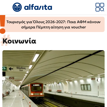
Τουρισμός για Όλους 2026-2027: Ποια ΑΦΜ κάνουν
σήμερα Πέμπτη αίτηση για voucher
Κοινωνία