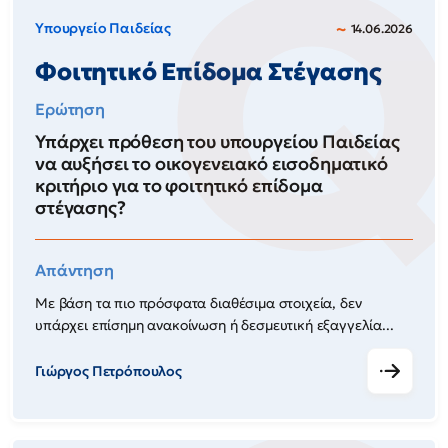
Υπουργείο Παιδείας
14.06.2026
Φοιτητικό Επίδομα Στέγασης
Ερώτηση
Υπάρχει πρόθεση του υπουργείου Παιδείας
να αυξήσει το οικογενειακό εισοδηματικό
κριτήριο για το φοιτητικό επίδομα
στέγασης?
Απάντηση
Με βάση τα πιο πρόσφατα διαθέσιμα στοιχεία, δεν
υπάρχει επίσημη ανακοίνωση ή δεσμευτική εξαγγελία...
Γιώργος Πετρόπουλος