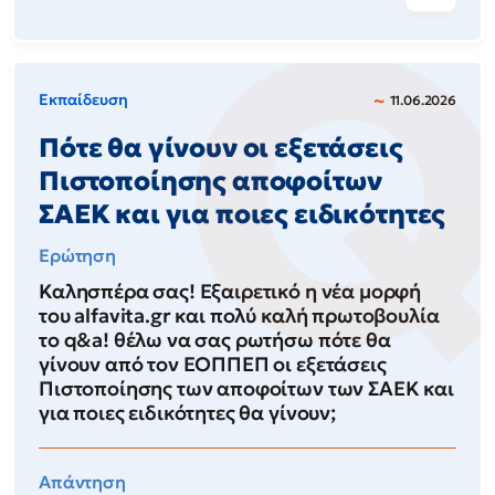
Εκπαίδευση
11.06.2026
Πότε θα γίνουν οι εξετάσεις
Πιστοποίησης αποφοίτων
ΣΑΕΚ και για ποιες ειδικότητες
Ερώτηση
Καλησπέρα σας! Εξαιρετικό η νέα μορφή
του alfavita.gr και πολύ καλή πρωτοβουλία
το q&a! θέλω να σας ρωτήσω πότε θα
γίνουν από τον ΕΟΠΠΕΠ οι εξετάσεις
Πιστοποίησης των αποφοίτων των ΣΑΕΚ και
για ποιες ειδικότητες θα γίνουν;
Απάντηση