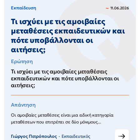
Εκπαίδευση
11.06.2026
Τι ισχύει με τις αμοιβαίες
μεταθέσεις εκπαιδευτικών και
πότε υποβάλλονται οι
αιτήσεις;
Ερώτηση
Τι ισχύει με τις αμοιβαίες μεταθέσεις
εκπαιδευτικών και πότε υποβάλλονται οι
αιτήσεις;
Απάντηση
Οι αμοιβαίες μεταθέσεις είναι μια ειδική κατηγορία
μεταθέσεων που επιτρέπει σε δύο μόνιμους...
Γιώργος Πετρόπουλος
Εκπαιδευτικός