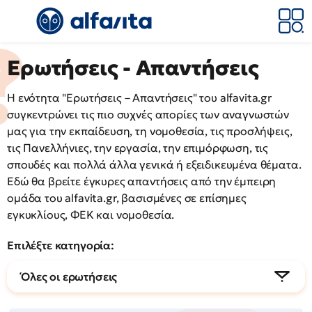
Ερωτήσεις - Απαντήσεις
Η ενότητα "Ερωτήσεις – Απαντήσεις" του alfavita.gr
συγκεντρώνει τις πιο συχνές απορίες των αναγνωστών
μας για την εκπαίδευση, τη νομοθεσία, τις προσλήψεις,
τις Πανελλήνιες, την εργασία, την επιμόρφωση, τις
σπουδές και πολλά άλλα γενικά ή εξειδικευμένα θέματα.
Εδώ θα βρείτε έγκυρες απαντήσεις από την έμπειρη
ομάδα του alfavita.gr, βασισμένες σε επίσημες
εγκυκλίους, ΦΕΚ και νομοθεσία.
Επιλέξτε κατηγορία:
Όλες οι ερωτήσεις