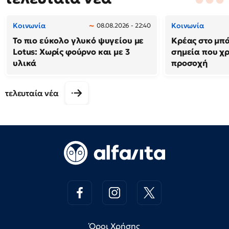
Κοινωνία
Κοινωνία
08.08.2026 - 22:40
Το πιο εύκολο γλυκό ψυγείου με
Κρέας στο μπά
Lotus: Χωρίς φούρνο και με 3
σημεία που χρ
υλικά
προσοχή
τελευταία νέα
Όροι Χρήσης