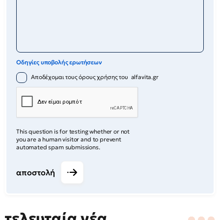
Οδηγίες υποβολής ερωτήσεων
Αποδέχομαι τους όρους χρήσης του alfavita.gr
This question is for testing whether or not
you are a human visitor and to prevent
automated spam submissions.
αποστολή
τελευταία νέα