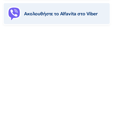
Ακολουθήστε το Αlfavita στο Viber