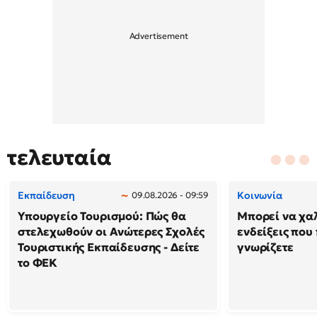
τελευταία
Εκπαίδευση
Κοινωνία
09.08.2026 - 09:59
Υπουργείο Τουρισμού: Πώς θα
Μπορεί να χαλ
στελεχωθούν οι Ανώτερες Σχολές
ενδείξεις που
Τουριστικής Εκπαίδευσης - Δείτε
γνωρίζετε
το ΦΕΚ