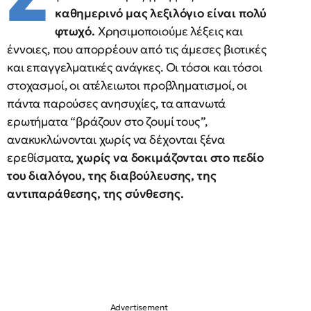
καθημερινό μας λεξιλόγιο είναι πολύ
φτωχό.
Χρησιμοποιούμε λέξεις και
έννοιες, που απορρέουν από τις άμεσες βιοτικές
και επαγγελματικές ανάγκες. Οι τόσοι και τόσοι
στοχασμοί, οι ατέλειωτοι προβληματισμοί, οι
πάντα παρούσες ανησυχίες, τα απανωτά
ερωτήματα “βράζουν στο ζουμί τους”,
ανακυκλώνονται χωρίς να δέχονται ξένα
ερεθίσματα,
χωρίς να δοκιμάζονται στο πεδίο
του διαλόγου, της διαβούλευσης, της
αντιπαράθεσης, της σύνθεσης.