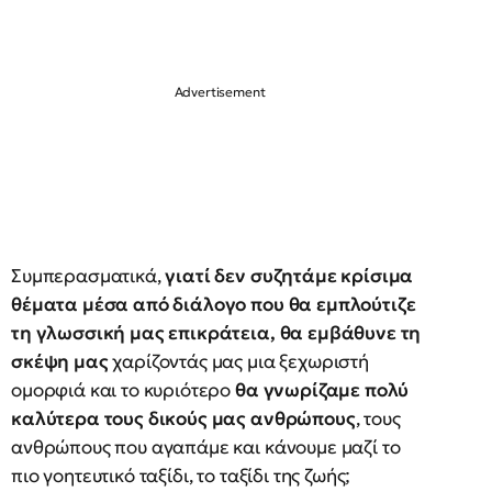
Συμπερασματικά,
γιατί δεν συζητάμε κρίσιμα
θέματα μέσα από διάλογο που θα εμπλούτιζε
τη γλωσσική μας επικράτεια, θα εμβάθυνε τη
σκέψη μας
χαρίζοντάς μας μια ξεχωριστή
ομορφιά και το κυριότερο
θα γνωρίζαμε πολύ
καλύτερα τους δικούς μας ανθρώπους
, τους
ανθρώπους που αγαπάμε και κάνουμε μαζί το
πιο γοητευτικό ταξίδι, το ταξίδι της ζωής;