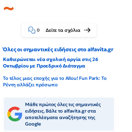
Δείτε τα σχόλια
0
Όλες οι σημαντικές ειδήσεις στο alfavita.gr
Καθιερώνεται νέα σχολική αργία στις 26
Οκτωβρίου με Προεδρικό Διάταγμα
Το τέλος μιας εποχής για το Allou! Fun Park: Το
Ρέντη αλλάζει πρόσωπο
Μάθε πρώτος όλες τις σημαντικές
ειδήσεις. Βάλε το alfavita.gr στα
αποτελέσματα αναζήτησης της
Google