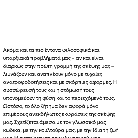
Ακόμα και τα πιο έντονα φιλοσοφικά και
υπαρξιακά προβλήματά μας – αν και είναι
διαρκώς στην πρώτη γραμμή της σκέψης μας –
λιμνάζουν και αναπνέουν μόνο με τυχαίες
ανατροφοδοτήσεις και με σκόρπιες αφορμές. Η
συσσώρευσή τους και η στόμωσή τους
υπονομεύουν τη φύση και το περιεχόμενό τους.
Ωστόσο, το όλο ζήτημα δεν αφορά μόνο
επιμέρους ανεκδήλωτες εκφράσεις της σκέψης
μας. Σχετίζεται άμεσα με τον γλωσσικό μας
κώδικα, με την κουλτούρα μας, με την ίδια τη ζωή