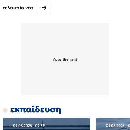
τελευταία νέα
εκπαίδευση
09.08.2026 - 09:59
09.08.2026 - 