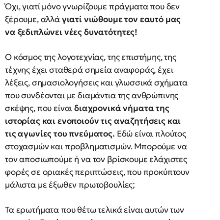
Όχι, γιατί μόνο γνωρίζουμε πράγματα που δεν
ξέρουμε, αλλά
γιατί νιώθουμε τον εαυτό μας
να ξεδιπλώνει νέες δυνατότητες!
Ο κόσμος της λογοτεχνίας, της επιστήμης, της
τέχνης έχει σταθερά σημεία αναφοράς, έχει
λέξεις, σημασιολογήσεις και γλωσσικά σχήματα
που συνδέονται με διαμάντια της ανθρώπινης
σκέψης, που είναι
διαχρονικά νήματα της
ιστορίας και ενοποιούν τις αναζητήσεις και
τις αγωνίες του πνεύματος.
Εδώ είναι πλούτος
στοχασμών και προβληματισμών. Μπορούμε να
τον αποσιωπούμε ή να τον βρίσκουμε ελάχιστες
φορές σε οριακές περιπτώσεις, που προκύπτουν
μάλιστα με έξωθεν πρωτοβουλίες;
Τα ερωτήματα που θέτω τελικά είναι αυτών των