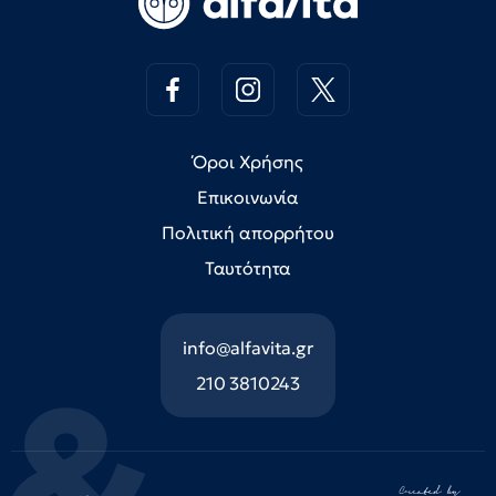
Όροι Χρήσης
Επικοινωνία
Πολιτική απορρήτου
Ταυτότητα
info@alfavita.gr
210 3810243