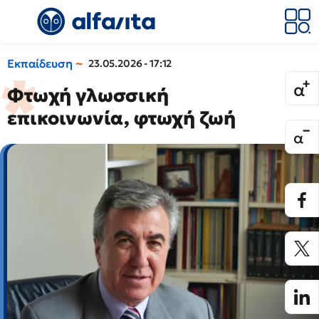
Εκπαίδευση
23.05.2026 - 17:12
Φτωχή γλωσσική
επικοινωνία, φτωχή ζωή