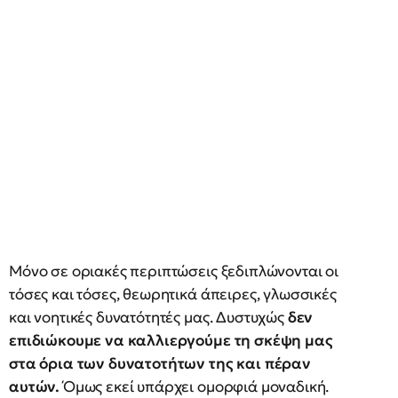
Μόνο σε οριακές περιπτώσεις ξεδιπλώνονται οι
τόσες και τόσες, θεωρητικά άπειρες, γλωσσικές
και νοητικές δυνατότητές μας. Δυστυχώς
δεν
επιδιώκουμε να καλλιεργούμε τη σκέψη μας
στα όρια των δυνατοτήτων της και πέραν
αυτών.
Όμως εκεί υπάρχει ομορφιά μοναδική.