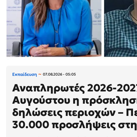
Εκπαίδευση
07.08.2026 - 05:05
Αναπληρωτές 2026-2027:
Αυγούστου η πρόσκληση
δηλώσεις περιοχών – Π
30.000 προσλήψεις στη