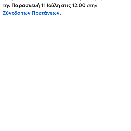
την
Παρασκευή 11 Ιούλη στις 12:00
στην
Σύνοδο των Πρυτάνεων
.