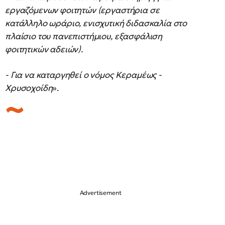
εργαζόμενων φοιτητών (εργαστήρια σε
κατάλληλο ωράριο, ενισχυτική διδασκαλία στο
πλαίσιο του πανεπιστήμιου, εξασφάλιση
φοιτητικών αδειών).
- Για να καταργηθεί ο νόμος Κεραμέως -
Χρυσοχοίδη
».