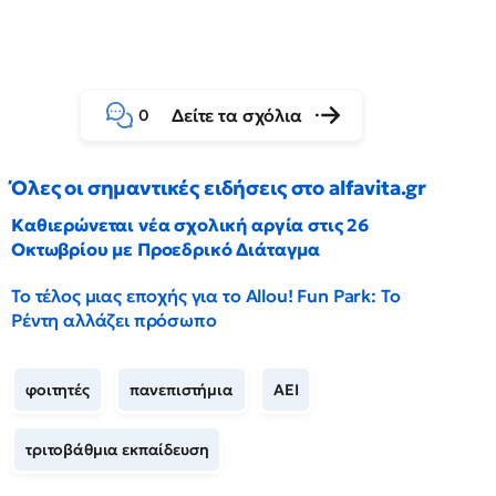
Δείτε τα σχόλια
0
Όλες οι σημαντικές ειδήσεις στο alfavita.gr
Καθιερώνεται νέα σχολική αργία στις 26
Οκτωβρίου με Προεδρικό Διάταγμα
Το τέλος μιας εποχής για το Allou! Fun Park: Το
Ρέντη αλλάζει πρόσωπο
φοιτητές
πανεπιστήμια
ΑΕΙ
τριτοβάθμια εκπαίδευση