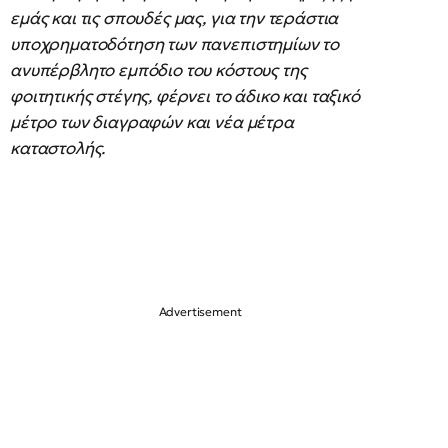
εμάς και τις σπουδές μας, για την τεράστια
υποχρηματοδότηση των πανεπιστημίων το
ανυπέρβλητο εμπόδιο του κόστους της
φοιτητικής στέγης, φέρνει το άδικο και ταξικό
μέτρο των διαγραφών και νέα μέτρα
καταστολής.