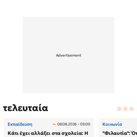
τελευταία
Εκπαίδευση
Κοινωνία
08.08.2026 - 05:00
Κάτι έχει αλλάξει στα σχολεία: H
"Φιλαυτία": Ό