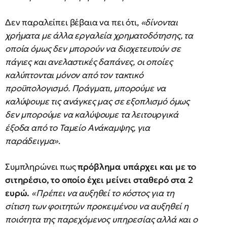
Δεν παραλείπει βέβαια να πει ότι,
«δίνονται
χρήματα με άλλα εργαλεία χρηματοδότησης, τα
οποία όμως δεν μπορούν να διοχετευτούν σε
πάγιες και ανελαστικές δαπάνες, οι οποίες
καλύπτονται μόνον από τον τακτικό
προϋπολογισμό. Πράγματι, μπορούμε να
καλύψουμε τις ανάγκες μας σε εξοπλισμό όμως
δεν μπορούμε να καλύψουμε τα λειτουργικά
έξοδα από το Ταμείο Ανάκαμψης, για
παράδειγμα»
.
Συμπληρώνει πως
πρόβλημα υπάρχει και με το
σιτηρέσιο, το οποίο έχει μείνει σταθερό στα 2
ευρώ.
«Πρέπει να αυξηθεί το κόστος για τη
σίτιση των φοιτητών προκειμένου να αυξηθεί η
ποιότητα της παρεχόμενος υπηρεσίας αλλά και ο