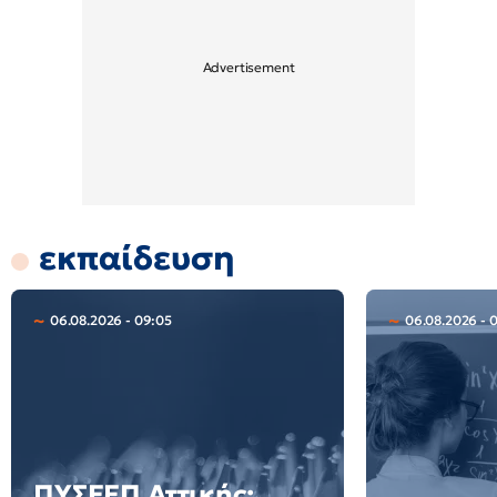
εκπαίδευση
06.08.2026 - 09:05
06.08.2026 - 
ΠΥΣΕΕΠ Αττικής: