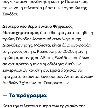
συγκεκριμένη συνάντηση και την Παρασκευή,
που είναι η τελευταία μέρα των εργασιών της
Συνόδου.
Δεύτερο νέο θέμα είναι ο Ψηφιακός
Μετασχηματισμός
όπου θα πραγματοποιηθεί η
πρώτη Σύνοδος Αντιπρυτάνεων Ψηφιακής
Διακυβέρνησης. Μάλιστα, είναι άξιο αναφοράς
το γεγονός ότι η κ. Κουλούρη, το 2020, ήταν η
πρώτη πρύτανης σε ΑΕΙ της Ελλάδος που έδωσε
σε αντιπρύτανη την αρμοδιότητα Διεθνών
Συνεργασιών και στη συνέχεια άρχισαν να
πραγματοποιούνται Σύνοδοι των Αντιπρυτάνεων
Διεθνών Σχέσεων και Συνεργασιών.
Το πρόγραμμα
Κατά την τελευταία ημέρα των εργασιών της