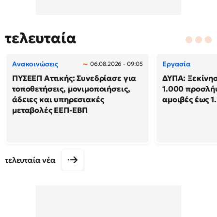
τελευταία
Ανακοινώσεις
Εργασία
06.08.2026 - 09:05
ΠΥΣΕΕΠ Αττικής: Συνεδρίασε για
ΔΥΠΑ: Ξεκίνησ
τοποθετήσεις, μονιμοποιήσεις,
1.000 προσλή
άδειες και υπηρεσιακές
αμοιβές έως 1
μεταβολές ΕΕΠ-ΕΒΠ
τελευταία νέα