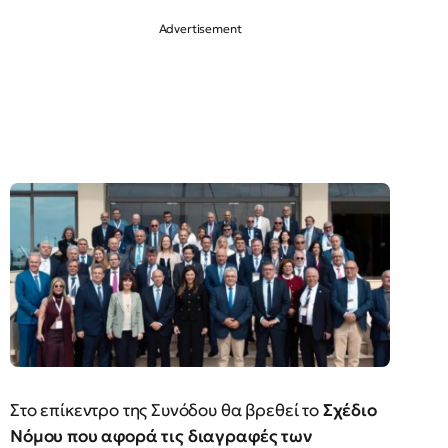
Στο επίκεντρο της Συνόδου θα βρεθεί το
Σχέδιο
Νόμου που αφορά τις διαγραφές των