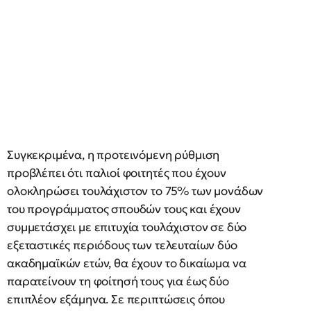
Συγκεκριμένα, η προτεινόμενη ρύθμιση
προβλέπει ότι παλιοί φοιτητές που έχουν
ολοκληρώσει τουλάχιστον το 75% των μονάδων
του προγράμματος σπουδών τους και έχουν
συμμετάσχει με επιτυχία τουλάχιστον σε δύο
εξεταστικές περιόδους των τελευταίων δύο
ακαδημαϊκών ετών, θα έχουν το δικαίωμα να
παρατείνουν τη φοίτησή τους για έως δύο
επιπλέον εξάμηνα. Σε περιπτώσεις όπου