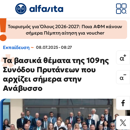
Τουρισμός για Όλους 2026-2027: Ποια ΑΦΜ κάνουν
σήμερα Πέμπτη αίτηση για voucher
Εκπαίδευση
08.07.2025 - 08:27
Τα βασικά θέματα της 109ης
Συνόδου Πρυτάνεων που
αρχίζει σήμερα στην
Ανάβυσσο