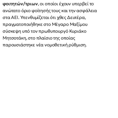
φοιτητών/τριων
, οι οποίοι έχουν υπερβεί το
ανώτατο όριο φοίτησής τους και την ασφάλεια
στα ΑΕΙ. Υπενθυμίζεται ότι χθες Δευτέρα,
πραγματοποιήθηκε στο Μέγαρο Μαξίμου
σύσκεψη υπό τον πρωθυπουργό Κυριάκο
Μητσοτάκη, στο πλαίσιο της οποίας
παρουσιάστηκε νέα νομοθετική ρύθμιση.