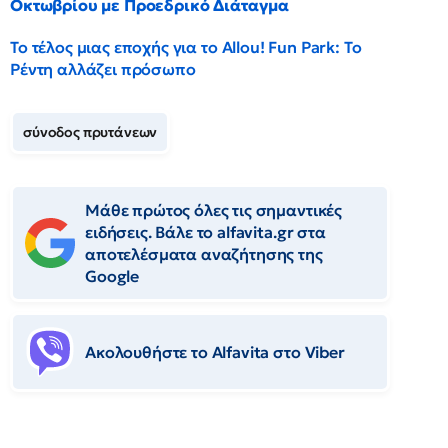
Οκτωβρίου με Προεδρικό Διάταγμα
Το τέλος μιας εποχής για το Allou! Fun Park: Το
Ρέντη αλλάζει πρόσωπο
σύνοδος πρυτάνεων
Μάθε πρώτος όλες τις σημαντικές
ειδήσεις. Βάλε το alfavita.gr στα
αποτελέσματα αναζήτησης της
Google
Ακολουθήστε το Αlfavita στο Viber