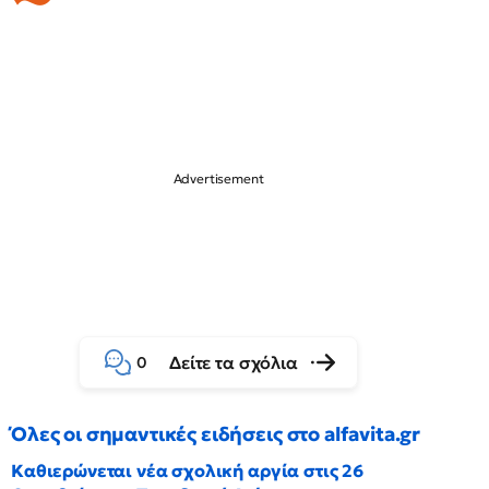
Δείτε τα σχόλια
0
Όλες οι σημαντικές ειδήσεις στο alfavita.gr
Καθιερώνεται νέα σχολική αργία στις 26