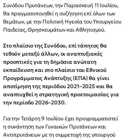
Συνόδου Πρυτάνεων, την Παρασκευή 11 Ιουλίου,
θα πραγματοποιηθεί η συζήτηση επί όλων των
θεμάτων, με την Πολιτική Ηγεσία του Υπουργείου
Παιδείας, Θρησκευμάτων και Αθλητισμού.
Στο πλαίσιο της Συνόδου, επί τάπητος θα
τεθούν μεταξύ άλλων, οι αναπτυξιακές
προοπτικές για τη δημόσια ανώτατη
εκπαίδευση και στο πλαίσιο του Εθνικού
Προγράμματος Ανάπτυξης (ΕΠΑ) θα γίνει
αποτίμηση της περιόδου 2021–2025 και θα
αναπτυχθεί η στρατηγική προετοιμασίας για
την περίοδο 2026–2030.
Για την Τετάρτη 9 Ιουλίου έχει προγραμματιστεί
η συνάντηση των Γυναικών Πρυτάνεων και
Αντιπρυτάνεων με τη συμμετοχή της υπουργού