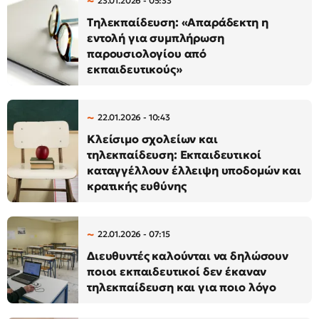
23.01.2026 - 05:33
Τηλεκπαίδευση: «Απαράδεκτη η
εντολή για συμπλήρωση
παρουσιολογίου από
εκπαιδευτικούς»
22.01.2026 - 10:43
Κλείσιμο σχολείων και
τηλεκπαίδευση: Εκπαιδευτικοί
καταγγέλλουν έλλειψη υποδομών και
κρατικής ευθύνης
22.01.2026 - 07:15
Διευθυντές καλούνται να δηλώσουν
ποιοι εκπαιδευτικοί δεν έκαναν
τηλεκπαίδευση και για ποιο λόγο