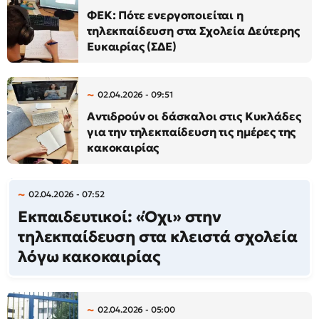
ΦΕΚ: Πότε ενεργοποιείται η
τηλεκπαίδευση στα Σχολεία Δεύτερης
Ευκαιρίας (ΣΔΕ)
02.04.2026 - 09:51
Αντιδρούν οι δάσκαλοι στις Κυκλάδες
για την τηλεκπαίδευση τις ημέρες της
κακοκαιρίας
02.04.2026 - 07:52
Εκπαιδευτικοί: «Όχι» στην
τηλεκπαίδευση στα κλειστά σχολεία
λόγω κακοκαιρίας
02.04.2026 - 05:00