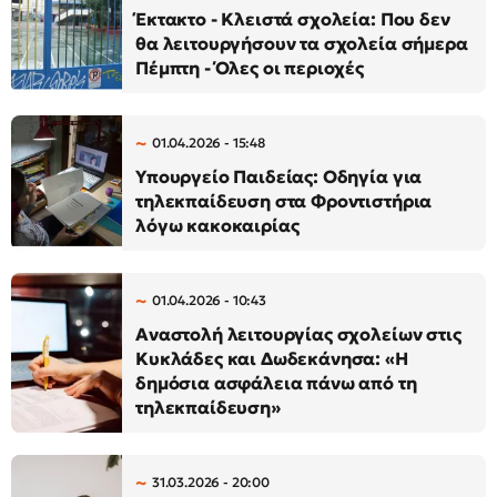
Έκτακτο - Κλειστά σχολεία: Που δεν
θα λειτουργήσουν τα σχολεία σήμερα
Πέμπτη - Όλες οι περιοχές
01.04.2026 - 15:48
Υπουργείο Παιδείας: Οδηγία για
τηλεκπαίδευση στα Φροντιστήρια
λόγω κακοκαιρίας
01.04.2026 - 10:43
Αναστολή λειτουργίας σχολείων στις
Κυκλάδες και Δωδεκάνησα: «Η
δημόσια ασφάλεια πάνω από τη
τηλεκπαίδευση»
31.03.2026 - 20:00