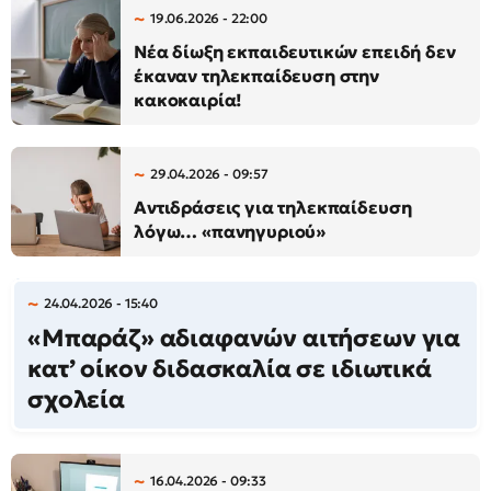
19.06.2026 - 22:00
Νέα δίωξη εκπαιδευτικών επειδή δεν
έκαναν τηλεκπαίδευση στην
κακοκαιρία!
29.04.2026 - 09:57
Αντιδράσεις για τηλεκπαίδευση
λόγω… «πανηγυριού»
24.04.2026 - 15:40
«Μπαράζ» αδιαφανών αιτήσεων για
κατ’ οίκον διδασκαλία σε ιδιωτικά
σχολεία
16.04.2026 - 09:33