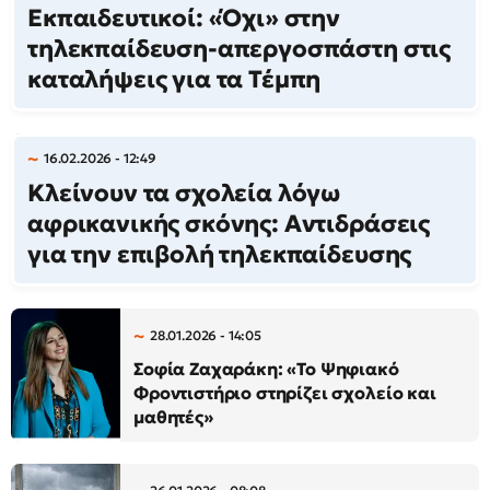
Εκπαιδευτικοί: «Όχι» στην
τηλεκπαίδευση-απεργοσπάστη στις
καταλήψεις για τα Τέμπη
16.02.2026 - 12:49
Κλείνουν τα σχολεία λόγω
αφρικανικής σκόνης: Αντιδράσεις
για την επιβολή τηλεκπαίδευσης
28.01.2026 - 14:05
Σοφία Ζαχαράκη: «Το Ψηφιακό
Φροντιστήριο στηρίζει σχολείο και
μαθητές»