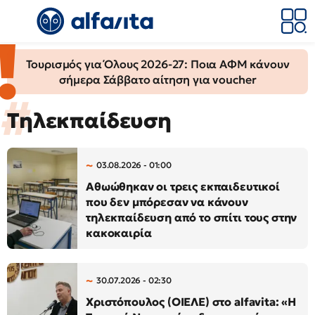
Τουρισμός για Όλους 2026-27: Ποια ΑΦΜ κάνουν
σήμερα Σάββατο αίτηση για voucher
Τηλεκπαίδευση
03.08.2026 - 01:00
Αθωώθηκαν οι τρεις εκπαιδευτικοί
που δεν μπόρεσαν να κάνουν
τηλεκπαίδευση από το σπίτι τους στην
κακοκαιρία
30.07.2026 - 02:30
Χριστόπουλος (ΟΙEΛΕ) στο alfavita: «Η