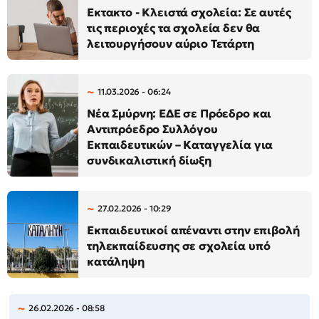
Εκτακτο - Kλειστά σχολεία: Σε αυτές
τις περιοχές τα σχολεία δεν θα
λειτουργήσουν αύριο Τετάρτη
11.03.2026 - 06:24
Νέα Σμύρνη: ΕΔΕ σε Πρόεδρο και
Αντιπρόεδρο Συλλόγου
Εκπαιδευτικών – Καταγγελία για
συνδικαλιστική δίωξη
27.02.2026 - 10:29
Εκπαιδευτικοί απέναντι στην επιβολή
τηλεκπαίδευσης σε σχολεία υπό
κατάληψη
26.02.2026 - 08:58