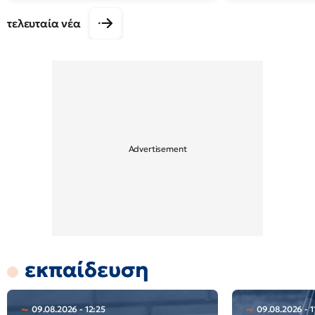
τελευταία νέα
εκπαίδευση
09.08.2026 - 12:25
09.08.2026 - 1