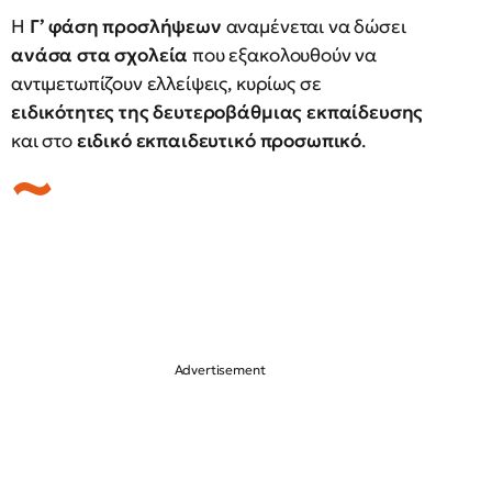
Η
Γ’ φάση προσλήψεων
αναμένεται να δώσει
ανάσα στα σχολεία
που εξακολουθούν να
αντιμετωπίζουν ελλείψεις, κυρίως σε
ειδικότητες της δευτεροβάθμιας εκπαίδευσης
και στο
ειδικό εκπαιδευτικό προσωπικό
.