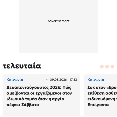
τελευταία
Κοινωνία
Κοινωνία
09.08.2026 - 17:52
Δεκαπενταύγουστος 2026: Πώς
Σοκ στον «Ερυ
αμείβονται οι εργαζόμενοι στον
επίθεση ασθε
ιδιωτικό τομέα όταν η αργία
ειδικευόμενη
πέφτει Σάββατο
Επείγοντα