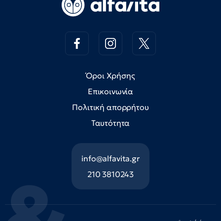
Όροι Χρήσης
Επικοινωνία
Πολιτική απορρήτου
Ταυτότητα
info@alfavita.gr
210 3810243