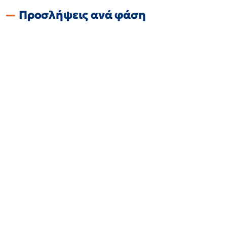
Προσλήψεις ανά φάση