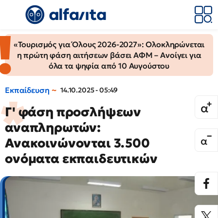
«Τουρισμός για Όλους 2026-2027»: Ολοκληρώνεται
η πρώτη φάση αιτήσεων βάσει ΑΦΜ – Ανοίγει για
όλα τα ψηφία από 10 Αυγούστου
Εκπαίδευση
14.10.2025 - 05:49
Γ' φάση προσλήψεων
αναπληρωτών:
Ανακοινώνονται 3.500
ονόματα εκπαιδευτικών