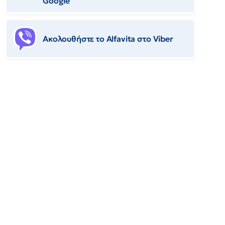
Google
Ακολουθήστε το Αlfavita στο Viber