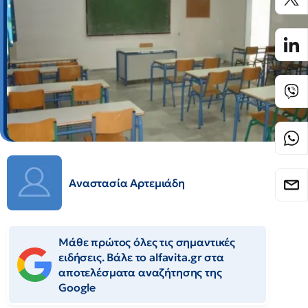
Αναστασία Αρτεμιάδη
Μάθε πρώτος όλες τις σημαντικές
ειδήσεις. Βάλε το alfavita.gr στα
αποτελέσματα αναζήτησης της
Google