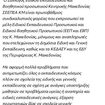
O Σύλλογος Ειδικού Εκπαιδευτικού και
Βοηθητικού προσωπικού Κεντρικής Μακεδονίας
ΣΕΕΠΕΑ ΚΜ είναι πρωτοβάθμιος
συνδικαλιστικός φορέας που εκπροσωπεί τα
μέλη Ειδικού Εκπαιδευτικού Προσωπικού και
Ειδικού Βοηθητικού Προσωπικού (ΕΕΠ και ΕΒΠ)
της Κ. Μακεδονίας, μόνιμους και αναπληρωτές
που στελεχώνουν τη Δημόσια Ειδική και Γενική
Εκπαίδευση, καθώς και τα ΚΕΔΑΣΥ και τις ΕΔΥ
της Περιφέρειας Κ. Μακεδονίας.
Με αφορμή πολλά προβλήματα που
αντιμετωπίζει όλος ο εκπαιδευτικός κόσμος
πλέον σε σχολεία της ειδικής και γενικής
εκπαίδευσης σε σχέση με ανάγκες υποστήριξης
μαθητών σε προβλήματα υγείας ή αναπηρία και
ειδικές εκπαιδευτικές ανάγκες, έξαρση
περιστατικών βίας σε σχολεία γενικής