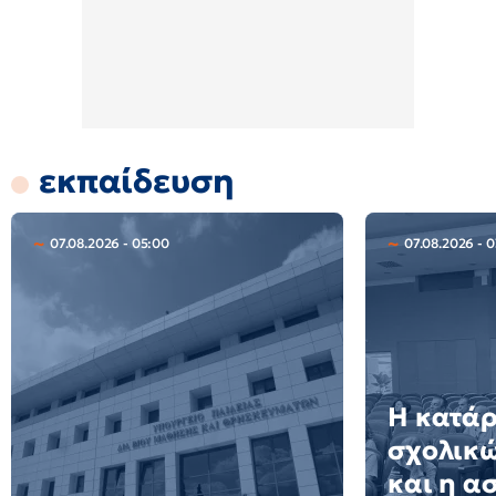
εκπαίδευση
07.08.2026 - 05:00
07.08.2026 - 
Η κατά
σχολικώ
και η α