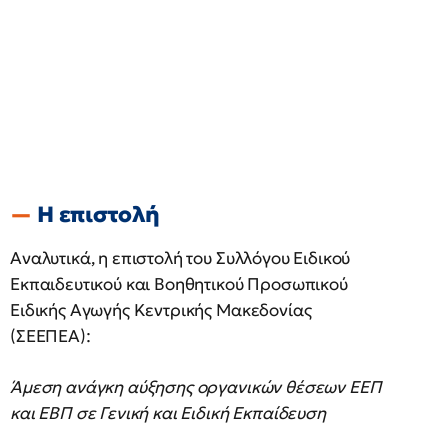
Η επιστολή
Αναλυτικά, η επιστολή του Συλλόγου Ειδικού
Εκπαιδευτικού και Βοηθητικού Προσωπικού
Ειδικής Αγωγής Κεντρικής Μακεδονίας
(ΣΕΕΠΕΑ):
Άμεση ανάγκη αύξησης οργανικών θέσεων ΕΕΠ
και ΕΒΠ σε Γενική και Ειδική Εκπαίδευση