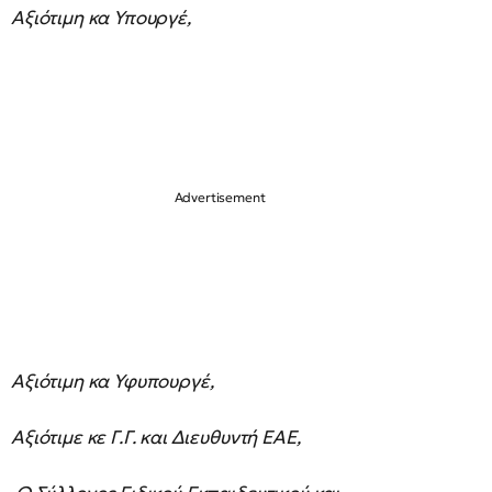
Αξιότιμη κα Υπουργέ,
Αξιότιμη κα Υφυπουργέ,
Αξιότιμε κε Γ.Γ. και Διευθυντή ΕΑΕ,