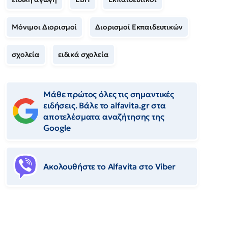
Μόνιμοι Διορισμοί
Διορισμοί Εκπαιδευτικών
σχολεία
ειδικά σχολεία
Μάθε πρώτος όλες τις σημαντικές
ειδήσεις. Βάλε το alfavita.gr στα
αποτελέσματα αναζήτησης της
Google
Ακολουθήστε το Αlfavita στο Viber