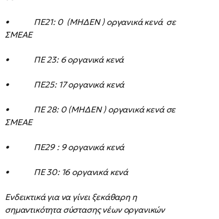
• ΠΕ21: 0 (ΜΗΔΕΝ ) οργανικά κενά σε
ΣΜΕΑΕ
• ΠΕ 23: 6 οργανικά κενά
• ΠΕ25: 17 οργανικά κενά
• ΠΕ 28: 0 (ΜΗΔΕΝ ) οργανικά κενά σε
ΣΜΕΑΕ
• ΠΕ29 : 9 οργανικά κενά
• ΠΕ 30: 16 οργανικά κενά
Ενδεικτικά για να γίνει ξεκάθαρη η
σημαντικότητα σύστασης νέων οργανικών