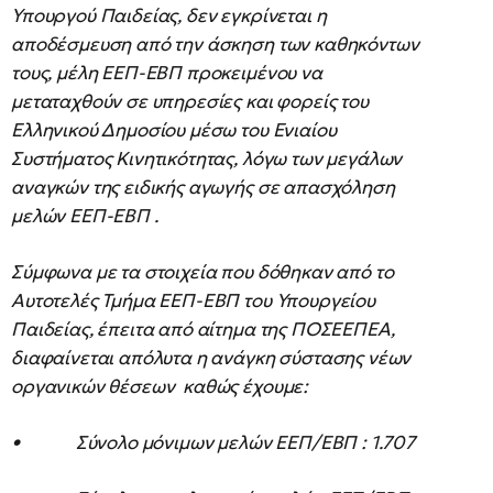
Υπουργού Παιδείας, δεν εγκρίνεται η
αποδέσμευση από την άσκηση των καθηκόντων
τους, μέλη ΕΕΠ-ΕΒΠ προκειμένου να
μεταταχθούν σε υπηρεσίες και φορείς του
Ελληνικού Δημοσίου μέσω του Ενιαίου
Συστήματος Κινητικότητας, λόγω των μεγάλων
αναγκών της ειδικής αγωγής σε απασχόληση
μελών ΕΕΠ-ΕΒΠ .
Σύμφωνα με τα στοιχεία που δόθηκαν από το
Αυτοτελές Τμήμα ΕΕΠ-ΕΒΠ του Υπουργείου
Παιδείας, έπειτα από αίτημα της ΠΟΣΕΕΠΕΑ,
διαφαίνεται απόλυτα η ανάγκη σύστασης νέων
οργανικών θέσεων καθώς έχουμε:
• Σύνολο μόνιμων μελών ΕΕΠ/ΕΒΠ : 1.707