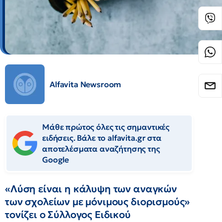
Alfavita Newsroom
Μάθε πρώτος όλες τις σημαντικές
ειδήσεις. Βάλε το alfavita.gr στα
αποτελέσματα αναζήτησης της
Google
«Λύση είναι η κάλυψη των αναγκών
των σχολείων με μόνιμους διορισμούς»
τονίζει ο Σύλλογος Ειδικού