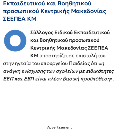
Εκπαιδευτικού και Βοηθητικού
προσωπικού Κεντρικής Μακεδονίας
ΣΕΕΠΕΑ ΚΜ
O
Σύλλογος Ειδικού Εκπαιδευτικού
και Βοηθητικού προσωπικού
Κεντρικής Μακεδονίας ΣΕΕΠΕΑ
ΚΜ
υποστηρίζει σε επιστολή του
στην ηγεσία του υπουργείου Παιδείας ότι «
η
ανάγκη ενίσχυσης των σχολείων
με ειδικότητες
ΕΕΠ και ΕΒΠ
είναι πλέον βασική προϋπόθεση
».