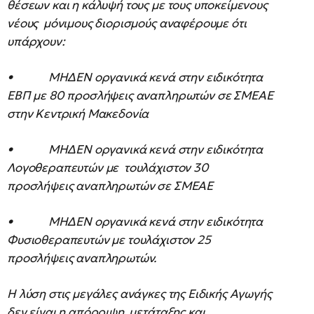
θέσεων και η κάλυψή τους με τους υποκείμενους
νέους μόνιμους διορισμούς αναφέρουμε ότι
υπάρχουν:
• ΜΗΔΕΝ οργανικά κενά στην ειδικότητα
ΕΒΠ με 80 προσλήψεις αναπληρωτών σε ΣΜΕΑΕ
στην Κεντρική Μακεδονία
• ΜΗΔΕΝ οργανικά κενά στην ειδικότητα
Λογοθεραπευτών με τουλάχιστον 30
προσλήψεις αναπληρωτών σε ΣΜΕΑΕ
• ΜΗΔΕΝ οργανικά κενά στην ειδικότητα
Φυσιοθεραπευτών με τουλάχιστον 25
προσλήψεις αναπληρωτών.
Η λύση στις μεγάλες ανάγκες της Ειδικής Αγωγής
δεν είναι η απόρριψη μετάταξης και