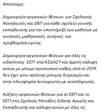
Απαιτούμε:
Δημιουργία οργανικών θέσεων για Σχολικούς
Νοσηλευτές και ΕΒΠ για κάθε σχολείο γενικής
εκπαίδευσης για την υποστήριξή των μαθητών με
κινητικές, μαθησιακές ανάγκες και
προβλημάτα υγείας.
Δημιουργία οργανικών θέσεων για όλες τις
ειδικότητες ΕΕΠ στα ΚΕΔΑΣΥ και άμεση κάλυψη
αυτών με μόνιμο προσωπικό καθώς από το 2019
δεν έχει γίνει κανένας μόνιμος διορισμός και
στην πλειοψηφία λειτουργούν με αναπληρωτές.
Αύξηση οργανικών θέσεων για το ΕΒΠ και το
ΕΕΠ στις Σχολικές Μονάδες Ειδικής Αγωγής και
Εκπαίδευσης και κάλυψη αυτών με όλες τις