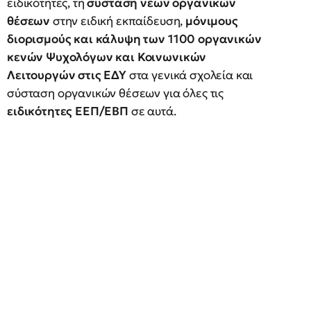
ειδικότητες, τη
σύσταση νέων οργανικών
θέσεων
στην ειδική εκπαίδευση,
μόνιμους
διορισμούς και κάλυψη των 1100 οργανικών
κενών Ψυχολόγων και Κοινωνικών
Λειτουργών στις ΕΔΥ
στα γενικά σχολεία και
σύσταση οργανικών θέσεων για όλες τις
ειδικότητες ΕΕΠ/ΕΒΠ
σε αυτά.