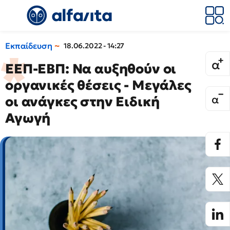
Εκπαίδευση
18.06.2022 - 14:27
ΕΕΠ-ΕΒΠ: Να αυξηθούν οι
οργανικές θέσεις - Μεγάλες
οι ανάγκες στην Ειδική
Αγωγή