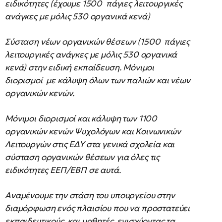
ειδικότητες (έχουμε 1500 πάγιες λειτουργικές
ανάγκες με μόλις 530 οργανικά κενά)
Σύσταση νέων οργανικών θέσεων (1500 πάγιες
λειτουργικές ανάγκες με μόλις 530 οργανικά
κενά) στην ειδική εκπαίδευση. Μόνιμοι
διορισμοί με κάλυψη όλων των παλιών και νέων
οργανικών κενών.
Μόνιμοι διορισμοί και κάλυψη των 1100
οργανικών κενών Ψυχολόγων και Κοινωνικών
Λειτουργών στις ΕΔΥ στα γενικά σχολεία και
σύσταση οργανικών θέσεων για όλες τις
ειδικότητες ΕΕΠ/ΕΒΠ σε αυτά.
Αναμένουμε την στάση του υπουργείου στην
διαμόρφωση ενός πλαισίου που να προστατεύει
εκπαιδευτικούς και μαθητές, ενισχύοντας τα