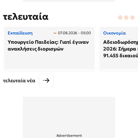
τελευταία
Εκπαίδευση
Οικονομία
07.08.2026 - 05:00
Υπουργείο Παιδείας: Γιατί έγιναν
Αδειοδωρόση
ανακλήσεις διορισμών
2026: Σήμερα
91.455 δικαιο
τελευταία νέα