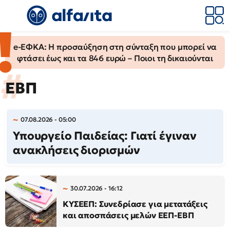
e-ΕΦΚΑ: Η προσαύξηση στη σύνταξη που μπορεί να
φτάσει έως και τα 846 ευρώ – Ποιοι τη δικαιούνται
ΕΒΠ
07.08.2026 - 05:00
Υπουργείο Παιδείας: Γιατί έγιναν
ανακλήσεις διορισμών
30.07.2026 - 16:12
ΚΥΣΕΕΠ: Συνεδρίασε για μετατάξεις
και αποσπάσεις μελών ΕΕΠ-ΕΒΠ