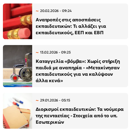
20.02.2026 - 09:24
Ανατροπές στις αποσπάσεις
εκπαιδευτικών: Τι αλλάζει για
εκπαιδευτικούς, ΕΕΠ και ΕΒΠ
13.02.2026 - 09:25
Καταγγελία «βόμβα»: Χωρίς στήριξη
παιδιά με αναπηρία - «Μετακίνησαν
εκπαιδευτικούς για να καλύψουν
άλλα κενά»
29.01.2026 - 05:15
Διορισμοί εκπαιδευτικών: Τα νούμερα
της πενταετίας - Στοιχεία από το υπ.
Εσωτερικών