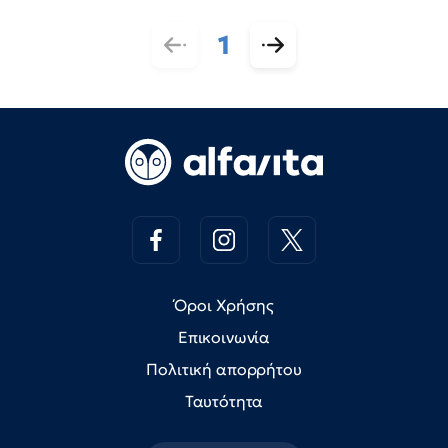
1
Όροι Χρήσης
Επικοινωνία
Πολιτική απορρήτου
Ταυτότητα