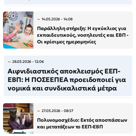
14.05.2026 - 14:08
Παράλληλη στήριξη: Η εγκύκλιος για
εκπαιδευτικούς, νοσηλευτές και ΕΒΠ -
Οι κρίσιμες ημερομηνίες
28.03.2026 - 12:06
Αιφνιδιαστικός αποκλεισμός ΕΕΠ-
ΕΒΠ: Η ΠΟΣΕΕΠΕΑ προειδοποιεί για
νομικά και συνδικαλιστικά μέτρα
27.03.2026 - 08:57
Πολυνομοσχέδιο: Εκτός αποσπάσεων
και μετατάξεων το ΕΕΠ-ΕΒΠ