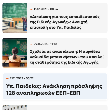
15.12.2025 - 08:54
«Δικαίωση για τους εκπαιδευτικούς
της Ειδικής Αγωγής»: Ανοιχτή
επιστολή στο Υπ. Παιδείας
29.11.2025 - 11:10
Σχολεία σε αναστάτωση: Η αιφνίδια
«αλυσίδα μετακινήσεων» που απειλεί
τη σταθερότητα της Ειδικής Αγωγής
21.11.2025 - 05:22
Υπ. Παιδείας: Ανάκληση πρόσληψης
128 αναπληρωτών ΕΕΠ–ΕΒΠ