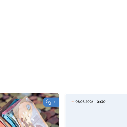
08.08.2026 - 01:30
1