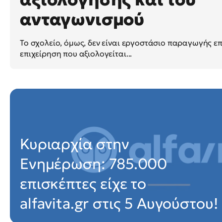
ανταγωνισμού
Το σχολείο, όμως, δεν είναι εργοστάσιο παραγωγής ε
επιχείρηση που αξιολογείται...
Κυριαρχία στην
Ενημέρωση: 785.000
επισκέπτες είχε το
alfavita.gr στις 5 Αυγούστου!