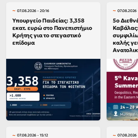
07.08.2026 - 20:16
07.08.2026 
Υπουργείο Παιδείας: 3,358
5ο Διεθν
εκατ. ευρώ στο Πανεπιστήμιο
Καβάλας:
Κρήτης για το στεγαστικό
συμφιλίω
επίδομα
καλής γε
Ανατολικ
07.08.2026 - 15:12
07.08.2026 