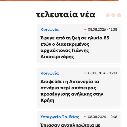
τελευταία νέα
Κοινωνία
08.08.2026 - 13:38
Έφυγε από τη ζωή σε ηλικία 85
ετών ο διακεκριμένος
αρχιτέκτονας Γιάννης
Αικατερινάρης
Κοινωνία
08.08.2026 - 13:19
Διαψεύδει η Αστυνομία τα
σενάρια περί απόπειρας
προσέγγισης ανήλικης στην
Κρήτη
Υπουργείο Παιδείας
08.08.2026 - 12:48
Έπιασαν αναπληρώτρια με