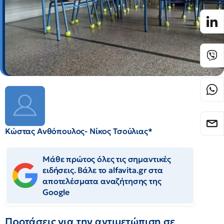
Κώστας Ανθόπουλος- Νίκος Τσούλιας*
Μάθε πρώτος όλες τις σημαντικές
ειδήσεις. Βάλε το alfavita.gr στα
αποτελέσματα αναζήτησης της
Google
Προτάσεις για την αντιμετώπιση σε