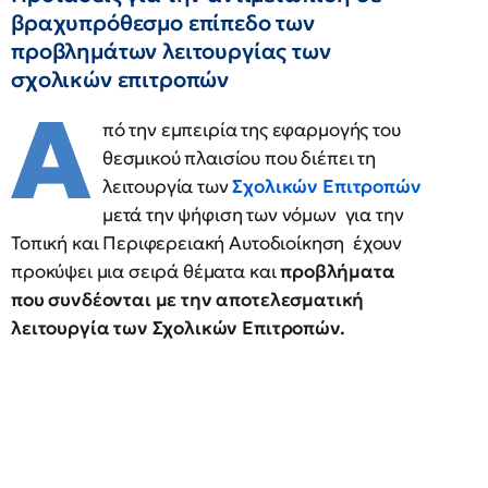
βραχυπρόθεσμο επίπεδο των
προβλημάτων λειτουργίας των
σχολικών επιτροπών
Α
πό την εμπειρία της εφαρμογής του
θεσμικού πλαισίου που διέπει τη
λειτουργία των
Σχολικών Επιτροπών
μετά την ψήφιση των νόμων για την
Τοπική και Περιφερειακή Αυτοδιοίκηση έχουν
προκύψει μια σειρά θέματα και
προβλήματα
που συνδέονται με την αποτελεσματική
λειτουργία των Σχολικών Επιτροπών.