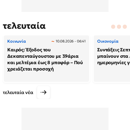
τελευταία
Κοινωνία
Οικονομία
10.08.2026 - 06:41
Καιρός: Έξοδος του
Συντάξεις Σεπ
Δεκαπενταύγουστου με 39άρια
μπαίνουν στα 
και μελτέμια έως 8 μποφόρ – Πού
ημερομηνίες γ
χρειάζεται προσοχή
τελευταία νέα