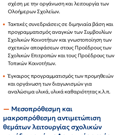
σχέση με την οργάνωση και λειτουργία των
Ολοήμερων Σχολείων.
Τακτικές συνεδριάσεις σε διμηνιαία βάση και
προγραμματισμός αναγκών των Συμβουλίων
Σχολικών Κοινοτήτων και γνωστοποίηση των
σχετικών αποφάσεων στους Προέδρους των
Σχολικών Επιτροπών και τους Προέδρους των
Τοπικών Κοινοτήτων.
Έγκαιρος προγραμματισμός των προμηθειών
και οργάνωση των διαγωνισμών για
αναλώσιμα υλικά, υλικά καθαριότητας κ.λ.π.
Μεσοπρόθεσμη και
μακροπρόθεσμη αντιμετώπιση
θεμάτων λειτουργίας σχολικών