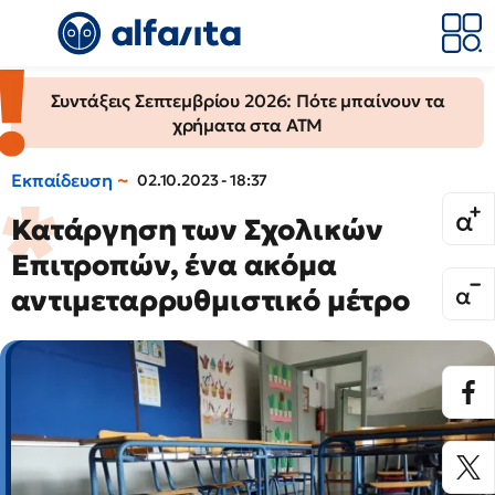
Συντάξεις Σεπτεμβρίου 2026: Πότε μπαίνουν τα
χρήματα στα ΑΤΜ
Εκπαίδευση
02.10.2023 - 18:37
Κατάργηση των Σχολικών
Επιτροπών, ένα ακόμα
αντιμεταρρυθμιστικό μέτρο