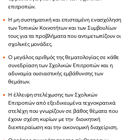
επιτροπών.
Η μη συστηματική και επισταμένη ενασχόληση
των Τοπικών Κοινοτήτων και των Συμβουλίων
τους για τα προβλήματα που αντιμετωπίζουν οι
σχολικές μονάδες.
Ο μεγάλος αριθμός της θεματολογίας σε κάθε
συνεδρίαση των Σχολικών Επιτροπών και η
αδυναμία ουσιαστικής εμβάθυνσης των
θεμάτων.
Η έλλειψη στελέχωσης των Σχολικών
Επιτροπών από εξειδικευμένα τεχνοκρατικά
στελέχη που γνωρίζουν σε βάθος θέματα που
έχουν σχέση κυρίων με την διοικητική
διεκπεραίωση και την οικονομική διαχείριση.