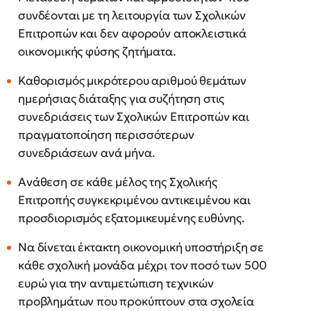
συνδέονται με τη λειτουργία των Σχολικών
Επιτροπών και δεν αφορούν αποκλειστικά
οικονομικής φύσης ζητήματα.
Καθορισμός μικρότερου αριθμού θεμάτων
ημερήσιας διάταξης για συζήτηση στις
συνεδριάσεις των Σχολικών Επιτροπών και
πραγματοποίηση περισσότερων
συνεδριάσεων ανά μήνα.
Ανάθεση σε κάθε μέλος της Σχολικής
Επιτροπής συγκεκριμένου αντικειμένου και
προσδιορισμός εξατομικευμένης ευθύνης.
Να δίνεται έκτακτη οικονομική υποστήριξη σε
κάθε σχολική μονάδα μέχρι τον ποσό των 500
ευρώ για την αντιμετώπιση τεχνικών
προβλημάτων που προκύπτουν στα σχολεία