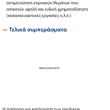
αντιμετώπιση κτιριακών θεμάτων που
απαιτούν υψηλή και ειδική χρηματοδότηση
(κατασκευαστικές εργασίες κ.λ.π.)
Τελικά συμπεράσματα
Η πρόταση για κατάργηση των σχολικών