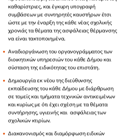
καθαρίστριες, και έγκυρη υπογραφή
συμβάσεων με συντηρητές καυστήρων έτσι
ώστε με την έναρξη της κάθε νέας σχολικής
χρονιάς τα θέματα της ασφάλειας θέρμανσης
να είναι τακτοποιημένα.
Αναδιοργάνωση του οργανογράμματος των
διοικητικών υπηρεσιών του κάθε Δήμου και
σύσταση της ειδικότητας του επιστάτη.
Δημιουργία εκ νέου της διεύθυνσης
εκπαίδευσης του κάθε Δήμου με διάρθρωση
σε τομείς και τμήματα τεχνικών αντικειμένων
και κυρίως με ότι έχει σχέση με τα θέματα
συντήρησης, υγιεινής και ασφάλειας των
σχολικών κτιρίων.
Διακανονισμός και διαμόρφωση ειδικών