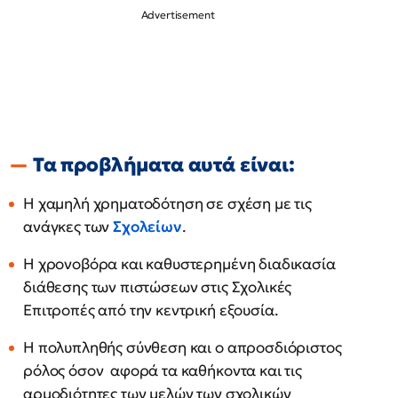
Τα προβλήματα αυτά είναι:
Η χαμηλή χρηματοδότηση σε σχέση με τις
ανάγκες των
Σχολείων
.
Η χρονοβόρα και καθυστερημένη διαδικασία
διάθεσης των πιστώσεων στις Σχολικές
Επιτροπές από την κεντρική εξουσία.
Η πολυπληθής σύνθεση και ο απροσδιόριστος
ρόλος όσον αφορά τα καθήκοντα και τις
αρμοδιότητες των μελών των σχολικών