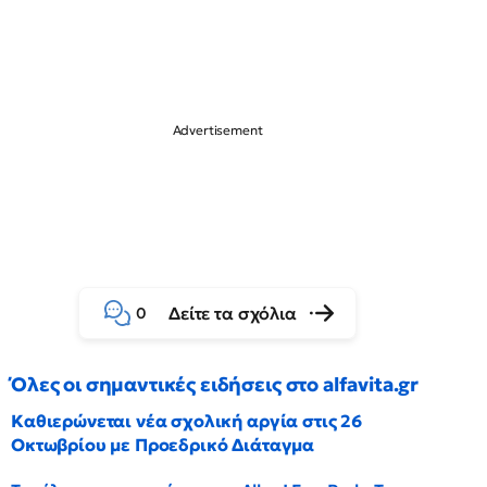
Δείτε τα σχόλια
0
Όλες οι σημαντικές ειδήσεις στο alfavita.gr
Καθιερώνεται νέα σχολική αργία στις 26
Οκτωβρίου με Προεδρικό Διάταγμα