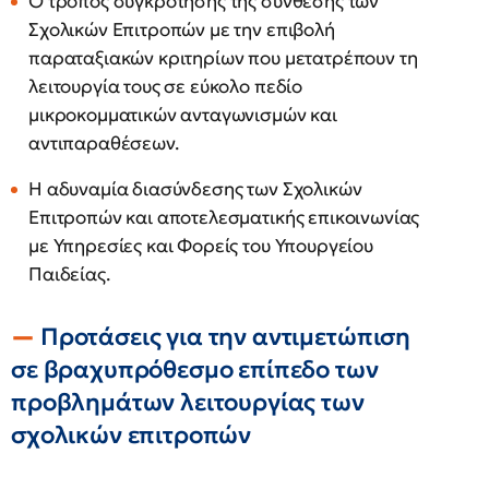
Ο τρόπος συγκρότησης της σύνθεσης των
Σχολικών Επιτροπών με την επιβολή
παραταξιακών κριτηρίων που μετατρέπουν τη
λειτουργία τους σε εύκολο πεδίο
μικροκομματικών ανταγωνισμών και
αντιπαραθέσεων.
Η αδυναμία διασύνδεσης των Σχολικών
Επιτροπών και αποτελεσματικής επικοινωνίας
με Υπηρεσίες και Φορείς του Υπουργείου
Παιδείας.
Προτάσεις για την αντιμετώπιση
σε βραχυπρόθεσμο επίπεδο των
προβλημάτων λειτουργίας των
σχολικών επιτροπών