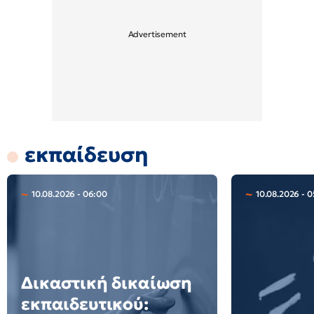
εκπαίδευση
10.08.2026 - 06:00
10.08.2026 - 0
Δικαστική δικαίωση
εκπαιδευτικού: