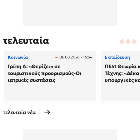
τελευταία
Κοινωνία
Εκπαίδευση
06.08.2026 - 16:54
Γρίπη Α: «Θερίζει» σε
ΠΕ41 Θεωρία κ
τουριστικούς προορισμούς-Οι
Τέχνης: «Δέκα
ιατρικές συστάσεις
υπουργικές κ
τελευταία νέα