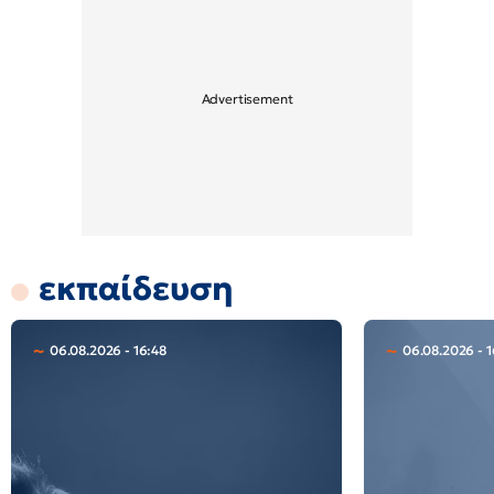
εκπαίδευση
06.08.2026 - 16:48
06.08.2026 - 1