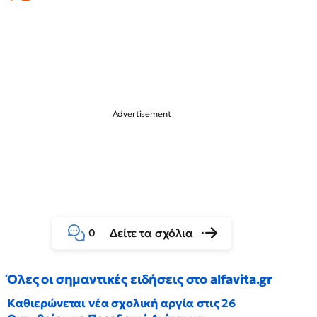
Δείτε τα σχόλια
0
Όλες οι σημαντικές ειδήσεις στο alfavita.gr
Καθιερώνεται νέα σχολική αργία στις 26