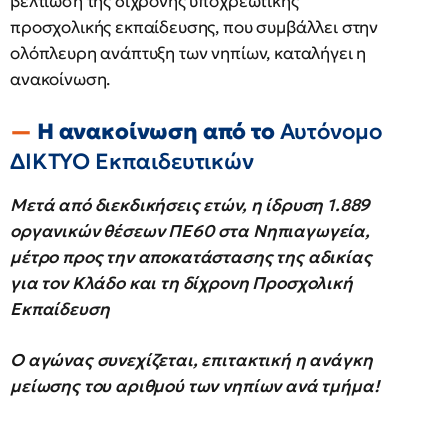
βελτίωση της δίχρονης υποχρεωτικής
προσχολικής εκπαίδευσης, που συμβάλλει στην
ολόπλευρη ανάπτυξη των νηπίων, καταλήγει η
ανακοίνωση.
Η ανακοίνωση από το
Αυτόνομο
ΔΙΚΤΥΟ Εκπαιδευτικών
Μετά από διεκδικήσεις ετών, η ίδρυση 1.889
οργανικών θέσεων ΠΕ60 στα Νηπιαγωγεία,
μέτρο προς την αποκατάστασης της αδικίας
για τον Κλάδο και τη δίχρονη Προσχολική
Εκπαίδευση
Ο αγώνας συνεχίζεται, επιτακτική η ανάγκη
μείωσης του αριθμού των νηπίων ανά τμήμα!