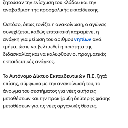
ζητούσαν την ενίσχυση του κλάδου και την
αναβάθμιση της προσχολικής εκπαίδευσης.
Ωστόσο, όπως τονίζει η ανακοίνωση, ο αγώνας
συνεχίζεται, καθώς επιτακτική παραμένει η
ανάγκη για μείωση του αριθμού
νηπίων
ανά
τμήμα, ώστε να βελτιωθεί η ποιότητα της
διδασκαλίας και να καλυφθούν οι πραγματικές
εκπαιδευτικές ανάγκες.
Το
Αυτόνομο Δίκτυο Εκπαιδευτικών Π.Ε
. ζητά
επίσης, σύμφωνα με την ανακοίνωσή του, το
άνοιγμα του συστήματος για νέες αιτήσεις
μεταθέσεων και την προκήρυξη δεύτερης φάσης
μεταθέσεων για τις νέες οργανικές θέσεις.