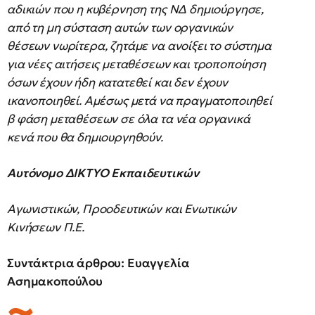
αδικιών που η κυβέρνηση της ΝΔ δημιούργησε,
από τη μη σύσταση αυτών των οργανικών
θέσεων νωρίτερα, ζητάμε να ανοίξει το σύστημα
για νέες αιτήσεις μεταθέσεων και τροποποίηση
όσων έχουν ήδη κατατεθεί και δεν έχουν
ικανοποιηθεί. Αμέσως μετά να πραγματοποιηθεί
β φάση μεταθέσεων σε όλα τα νέα οργανικά
κενά που θα δημιουργηθούν.
Αυτόνομο ΔΙΚΤΥΟ Εκπαιδευτικών
Αγωνιστικών, Προοδευτικών και Ενωτικών
Κινήσεων Π.Ε.
Συντάκτρια άρθρου: Ευαγγελία
Ασημακοπούλου