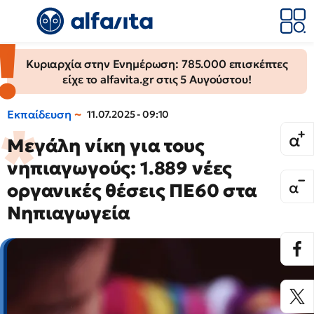
Κυριαρχία στην Ενημέρωση: 785.000 επισκέπτες
είχε το alfavita.gr στις 5 Αυγούστου!
Εκπαίδευση
11.07.2025 - 09:10
Μεγάλη νίκη για τους
νηπιαγωγούς: 1.889 νέες
οργανικές θέσεις ΠΕ60 στα
Νηπιαγωγεία