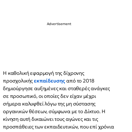
Η καθολική εφαρμογή της δίχρονης
προσχολικής
εκπαίδευσης
από το 2018
δημιούργησε αυξημένες και σταθερές ανάγκες
σε προσωπικό, οι οποίες δεν είχαν μέχρι
σήμερα καλυφθεί λόγω της μη σύστασης
οργανικών θέσεων, σύμφωνα με το Δίκτυο. Η
κίνηση αυτή δικαιώνει τους αγώνες και τις
προσπάθειες των εκπαιδευτικών, που επί χρόνια