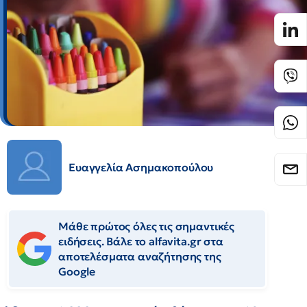
Ευαγγελία Ασημακοπούλου
Μάθε πρώτος όλες τις σημαντικές
ειδήσεις. Βάλε το alfavita.gr στα
αποτελέσματα αναζήτησης της
Google