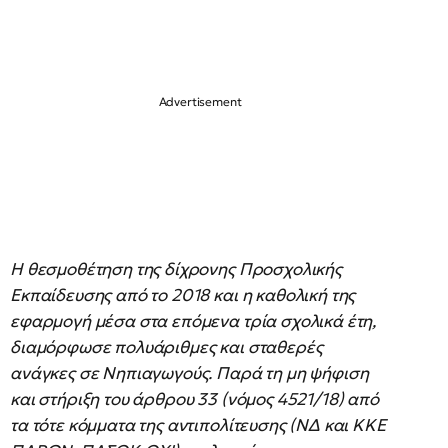
Η θεσμοθέτηση της δίχρονης Προσχολικής
Εκπαίδευσης από το 2018 και η καθολική της
εφαρμογή μέσα στα επόμενα τρία σχολικά έτη,
διαμόρφωσε πολυάριθμες και σταθερές
ανάγκες σε Νηπιαγωγούς. Παρά τη μη ψήφιση
και στήριξη του άρθρου 33 (νόμος 4521/18) από
τα τότε κόμματα της αντιπολίτευσης (ΝΔ και ΚΚΕ