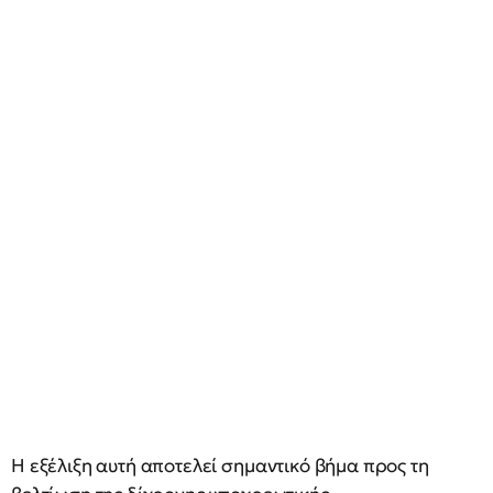
Η εξέλιξη αυτή αποτελεί σημαντικό βήμα προς τη