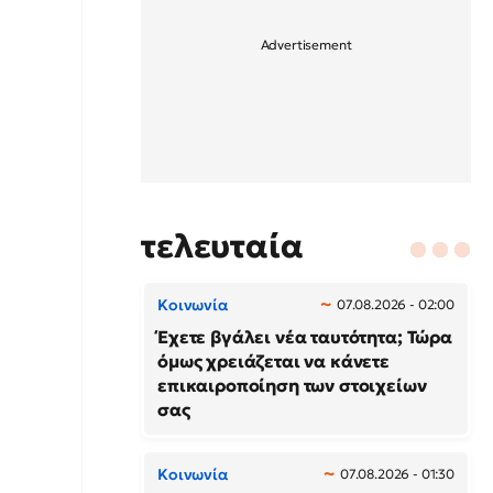
τελευταία
Κοινωνία
07.08.2026 - 02:00
Έχετε βγάλει νέα ταυτότητα; Τώρα
όμως χρειάζεται να κάνετε
επικαιροποίηση των στοιχείων
σας
Κοινωνία
07.08.2026 - 01:30