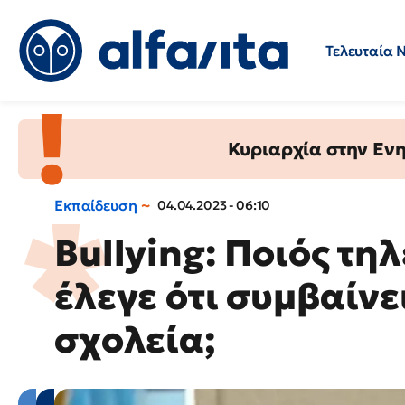
Τελευταία 
Προσλήψεις
Ερωτήσεις 
Κυριαρχία στην Ενημ
Εκπαίδευση
04.04.2023 - 06:10
Bullying: Ποιός τη
έλεγε ότι συμβαίνε
σχολεία;