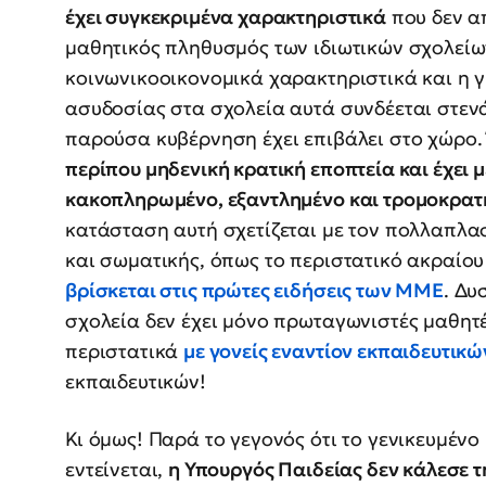
έχει συγκεκριμένα χαρακτηριστικά
που δεν α
μαθητικός πληθυσμός των ιδιωτικών σχολείω
κοινωνικοοικονομικά χαρακτηριστικά και η 
ασυδοσίας στα σχολεία αυτά συνδέεται στενά
παρούσα κυβέρνηση έχει επιβάλει στο χώρο. 
περίπου μηδενική κρατική εποπτεία και έχει 
κακοπληρωμένο, εξαντλημένο και τρομοκρατ
κατάσταση αυτή σχετίζεται με τον πολλαπλα
και σωματικής, όπως το περιστατικό ακραίου
βρίσκεται στις πρώτες ειδήσεις των ΜΜΕ
. Δυ
σχολεία δεν έχει μόνο πρωταγωνιστές μαθητ
περιστατικά
με γονείς εναντίον εκπαιδευτικώ
εκπαιδευτικών!
Κι όμως! Παρά το γεγονός ότι το γενικευμένο 
εντείνεται,
η Υπουργός Παιδείας δεν κάλεσε τ