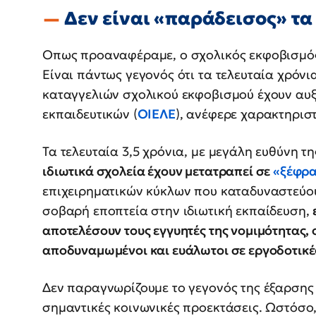
Δεν είναι «παράδεισος» τα
Οπως προαναφέραμε, ο σχολικός εκφοβισμ
Είναι πάντως γεγονός ότι τα τελευταία χρόνι
καταγγελιών σχολικού εκφοβισμού έχουν αυξ
εκπαιδευτικών (
ΟΙΕΛΕ
), ανέφερε χαρακτηριστ
Τα τελευταία 3,5 χρόνια, με μεγάλη ευθύνη τ
ιδιωτικά σχολεία έχουν μετατραπεί σε
«ξέφρα
επιχειρηματικών κύκλων που καταδυναστεύου
σοβαρή εποπτεία στην ιδιωτική εκπαίδευση,
αποτελέσουν τους εγγυητές της νομιμότητας, ο
αποδυναμωμένοι και ευάλωτοι σε εργοδοτικές
Δεν παραγνωρίζουμε το γεγονός της έξαρσης 
σημαντικές κοινωνικές προεκτάσεις. Ωστόσο