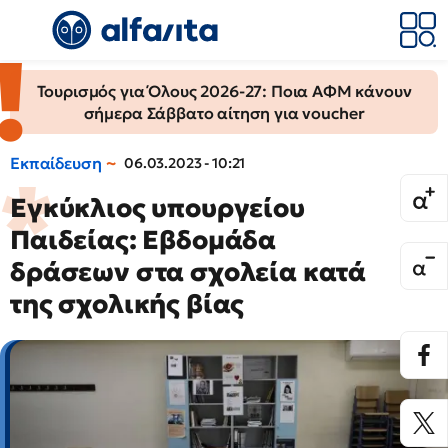
Τουρισμός για Όλους 2026-27: Ποια ΑΦΜ κάνουν
σήμερα Σάββατο αίτηση για voucher
Εκπαίδευση
06.03.2023 - 10:21
Εγκύκλιος υπουργείου
Παιδείας: Εβδομάδα
δράσεων στα σχολεία κατά
της σχολικής βίας