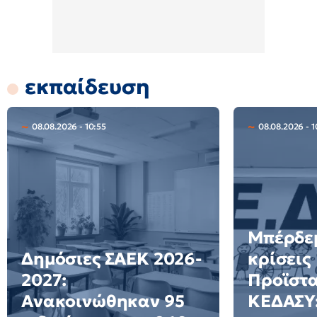
εκπαίδευση
08.08.2026 - 10:55
08.08.2026 - 1
Μπέρδεμ
Δημόσιες ΣΑΕΚ 2026-
κρίσεις
2027:
Προϊστ
Ανακοινώθηκαν 95
ΚΕΔΑΣΥ: