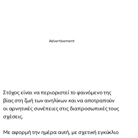
Στόχος είναι να περιοριστεί το φαινόμενο της
βίας στη ζωή των ανηλίκων και να αποτραπούν
οι αρνητικές συνέπειες στις διαπροσωπικές τους
σχέσεις.
Με αφορμή την ημέρα αυτή, με σχετική εγκύκλιο