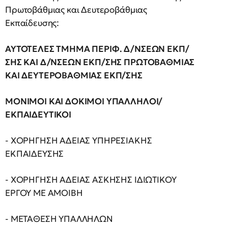
Πρωτοβάθμιας και Δευτεροβάθμιας
Εκπαίδευσης:
ΑΥΤΟΤΕΛΕΣ ΤΜΗΜΑ ΠΕΡΙΦ. Δ/ΝΣΕΩΝ ΕΚΠ/
ΣΗΣ ΚΑΙ Δ/ΝΣΕΩΝ ΕΚΠ/ΣΗΣ ΠΡΩΤΟΒΑΘΜΙΑΣ
ΚΑΙ ΔΕΥΤΕΡΟΒΑΘΜΙΑΣ ΕΚΠ/ΣΗΣ
ΜΟΝΙΜΟΙ ΚΑΙ ΔΟΚΙΜΟΙ ΥΠΑΛΛΗΛΟΙ/
ΕΚΠΑΙΔΕΥΤΙΚΟΙ
- ΧΟΡΗΓΗΣΗ ΑΔΕΙΑΣ ΥΠΗΡΕΣΙΑΚΗΣ
ΕΚΠΑΙΔΕΥΣΗΣ
- ΧΟΡΗΓΗΣΗ ΑΔΕΙΑΣ ΑΣΚΗΣΗΣ ΙΔΙΩΤΙΚΟΥ
ΕΡΓΟΥ ΜΕ ΑΜΟΙΒΗ
- ΜΕΤΑΘΕΣΗ ΥΠΑΛΛΗΛΩΝ