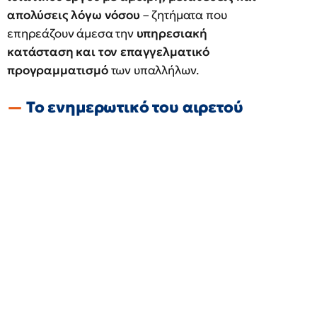
απολύσεις λόγω νόσου
– ζητήματα που
επηρεάζουν άμεσα την
υπηρεσιακή
κατάσταση και τον επαγγελματικό
προγραμματισμό
των υπαλλήλων.
Το ενημερωτικό του αιρετού