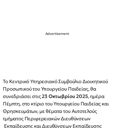
Το Κεντρικό Υπηρεσιακό Συμβούλιο Διοικητικού
Προσωπικού του Υπουργείου Παιδείας, θα
συνεδριάσει στις
23 Οκτωβρίου 2025
, ημέρα
Πέμπτη, στο κτίριο του Υπουργείου Παιδείας και
Θρησκευμάτων, με θέματα του Αυτοτελούς
τμήματος Περιφερειακών Διευθύνσεων
Εκπαίδευσης και Διευθύνσεων Εκπαίδευσης