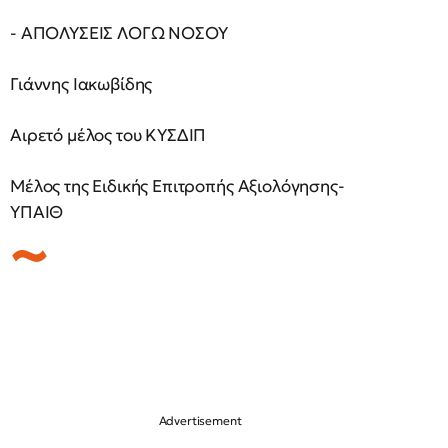
- ΑΠΟΛΥΣΕΙΣ ΛΟΓΩ ΝΟΣΟΥ
Γιάννης Ιακωβίδης
Αιρετό μέλος του ΚΥΣΔΙΠ
Μέλος της Ειδικής Επιτροπής Αξιολόγησης-
ΥΠΑΙΘ