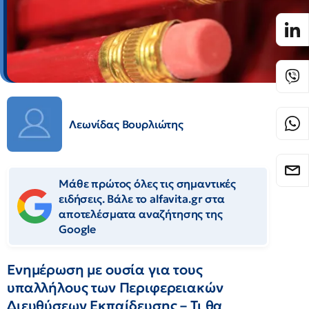
Λεωνίδας Βουρλιώτης
Μάθε πρώτος όλες τις σημαντικές
ειδήσεις. Βάλε το alfavita.gr στα
αποτελέσματα αναζήτησης της
Google
Ενημέρωση με ουσία για τους
υπαλλήλους των Περιφερειακών
Διευθύσεων Εκπαίδευσης – Τι θα