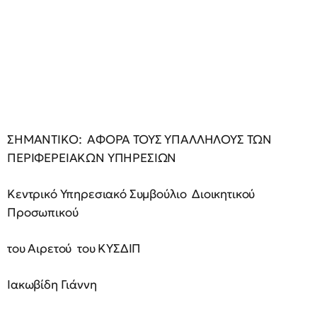
ΣΗΜΑΝΤΙΚΟ: ΑΦΟΡΑ ΤΟΥΣ ΥΠΑΛΛΗΛΟΥΣ ΤΩΝ
ΠΕΡΙΦΕΡΕΙΑΚΩΝ ΥΠΗΡΕΣΙΩΝ
Κεντρικό Υπηρεσιακό Συμβούλιο Διοικητικού
Προσωπικού
του Αιρετού του ΚΥΣΔΙΠ
Ιακωβίδη Γιάννη