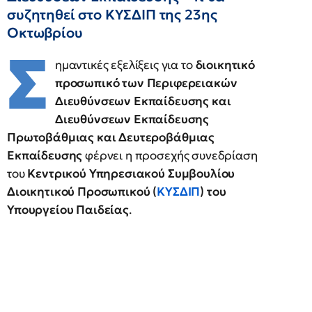
συζητηθεί στο ΚΥΣΔΙΠ της 23ης
Οκτωβρίου
Σ
ημαντικές εξελίξεις για το
διοικητικό
προσωπικό των Περιφερειακών
Διευθύνσεων Εκπαίδευσης και
Διευθύνσεων Εκπαίδευσης
Πρωτοβάθμιας και Δευτεροβάθμιας
Εκπαίδευσης
φέρνει η προσεχής συνεδρίαση
του
Κεντρικού Υπηρεσιακού Συμβουλίου
Διοικητικού Προσωπικού (
ΚΥΣΔΙΠ
) του
Υπουργείου Παιδείας
.