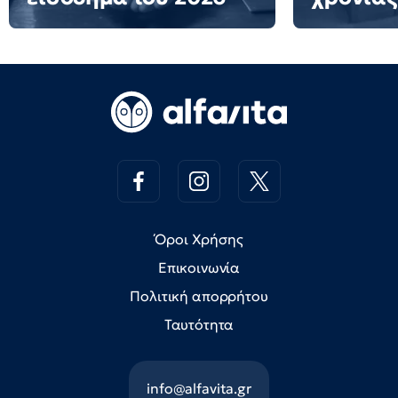
Όροι Χρήσης
Επικοινωνία
Πολιτική απορρήτου
Ταυτότητα
info@alfavita.gr