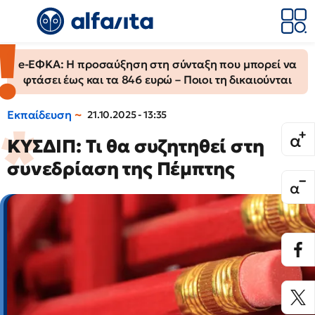
e-ΕΦΚΑ: Η προσαύξηση στη σύνταξη που μπορεί να
φτάσει έως και τα 846 ευρώ – Ποιοι τη δικαιούνται
Εκπαίδευση
21.10.2025 - 13:35
ΚΥΣΔΙΠ: Τι θα συζητηθεί στη
συνεδρίαση της Πέμπτης