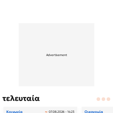
τελευταία
Κοινωνία
Οικονομία
07.08.2026 - 14:23