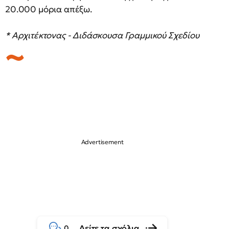
20.000 μόρια απέξω.
* Αρχιτέκτονας - Διδάσκουσα Γραμμικού Σχεδίου
Δείτε τα σχόλια
0