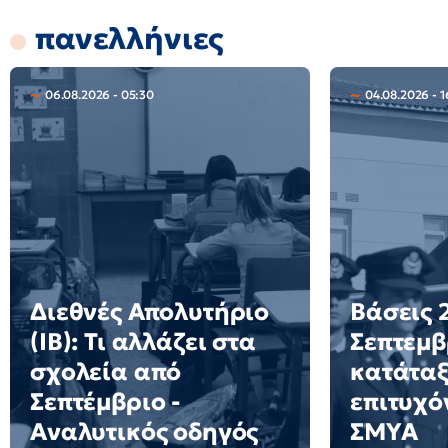
πανελλήνιες
06.08.2026 - 05:30
04.08.2026 - 1
Διεθνές Απολυτήριο
Βάσεις 2
(IB): Τι αλλάζει στα
Σεπτεμβ
σχολεία από
κατάταξ
Σεπτέμβριο -
επιτυχό
Αναλυτικός οδηγός
ΣΜΥΑ