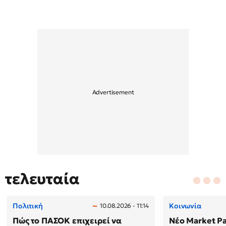
τελευταία
Πολιτική
Κοινωνία
10.08.2026 - 11:14
Πώς το ΠΑΣΟΚ επιχειρεί να
Νέο Market Pa