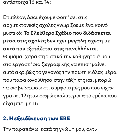
αντίστοιχα 16 και 14;
Επιπλέον, όσοι έχουμε φοιτήσει στις
αρχιτεκτονικές σχολές γνωρίζουμε ένα κοινό
μυστικό:
Το Ελεύθερο Σχέδιο που διδάσκεται
μέσα στις σχολές δεν έχει μεγάλη σχέση με
αυτό που εξετάζεται στις πανελλήνιες
.
Θυμάμαι χαρακτηριστικά την καθηγήτριά μου
στο εργαστήριο ζωγραφικής να επισημαίνει
αυτό ακριβώς το γεγονός την πρώτη κιόλας μέρα
που παρακολούθησα στην τάξη της και μπορώ
να διαβεβαιώσω ότι συμφοιτητές μου που είχαν
γράψει 12 ήταν σαφώς καλύτεροι από εμένα που
είχα μπει με 16.
2. Η εξειδίκευση των ΕΒΕ
Την παραπάνω, κατά τη γνώμη μου, αντι-