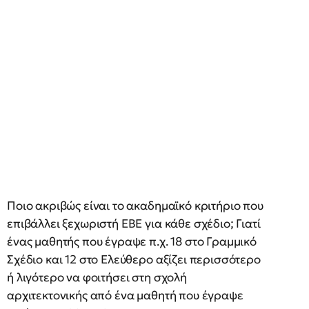
Ποιο ακριβώς είναι το ακαδημαϊκό κριτήριο που
επιβάλλει ξεχωριστή ΕΒΕ για κάθε σχέδιο; Γιατί
ένας μαθητής που έγραψε π.χ. 18 στο Γραμμικό
Σχέδιο και 12 στο Ελεύθερο αξίζει περισσότερο
ή λιγότερο να φοιτήσει στη σχολή
αρχιτεκτονικής από ένα μαθητή που έγραψε