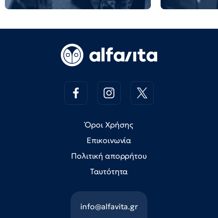
Όροι Χρήσης
Επικοινωνία
Πολιτική απορρήτου
Ταυτότητα
info@alfavita.gr