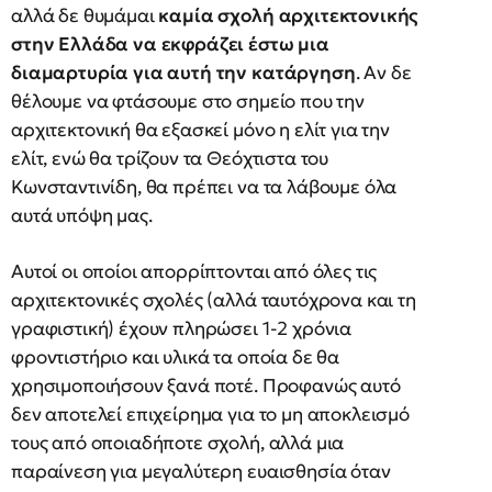
αλλά δε θυμάμαι
καμία σχολή αρχιτεκτονικής
στην Ελλάδα να εκφράζει έστω μια
διαμαρτυρία για αυτή την κατάργηση
. Αν δε
θέλουμε να φτάσουμε στο σημείο που την
αρχιτεκτονική θα εξασκεί μόνο η ελίτ για την
ελίτ, ενώ θα τρίζουν τα Θεόχτιστα του
Κωνσταντινίδη, θα πρέπει να τα λάβουμε όλα
αυτά υπόψη μας.
Αυτοί οι οποίοι απορρίπτονται από όλες τις
αρχιτεκτονικές σχολές (αλλά ταυτόχρονα και τη
γραφιστική) έχουν πληρώσει 1-2 χρόνια
φροντιστήριο και υλικά τα οποία δε θα
χρησιμοποιήσουν ξανά ποτέ. Προφανώς αυτό
δεν αποτελεί επιχείρημα για το μη αποκλεισμό
τους από οποιαδήποτε σχολή, αλλά μια
παραίνεση για μεγαλύτερη ευαισθησία όταν