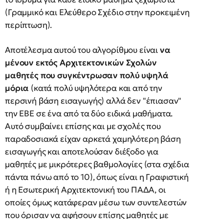
(Γραμμικό και Ελεύθερο Σχέδιο στην προκειμένη
περίπτωση).
Αποτέλεσμα αυτού του αλγορίθμου είναι
να
μένουν εκτός Αρχιτεκτονικών Σχολών
μαθητές που συγκέντρωσαν πολύ υψηλά
μόρια
(κατά πολύ υψηλότερα και από την
περσινή βάση εισαγωγής) αλλά δεν "έπιασαν"
την ΕΒΕ σε ένα από τα δύο ειδικά μαθήματα.
Αυτό συμβαίνει επίσης και με σχολές που
παραδοσιακά είχαν αρκετά χαμηλότερη βάση
εισαγωγής και αποτελούσαν διέξοδο για
μαθητές με μικρότερες βαθμολογίες (στα σχέδια
πάντα πάνω από το 10), όπως είναι η Γραφιστική
ή η Εσωτερική Αρχιτεκτονική του ΠΑΔΑ, οι
οποίες όμως κατάφεραν μέσω των συντελεστών
που όρισαν να αφήσουν επίσης μαθητές με