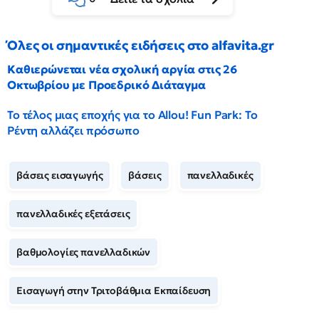
Όλες οι σημαντικές ειδήσεις στο alfavita.gr
Καθιερώνεται νέα σχολική αργία στις 26
Οκτωβρίου με Προεδρικό Διάταγμα
Το τέλος μιας εποχής για το Allou! Fun Park: Το
Ρέντη αλλάζει πρόσωπο
βάσεις εισαγωγής
βάσεις
πανελλαδικές
πανελλαδικές εξετάσεις
βαθμολογίες πανελλαδικών
Εισαγωγή στην Τριτοβάθμια Εκπαίδευση