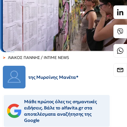
ΛΙΑΚΟΣ ΓΙΑΝΝΗΣ / INTIME NEWS
της Μυρσίνης Μανέτα*
Μάθε πρώτος όλες τις σημαντικές
ειδήσεις. Βάλε το alfavita.gr στα
αποτελέσματα αναζήτησης της
Google