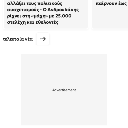
αλλάξει τους πολιτικούς
παίρνουν έως
συσχετισμούς - Ο Ανδρουλάκης
ρίχνει στη «μάχη» με 25.000
στελέχη και εθελοντές
τελευταία νέα