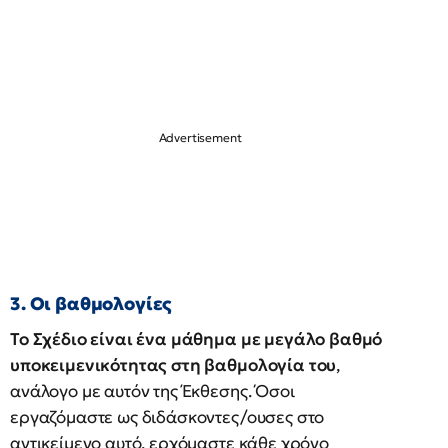
3. Οι βαθμολογίες
Το Σχέδιο είναι ένα μάθημα με μεγάλο βαθμό
υποκειμενικότητας
στη βαθμολογία του
,
ανάλογο με αυτόν της Έκθεσης. Όσοι
εργαζόμαστε ως διδάσκοντες/ουσες στο
αντικείμενο αυτό, ερχόμαστε κάθε χρόνο