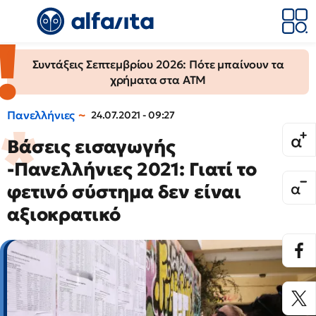
Συντάξεις Σεπτεμβρίου 2026: Πότε μπαίνουν τα
χρήματα στα ΑΤΜ
Πανελλήνιες
24.07.2021 - 09:27
Βάσεις εισαγωγής
-Πανελλήνιες 2021: Γιατί το
φετινό σύστημα δεν είναι
αξιοκρατικό