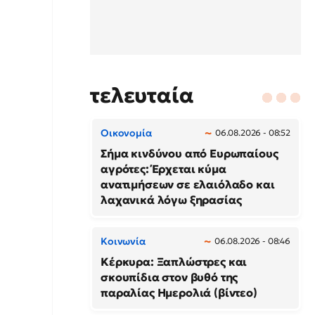
τελευταία
Οικονομία
06.08.2026 - 08:52
Σήμα κινδύνου από Ευρωπαίους
αγρότες: Έρχεται κύμα
ανατιμήσεων σε ελαιόλαδο και
λαχανικά λόγω ξηρασίας
Κοινωνία
06.08.2026 - 08:46
Κέρκυρα: Ξαπλώστρες και
σκουπίδια στον βυθό της
παραλίας Ημερολιά (βίντεο)