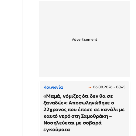
Κοινωνία
06.08.2026 - 08:45
«Μαμά, νόμιζες ότι δεν θα σε
ξαναδώ;»: Αποσωληνώθηκε ο
22χρονος που έπεσε σε κανάλι με
καυτό νερό στη Σαμοθράκη –
Νοσηλεύεται με σοβαρά
εγκαύματα