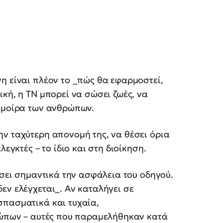
η είναι πλέον το _πώς θα εφαρμοστεί,
κή, η ΤΝ μπορεί να σώσει ζωές, να
η μοίρα των ανθρώπων.
ν ταχύτερη απονομή της, να θέσει όρια
λεγκτές – το ίδιο και στη διοίκηση.
ύσει σημαντικά την ασφάλεια του οδηγού.
εν ελέγχεται_. Αν καταλήγει σε
σπασματικά και τυχαία,
θρώπων – αυτές που παραμελήθηκαν κατά