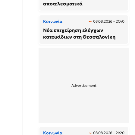
αποτελεσματικά
Κοινωνία
08.08.2026 - 21:40
Νέα επιχείρηση ελέγχων
κατοικίδιων στη Θεσσαλονίκη
Κοινωνία
08.08.2026 - 21:20