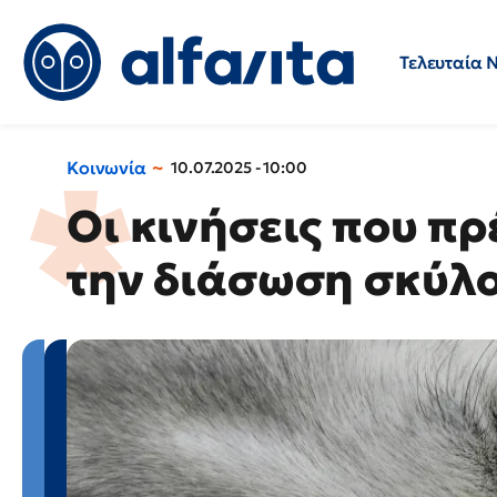
Τελευταία 
Προσλήψεις
Ερωτήσεις 
Κοινωνία
10.07.2025 - 10:00
Οι κινήσεις που πρ
την διάσωση σκύλ