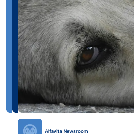
Alfavita Newsroom