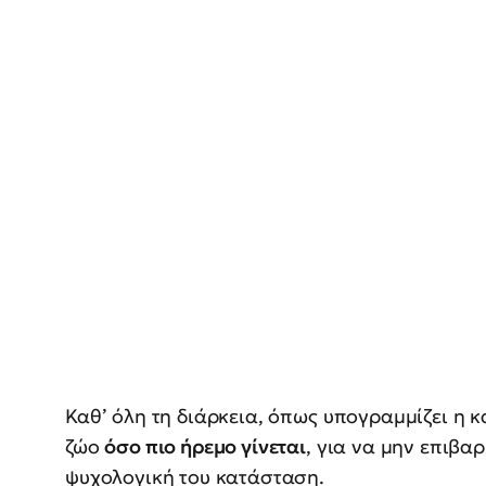
Καθ’ όλη τη διάρκεια, όπως υπογραμμίζει η κ
ζώο
όσο πιο ήρεμο γίνεται
, για να μην επιβα
ψυχολογική του κατάσταση.