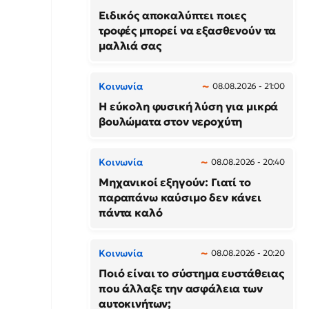
Ειδικός αποκαλύπτει ποιες
τροφές μπορεί να εξασθενούν τα
μαλλιά σας
Κοινωνία
08.08.2026 - 21:00
Η εύκολη φυσική λύση για μικρά
βουλώματα στον νεροχύτη
Κοινωνία
08.08.2026 - 20:40
Μηχανικοί εξηγούν: Γιατί το
παραπάνω καύσιμο δεν κάνει
πάντα καλό
Κοινωνία
08.08.2026 - 20:20
Ποιό είναι το σύστημα ευστάθειας
που άλλαξε την ασφάλεια των
αυτοκινήτων;