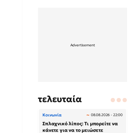
τελευταία
Κοινωνία
08.08.2026 - 22:00
Σπλαχνικό λίπος: Τι μπορείτε να
κάνετε για να το μειώσετε