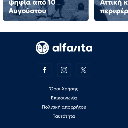
ψηφία από 10
Αττική κ
Αυγούστου
περιφέρ
Όροι Χρήσης
Επικοινωνία
Πολιτική απορρήτου
Ταυτότητα