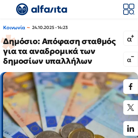
Κοινωνία
24.10.2025 - 14:23
Δημόσιο: Απόφαση σταθμός
για τα αναδρομικά των
δημοσίων υπαλλήλων