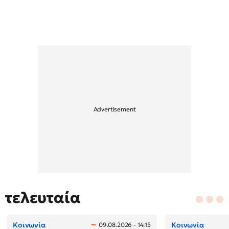
τελευταία
Κοινωνία
Κοινωνία
09.08.2026 - 14:15