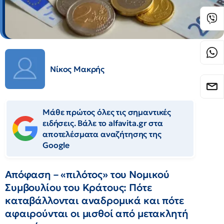
Νίκος Μακρής
Μάθε πρώτος όλες τις σημαντικές
ειδήσεις. Βάλε το alfavita.gr στα
αποτελέσματα αναζήτησης της
Google
Απόφαση – «πιλότος» του Νομικού
Συμβουλίου του Κράτους: Πότε
καταβάλλονται αναδρομικά και πότε
αφαιρούνται οι μισθοί από μετακλητή