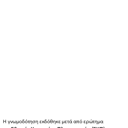
Η γνωμοδότηση εκδόθηκε μετά από ερώτημα