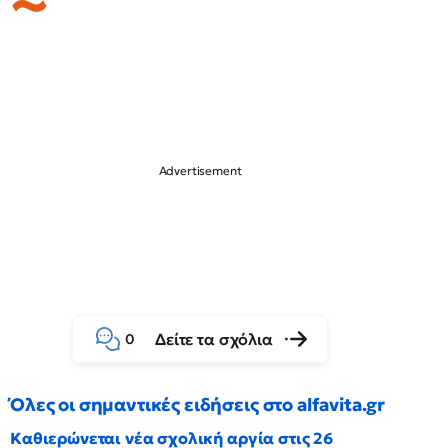
Δείτε τα σχόλια
0
Όλες οι σημαντικές ειδήσεις στο alfavita.gr
Καθιερώνεται νέα σχολική αργία στις 26