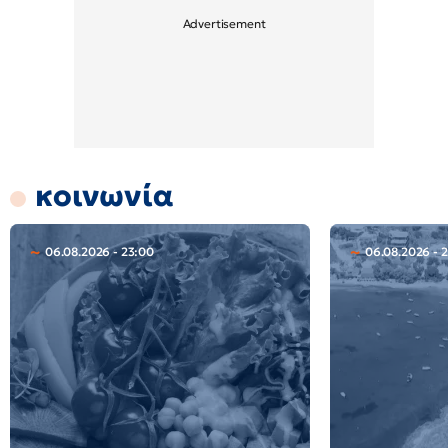
κοινωνία
06.08.2026 - 23:00
06.08.2026 - 