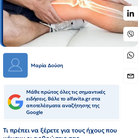
Μαρία Δούση
Μάθε πρώτος όλες τις σημαντικές
ειδήσεις. Βάλε το alfavita.gr στα
αποτελέσματα αναζήτησης της
Google
Τι πρέπει να ξέρετε για τους ήχους που