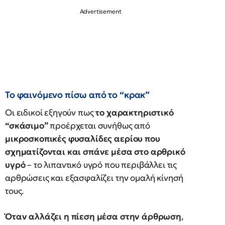
Το φαινόμενο πίσω από το “κρακ”
Οι ειδικοί εξηγούν πως
το χαρακτηριστικό
“σκάσιμο”
προέρχεται συνήθως από
μικροσκοπικές φυσαλίδες αερίου που
σχηματίζονται και σπάνε μέσα στο αρθρικό
υγρό
– το λιπαντικό υγρό που περιβάλλει τις
αρθρώσεις και εξασφαλίζει την ομαλή κίνησή
τους.
Όταν αλλάζει η πίεση μέσα στην άρθρωση
,