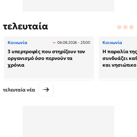
τελευταία
Κοινωνία
Κοινωνία
06.08.2026 - 23:00
3 υπερτροφές που στηρίζουν τον
Η παραλία της
οργανισμό όσο περνούν τα
συνδυάζει κα
χρόνια
και νησιώτικο
τελευταία νέα