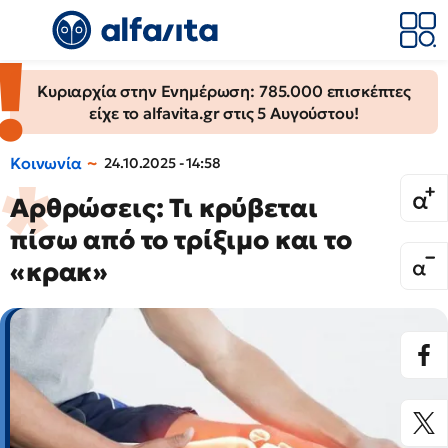
Κυριαρχία στην Ενημέρωση: 785.000 επισκέπτες
είχε το alfavita.gr στις 5 Αυγούστου!
Κοινωνία
24.10.2025 - 14:58
Αρθρώσεις: Τι κρύβεται
πίσω από το τρίξιμο και το
«κρακ»