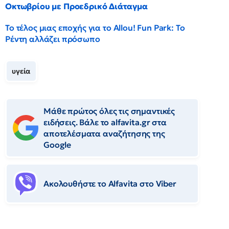
Οκτωβρίου με Προεδρικό Διάταγμα
Το τέλος μιας εποχής για το Allou! Fun Park: Το
Ρέντη αλλάζει πρόσωπο
υγεία
Μάθε πρώτος όλες τις σημαντικές
ειδήσεις. Βάλε το alfavita.gr στα
αποτελέσματα αναζήτησης της
Google
Ακολουθήστε το Αlfavita στο Viber