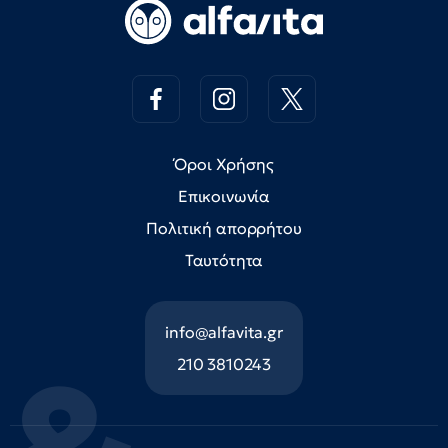
Όροι Χρήσης
Επικοινωνία
Πολιτική απορρήτου
Ταυτότητα
info@alfavita.gr
210 3810243