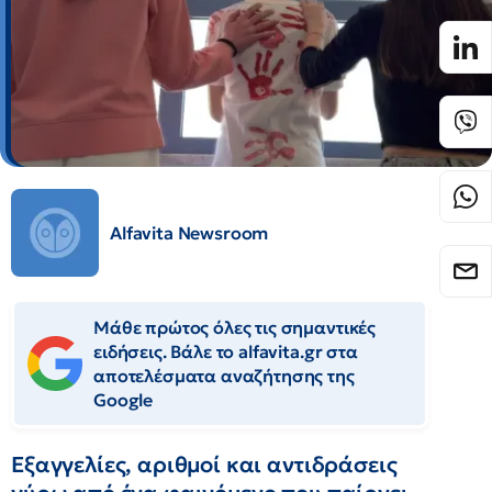
Alfavita Newsroom
Μάθε πρώτος όλες τις σημαντικές
ειδήσεις. Βάλε το alfavita.gr στα
αποτελέσματα αναζήτησης της
Google
Εξαγγελίες, αριθμοί και αντιδράσεις