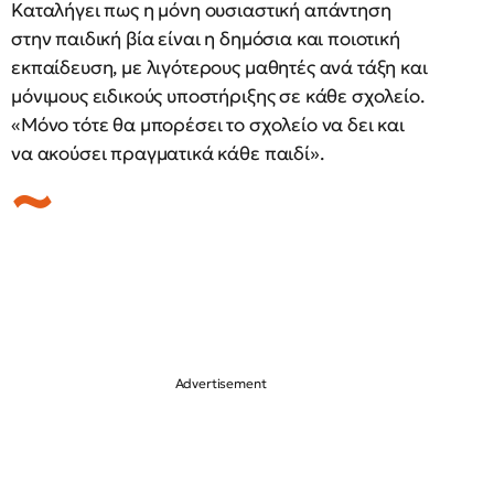
Καταλήγει πως η μόνη ουσιαστική απάντηση
στην παιδική βία είναι η δημόσια και ποιοτική
εκπαίδευση, με λιγότερους μαθητές ανά τάξη και
μόνιμους ειδικούς υποστήριξης σε κάθε σχολείο.
«Μόνο τότε θα μπορέσει το σχολείο να δει και
να ακούσει πραγματικά κάθε παιδί».