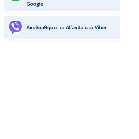
Google
Ακολουθήστε το Αlfavita στο Viber