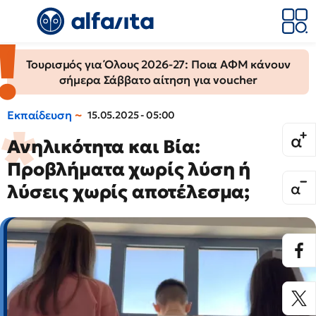
Τουρισμός για Όλους 2026-27: Ποια ΑΦΜ κάνουν
σήμερα Σάββατο αίτηση για voucher
Εκπαίδευση
15.05.2025 - 05:00
Ανηλικότητα και Βία:
Προβλήματα χωρίς λύση ή
λύσεις χωρίς αποτέλεσμα;