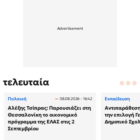
τελευταία
Πολιτική
Εκπαίδευση
08.08.2026 - 16:42
Αλέξης Τσίπρας: Παρουσιάζει στη
Αντιπαράθεση
Θεσσαλονίκη το οικονομικό
την επιλογή Γ
πρόγραμμα της ΕΛΑΣ στις 2
Δημοτικό Σχολ
Σεπτεμβρίου