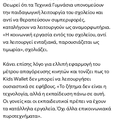
Θεωρεί ότι τα Τεχνικά Γυμνάσια υπονομεύουν
την παιδαγωγική λειτουργία του σχολείου και
αντί να θεραπεύσουν συμπεριφορές,
καταλήγουν να λειτουργούν ως αναμορφωτήρια.
«Η κοινωνική εργασία εντός του σχολείου, αντί
να λειτουργεί ενταξιακά, παρουσιάζεται ως
τιμωρία», σχολιάζει.
Κάνει επίσης λόγο για ελλιπή εφαρμογή του
μέτρου απαγόρευσης κινητών και τονίζει πως το
Kids Wallet δεν μπορεί να λειτουργήσει
ουσιαστικά σε εφήβους. «Το ζήτημα δεν είναι η
τεχνολογία, αλλά η εκπαίδευση πάνω σε αυτή.
Οι γονείς και οι εκπαιδευτικοί πρέπει να έχουν
τα κατάλληλα εργαλεία. Όχι άλλα επικοινωνιακά
πυροτεχνήματα».