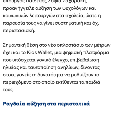
υπουργός Παιδείας, Σοφία Ζαχαράκη,
προανήγγειλε αύξηση των ψυχολόγων και
κοινωνικών λειτουργών στα σχολεία, ώστε η
παρουσία τους να γίνει συστηματική και όχι
περιστασιακή.
Σημαντική θέση στο νέο οπλοστάσιο των μέτρων
έχει και το Kids Wallet, μια ψηφιακή πλατφόρμα
που υπόσχεται γονικό έλεγχο, επιβεβαίωση
ηλικίας και ταυτοποίηση ανηλίκων, δίνοντας
στους γονείς τη δυνατότητα να ρυθμίζουν το
περιεχόμενο στο οποίο εκτίθενται τα παιδιά
τους.
Ραγδαία αύξηση στα περιστατικά