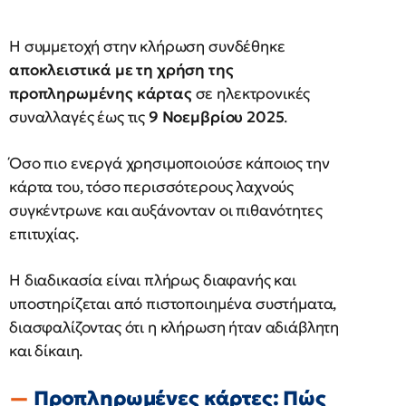
Η συμμετοχή στην κλήρωση συνδέθηκε
αποκλειστικά με τη χρήση της
προπληρωμένης κάρτας
σε ηλεκτρονικές
συναλλαγές έως τις
9 Νοεμβρίου 2025
.
Όσο πιο ενεργά χρησιμοποιούσε κάποιος την
κάρτα του, τόσο περισσότερους λαχνούς
συγκέντρωνε και αυξάνονταν οι πιθανότητες
επιτυχίας.
Η διαδικασία είναι πλήρως διαφανής και
υποστηρίζεται από πιστοποιημένα συστήματα,
διασφαλίζοντας ότι η κλήρωση ήταν αδιάβλητη
και δίκαιη.
Προπληρωμένες κάρτες: Πώς