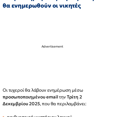
θα ενημερωθούν οι νικητές
Οι τυχεροί θα λάβουν ενημέρωση μέσω
προσωποποιημένου email
την
Τρίτη 2
Δεκεμβρίου 2025
, που θα περιλαμβάνει: