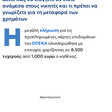
ανάμεσα στους νικητές και τι πρέπει να
γνωρίζετε για τη μεταφορά των
χρημάτων
Η
μεγάλη
κλήρωση
για τις
προπληρωμένες κάρτες επιδομάτων
του
ΟΠΕΚΑ
ολοκληρώθηκε με
επιτυχία, χαρίζοντας σε
8.500
τυχερούς
από
1.000 ευρώ
ο καθένας.