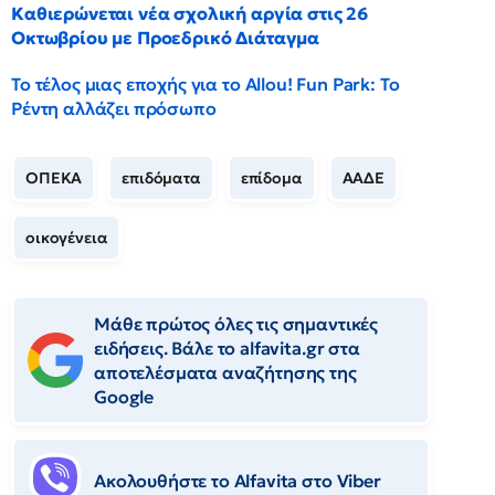
Καθιερώνεται νέα σχολική αργία στις 26
Οκτωβρίου με Προεδρικό Διάταγμα
Το τέλος μιας εποχής για το Allou! Fun Park: Το
Ρέντη αλλάζει πρόσωπο
ΟΠΕΚΑ
επιδόματα
επίδομα
ΑΑΔΕ
οικογένεια
Μάθε πρώτος όλες τις σημαντικές
ειδήσεις. Βάλε το alfavita.gr στα
αποτελέσματα αναζήτησης της
Google
Ακολουθήστε το Αlfavita στο Viber