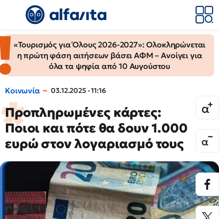
«Τουρισμός για Όλους 2026-2027»: Ολοκληρώνεται
η πρώτη φάση αιτήσεων βάσει ΑΦΜ – Ανοίγει για
όλα τα ψηφία από 10 Αυγούστου
Κοινωνία
03.12.2025 - 11:16
Προπληρωμένες κάρτες:
Ποιοι και πότε θα δουν 1.000
ευρώ στον λογαριασμό τους