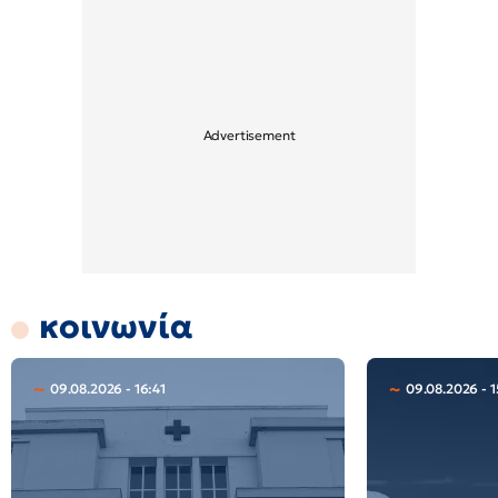
κοινωνία
09.08.2026 - 16:41
09.08.2026 - 1