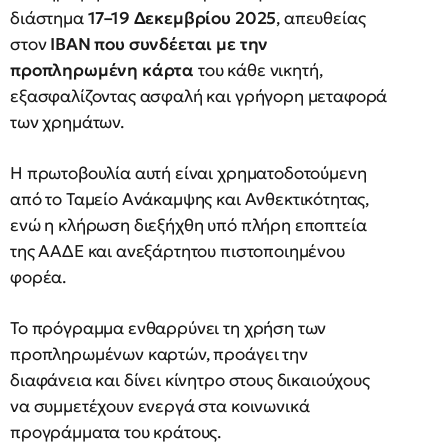
διάστημα
17–19 Δεκεμβρίου 2025
, απευθείας
στον
IBAN που συνδέεται με την
προπληρωμένη κάρτα
του κάθε νικητή,
εξασφαλίζοντας ασφαλή και γρήγορη μεταφορά
των χρημάτων.
Η πρωτοβουλία αυτή είναι χρηματοδοτούμενη
από το Ταμείο Ανάκαμψης και Ανθεκτικότητας,
ενώ η κλήρωση διεξήχθη υπό πλήρη εποπτεία
της ΑΑΔΕ και ανεξάρτητου πιστοποιημένου
φορέα.
Το πρόγραμμα ενθαρρύνει τη χρήση των
προπληρωμένων καρτών, προάγει την
διαφάνεια και δίνει κίνητρο στους δικαιούχους
να συμμετέχουν ενεργά στα κοινωνικά
προγράμματα του κράτους.