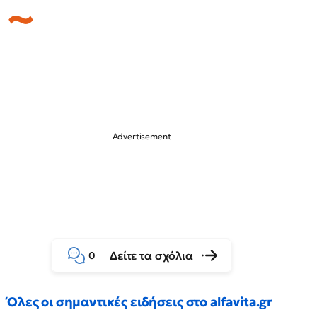
Δείτε τα σχόλια
0
Όλες οι σημαντικές ειδήσεις στο alfavita.gr