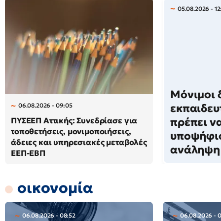
05.08.2026 - 12
Μόνιμοι 
06.08.2026 - 09:05
εκπαιδευ
ΠΥΣΕΕΠ Αττικής: Συνεδρίασε για
πρέπει ν
τοποθετήσεις, μονιμοποιήσεις,
υποψήφιο
άδειες και υπηρεσιακές μεταβολές
ανάληψη
ΕΕΠ-ΕΒΠ
οικονομία
06.08.2026 - 08:52
06.08.2026 - 0