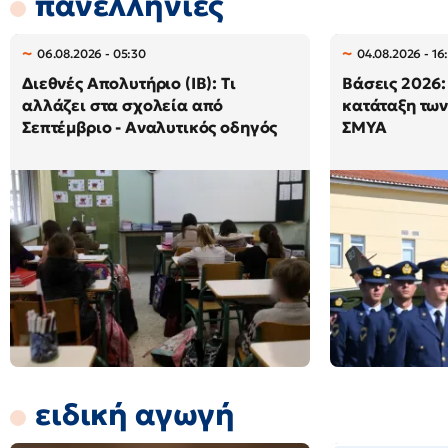
πανελλήνιες
06.08.2026 - 05:30
04.08.2026 - 16
Διεθνές Απολυτήριο (IB): Τι
Βάσεις 2026: 
αλλάζει στα σχολεία από
κατάταξη των
Σεπτέμβριο - Αναλυτικός οδηγός
ΣΜΥΑ
ειδική αγωγή