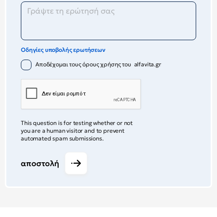
Οδηγίες υποβολής ερωτήσεων
Αποδέχομαι τους όρους χρήσης του alfavita.gr
This question is for testing whether or not
you are a human visitor and to prevent
automated spam submissions.
αποστολή