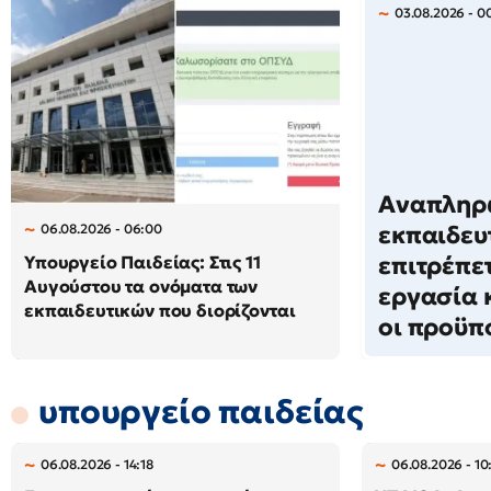
03.08.2026 - 0
Αναπληρ
06.08.2026 - 06:00
εκπαιδευτ
Υπουργείο Παιδείας: Στις 11
επιτρέπετ
Αυγούστου τα ονόματα των
εργασία κ
εκπαιδευτικών που διορίζονται
οι προϋπ
υπουργείο παιδείας
06.08.2026 - 14:18
06.08.2026 - 10