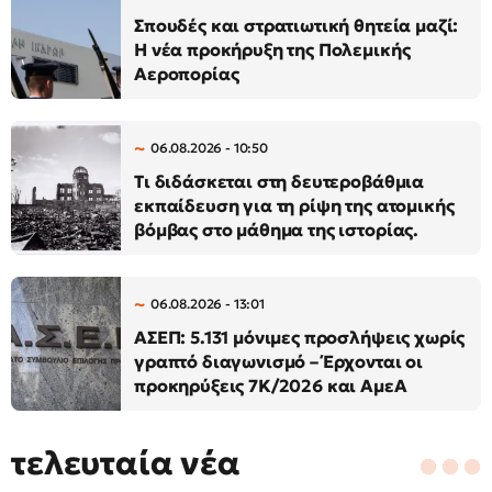
Σπουδές και στρατιωτική θητεία μαζί:
Η νέα προκήρυξη της Πολεμικής
Αεροπορίας
06.08.2026 - 10:50
Τι διδάσκεται στη δευτεροβάθμια
εκπαίδευση για τη ρίψη της ατομικής
βόμβας στο μάθημα της ιστορίας.
06.08.2026 - 13:01
ΑΣΕΠ: 5.131 μόνιμες προσλήψεις χωρίς
γραπτό διαγωνισμό – Έρχονται οι
προκηρύξεις 7Κ/2026 και ΑμεΑ
τελευταία νέα