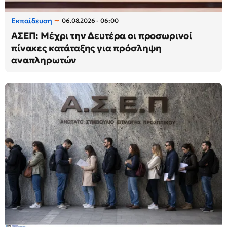
Εκπαίδευση
06.08.2026 - 06:00
ΑΣΕΠ: Μέχρι την Δευτέρα οι προσωρινοί
πίνακες κατάταξης για πρόσληψη
αναπληρωτών