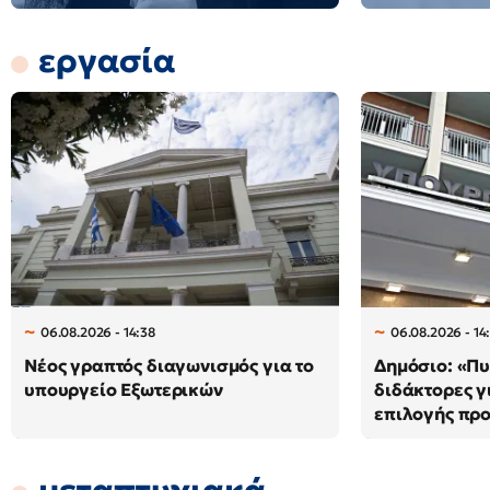
εργασία
06.08.2026 - 14:38
06.08.2026 - 14
Νέος γραπτός διαγωνισμός για το
Δημόσιο: «Πυ
υπουργείο Εξωτερικών
διδάκτορες γ
επιλογής πρ