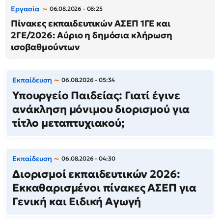
Εργασία
06.08.2026 - 08:25
Πίνακες εκπαιδευτικών ΑΣΕΠ 1ΓΕ και
2ΓΕ/2026: Αύριο η δημόσια κλήρωση
ισοβαθμούντων
Εκπαίδευση
06.08.2026 - 05:34
Υπουργείο Παιδείας: Γιατί έγινε
ανάκληση μόνιμου διορισμού για
τίτλο μεταπτυχιακού;
Εκπαίδευση
06.08.2026 - 04:30
Διορισμοί εκπαιδευτικών 2026:
Εκκαθαρισμένοι πίνακες ΑΣΕΠ για
Γενική και Ειδική Αγωγή