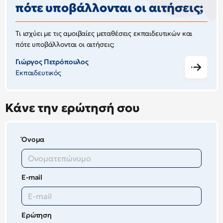
πότε υποβάλλονται οι αιτήσεις;
Τι ισχύει με τις αμοιβαίες μεταθέσεις εκπαιδευτικών και
πότε υποβάλλονται οι αιτήσεις;
Γιώργος Πετρόπουλος
Εκπαιδευτικός
Κάνε την ερώτησή σου
Όνομα
E-mail
Ερώτηση