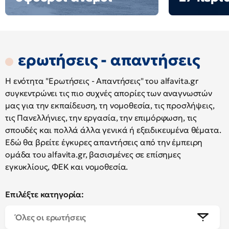
ερωτήσεις - απαντήσεις
Η ενότητα "Ερωτήσεις - Απαντήσεις" του alfavita.gr
συγκεντρώνει τις πιο συχνές απορίες των αναγνωστών
μας για την εκπαίδευση, τη νομοθεσία, τις προσλήψεις,
τις Πανελλήνιες, την εργασία, την επιμόρφωση, τις
σπουδές και πολλά άλλα γενικά ή εξειδικευμένα θέματα.
Εδώ θα βρείτε έγκυρες απαντήσεις από την έμπειρη
ομάδα του alfavita.gr, βασισμένες σε επίσημες
εγκυκλίους, ΦΕΚ και νομοθεσία.
Επιλέξτε κατηγορία:
Όλες οι ερωτήσεις