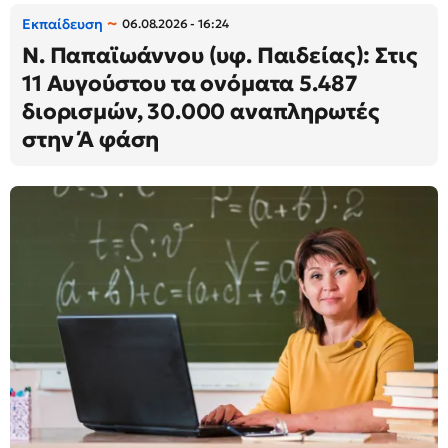
Εκπαίδευση
06.08.2026 - 16:24
N. Παπαϊωάννου (υφ. Παιδείας): Στις
11 Αυγούστου τα ονόματα 5.487
διορισμών, 30.000 αναπληρωτές
στην Ά φάση