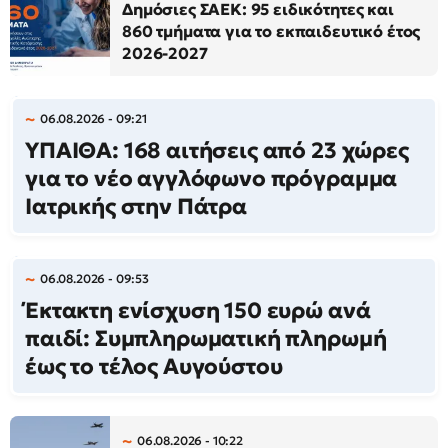
Δημόσιες ΣΑΕΚ: 95 ειδικότητες και
860 τμήματα για το εκπαιδευτικό έτος
2026-2027
06.08.2026 - 09:21
ΥΠΑΙΘΑ: 168 αιτήσεις από 23 χώρες
για το νέο αγγλόφωνο πρόγραμμα
Ιατρικής στην Πάτρα
06.08.2026 - 09:53
Έκτακτη ενίσχυση 150 ευρώ ανά
παιδί: Συμπληρωματική πληρωμή
έως το τέλος Αυγούστου
06.08.2026 - 10:22