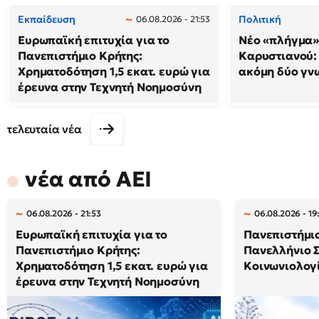
Εκπαίδευση
Πολιτική
06.08.2026 - 21:53
Ευρωπαϊκή επιτυχία για το
Νέο «πλήγμα»
Πανεπιστήμιο Κρήτης:
Καρυστιανού
Χρηματοδότηση 1,5 εκατ. ευρώ για
ακόμη δύο γν
έρευνα στην Τεχνητή Νοημοσύνη
τελευταία νέα
νέα από ΑΕΙ
06.08.2026 - 21:53
06.08.2026 - 19
Ευρωπαϊκή επιτυχία για το
Πανεπιστήμιο
Πανεπιστήμιο Κρήτης:
Πανελλήνιο 
Χρηματοδότηση 1,5 εκατ. ευρώ για
Κοινωνιολογί
έρευνα στην Τεχνητή Νοημοσύνη