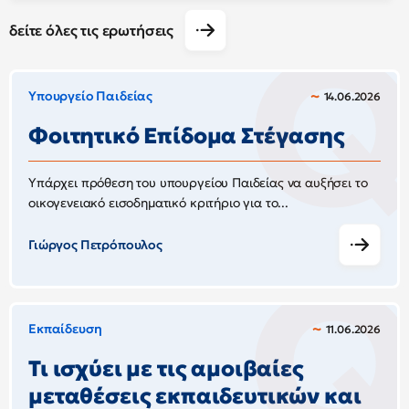
δείτε όλες τις ερωτήσεις
Υπουργείο Παιδείας
14.06.2026
Φοιτητικό Επίδομα Στέγασης
Υπάρχει πρόθεση του υπουργείου Παιδείας να αυξήσει το
οικογενειακό εισοδηματικό κριτήριο για το...
Γιώργος Πετρόπουλος
Εκπαίδευση
11.06.2026
Τι ισχύει με τις αμοιβαίες
μεταθέσεις εκπαιδευτικών και