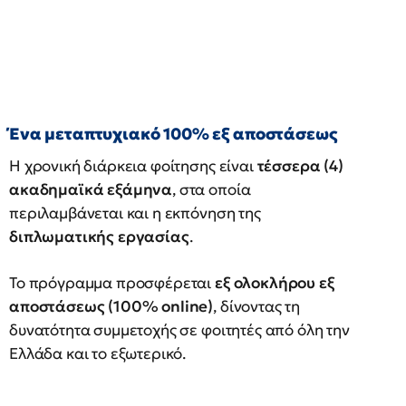
Ένα μεταπτυχιακό 100% εξ αποστάσεως
Η χρονική διάρκεια φοίτησης είναι
τέσσερα (4)
ακαδημαϊκά εξάμηνα
, στα οποία
περιλαμβάνεται και η εκπόνηση της
διπλωματικής εργασίας
.
Το πρόγραμμα προσφέρεται
εξ ολοκλήρου εξ
αποστάσεως (100% online)
, δίνοντας τη
δυνατότητα συμμετοχής σε φοιτητές από όλη την
Ελλάδα και το εξωτερικό.