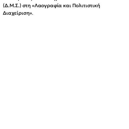
(Δ.Μ.Σ.) στη «Λαογραφία και Πολιτιστική
Διαχείριση»
.