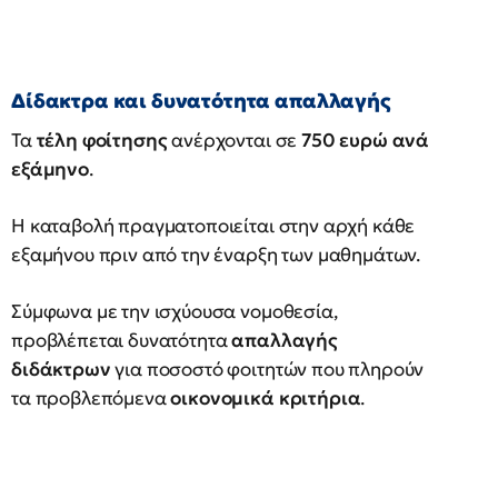
Δίδακτρα και δυνατότητα απαλλαγής
Τα
τέλη φοίτησης
ανέρχονται σε
750 ευρώ ανά
εξάμηνο
.
Η καταβολή πραγματοποιείται στην αρχή κάθε
εξαμήνου πριν από την έναρξη των μαθημάτων.
Σύμφωνα με την ισχύουσα νομοθεσία,
προβλέπεται δυνατότητα
απαλλαγής
διδάκτρων
για ποσοστό φοιτητών που πληρούν
τα προβλεπόμενα
οικονομικά κριτήρια
.