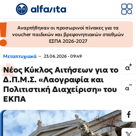
Αναρτήθηκαν οι προσωρινοί πίνακες για τα
voucher παιδικών και βρεφονηπιακών σταθμών
ΕΣΠΑ 2026-2027
Μεταπτυχιακά
23.06.2026 - 09:49
Νέος Κύκλος Αιτήσεων για το
Δ.Π.Μ.Σ. «Λαογραφία και
Πολιτιστική Διαχείριση» του
ΕΚΠΑ