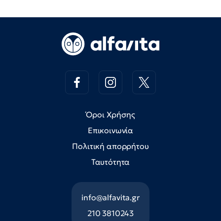
Όροι Χρήσης
Επικοινωνία
Πολιτική απορρήτου
Ταυτότητα
info@alfavita.gr
210 3810243