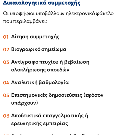
Δικαιολογητικά συμμετοχής
Οι υποψήφιοι υποβάλλουν ηλεκτρονικό φάκελο
που περιλαμβάνει:
Αίτηση συμμετοχής
Βιογραφικό σημείωμα
Αντίγραφο πτυχίου ή βεβαίωση
ολοκλήρωσης σπουδών
Αναλυτική βαθμολογία
Επιστημονικές δημοσιεύσεις (εφόσον
υπάρχουν)
Αποδεικτικά επαγγελματικής ή
ερευνητικής εμπειρίας