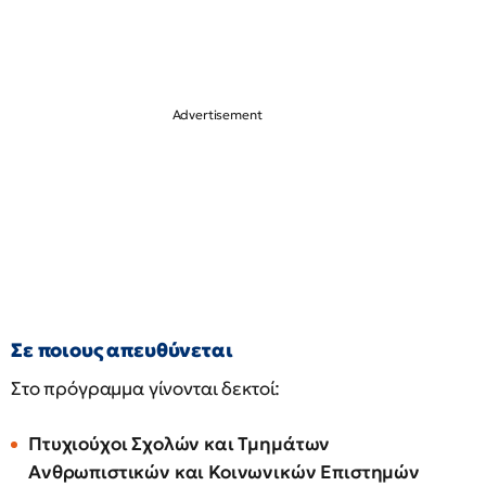
Σε ποιους απευθύνεται
Στο πρόγραμμα γίνονται δεκτοί:
Πτυχιούχοι Σχολών και Τμημάτων
Ανθρωπιστικών και Κοινωνικών Επιστημών