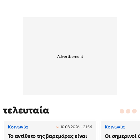
τελευταία
Κοινωνία
Κοινωνία
10.08.2026 - 21:56
Το αντίθετο της βαρεμάρας είναι
Οι σημερινοί 