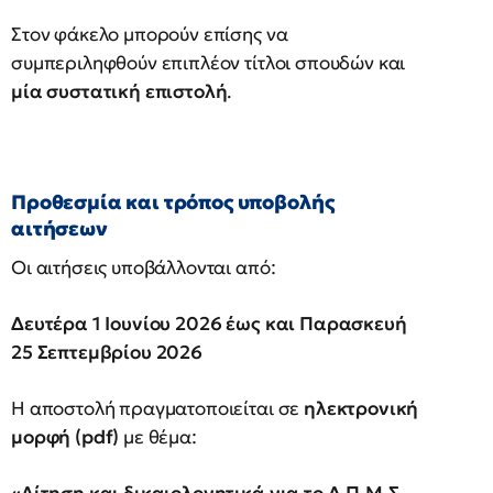
Στον φάκελο μπορούν επίσης να
συμπεριληφθούν επιπλέον τίτλοι σπουδών και
μία συστατική επιστολή
.
Προθεσμία και τρόπος υποβολής
αιτήσεων
Οι αιτήσεις υποβάλλονται από:
Δευτέρα 1 Ιουνίου 2026 έως και Παρασκευή
25 Σεπτεμβρίου 2026
Η αποστολή πραγματοποιείται σε
ηλεκτρονική
μορφή (pdf)
με θέμα: