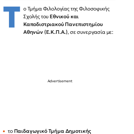
Τ
ο Τμήμα Φιλολογίας της Φιλοσοφικής
Σχολής του
Εθνικού και
Καποδιστριακού Πανεπιστημίου
Αθηνών (Ε.Κ.Π.Α.)
, σε συνεργασία με:
το
Παιδαγωγικό Τμήμα Δημοτικής