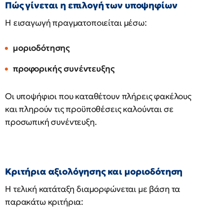
Πώς γίνεται η επιλογή των υποψηφίων
Η εισαγωγή πραγματοποιείται μέσω:
μοριοδότησης
προφορικής συνέντευξης
Οι υποψήφιοι που καταθέτουν πλήρεις φακέλους
και πληρούν τις προϋποθέσεις καλούνται σε
προσωπική συνέντευξη.
Κριτήρια αξιολόγησης και μοριοδότηση
Η τελική κατάταξη διαμορφώνεται με βάση τα
παρακάτω κριτήρια: