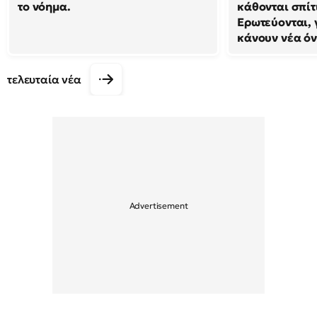
το νόημα.
κάθονται σπίτ
Ερωτεύονται, 
κάνουν νέα ό
τελευταία νέα