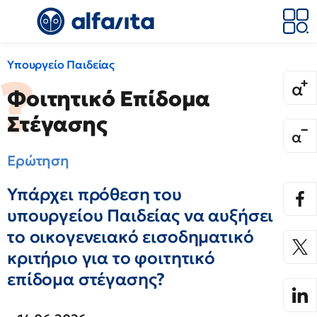
Υπουργείο Παιδείας
Φοιτητικό Επίδομα
Στέγασης
Ερώτηση
Υπάρχει πρόθεση του
υπουργείου Παιδείας να αυξήσει
το οικογενειακό εισοδηματικό
κριτήριο για το φοιτητικό
επίδομα στέγασης?