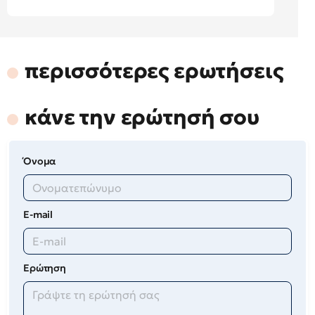
περισσότερες ερωτήσεις
κάνε την ερώτησή σου
Όνομα
E-mail
Ερώτηση