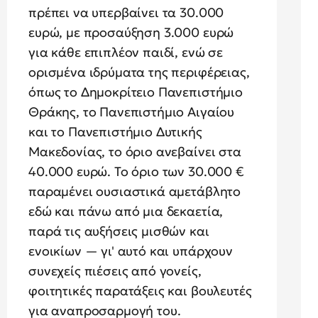
πρέπει να υπερβαίνει τα 30.000
ευρώ, με προσαύξηση 3.000 ευρώ
για κάθε επιπλέον παιδί, ενώ σε
ορισμένα ιδρύματα της περιφέρειας,
όπως το Δημοκρίτειο Πανεπιστήμιο
Θράκης, το Πανεπιστήμιο Αιγαίου
και το Πανεπιστήμιο Δυτικής
Μακεδονίας, το όριο ανεβαίνει στα
40.000 ευρώ. Το όριο των 30.000 €
παραμένει ουσιαστικά αμετάβλητο
εδώ και πάνω από μια δεκαετία,
παρά τις αυξήσεις μισθών και
ενοικίων — γι' αυτό και υπάρχουν
συνεχείς πιέσεις από γονείς,
φοιτητικές παρατάξεις και βουλευτές
για αναπροσαρμογή του.