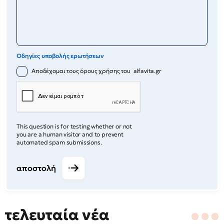
Οδηγίες υποβολής ερωτήσεων
Αποδέχομαι τους όρους χρήσης του alfavita.gr
This question is for testing whether or not
you are a human visitor and to prevent
automated spam submissions.
αποστολή
τελευταία νέα