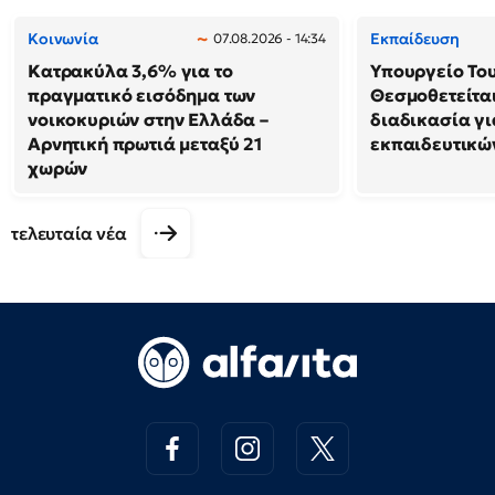
Κοινωνία
Εκπαίδευση
07.08.2026 - 14:34
Κατρακύλα 3,6% για το
Υπουργείο Το
πραγματικό εισόδημα των
Θεσμοθετείται
νοικοκυριών στην Ελλάδα –
διαδικασία γι
Αρνητική πρωτιά μεταξύ 21
εκπαιδευτικών
χωρών
τελευταία νέα