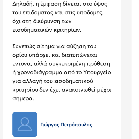
Δηλαδή, η έμφαση δίνεται στο ύψος
του επιδόματος και στις υποδομές,
όχι στη διεύρυνση των
εισοδηματικών κριτηρίων.
Συνεπώς αίτημα για αύξηση του
ορίου υπάρχει και διατυπώνεται
έντονα, αλλά συγκεκριμένη πρόθεση
ή χρονοδιάγραμμα από το Υπουργείο
για αλλαγή του εισοδηματικού
κριτηρίου δεν έχει ανακοινωθεί μέχρι
σήμερα.
Γιώργος Πετρόπουλος