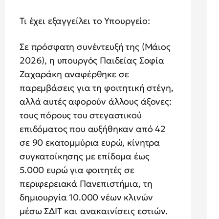
Τι έχει εξαγγείλει το Υπουργείο:
Σε πρόσφατη συνέντευξή της (Μάιος
2026), η υπουργός Παιδείας Σοφία
Ζαχαράκη αναφέρθηκε σε
παρεμβάσεις για τη φοιτητική στέγη,
αλλά αυτές αφορούν άλλους άξονες:
τους πόρους του στεγαστικού
επιδόματος που αυξήθηκαν από 42
σε 90 εκατομμύρια ευρώ, κίνητρα
συγκατοίκησης με επίδομα έως
5.000 ευρώ για φοιτητές σε
περιφερειακά Πανεπιστήμια, τη
δημιουργία 10.000 νέων κλινών
μέσω ΣΔΙΤ και ανακαινίσεις εστιών.