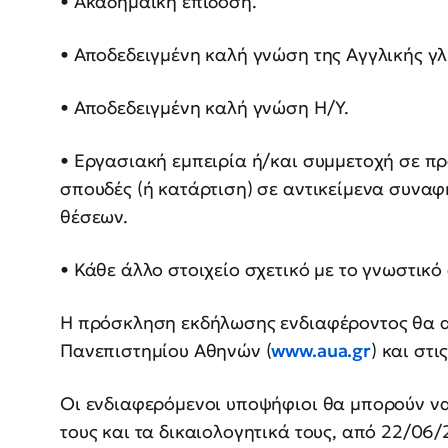
• Ακαδημαϊκή επίδοση.
• Αποδεδειγμένη καλή γνώση της Αγγλικής γ
• Αποδεδειγμένη καλή γνώση Η/Υ.
• Εργασιακή εμπειρία ή/και συμμετοχή σε πρ
σπουδές (ή κατάρτιση) σε αντικείμενα συναφ
θέσεων.
• Κάθε άλλο στοιχείο σχετικό με το γνωστικό
Η πρόσκληση εκδήλωσης ενδιαφέροντος θα α
Πανεπιστημίου Αθηνών (
www.aua.gr
) και στι
Οι ενδιαφερόμενοι υποψήφιοι θα μπορούν να
τους και τα δικαιολογητικά τους, από 22/06