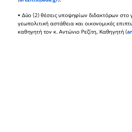
• Δύο (2) θέσεις υποψηφίων διδακτόρων στο 
γεωπολιτική αστάθεια και οικονομικές επιπτω
καθηγητή τον κ. Αντώνιο Ρεζίτη, Καθηγητή (
a