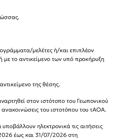
λώσσας.
ογράμματα/μελέτες ή/και επιπλέον
ή με το αντικείμενο των υπό προκήρυξη
 αντικείμενο της θέσης.
ναρτηθεί στον ιστότοπο του Γεωπονικού
ς ανακοινώσεις του ιστοτόπου του τΑΟΑ.
 υποβάλλουν ηλεκτρονικά τις αιτήσεις
/2026 έως και 31/07/2026 στη