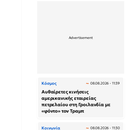
Κόσμος
08.08.2026 - 11:39
Αυθαίρετες κινήσεις
αμερικανικής εταιρείας
πετρελαίου στη Γροιλανδία με
«φόντο» τον Τραμπ
Κοινωνία
08.08.2026 - 11:30