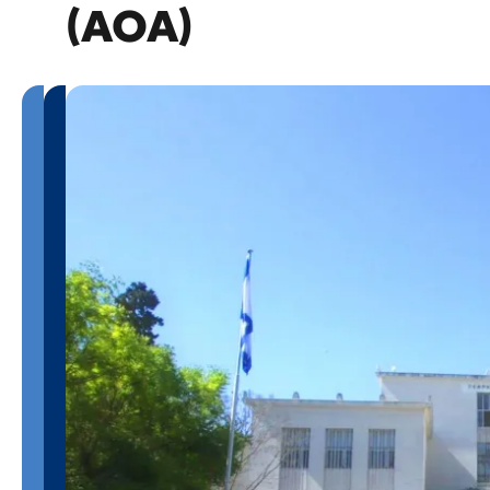
(ΑΟΑ)