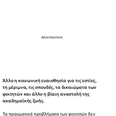
Άλλο η κοινωνική ευαισθησία για τις εστίες,
τη μέριμνα, τις σπουδές, τα δικαιώματα των
φοιτητών και άλλο η βίαιη αναστολή της
ακαδημαϊκής ζωής.
Τα πραγματικά προβλήματα των φοιτητών δεν