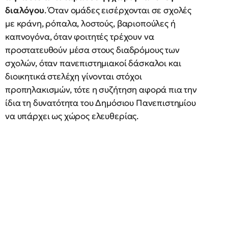
διαλόγου
. Όταν ομάδες εισέρχονται σε σχολές
με κράνη, ρόπαλα, λοστούς, βαριοπούλες ή
καπνογόνα, όταν φοιτητές τρέχουν να
προστατευθούν μέσα στους διαδρόμους των
σχολών, όταν πανεπιστημιακοί δάσκαλοι και
διοικητικά στελέχη γίνονται στόχοι
προπηλακισμών, τότε η συζήτηση αφορά πια την
ίδια τη δυνατότητα του Δημόσιου Πανεπιστημίου
να υπάρχει ως χώρος ελευθερίας.