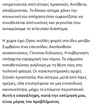
υπηρετούνται από τέτοιες πρακτικές. Αντίθετα,
απαξιώνονται. Το δίκαιο αίτημα χάνει την
κοινωνική του απήχηση όταν εμφανίζεται να
συνοδεύεται από εικόνες και γεγονότα που
αντικρύσαμε το τελευταίο διάστημα.
Η χώρα έχει ζήσει πολλές φορές στο ίδιο μοτίβο.
Συμβαίνει ένα επεισόδιο. Ακολουθούν
ανακοινώσεις. Γίνονται δηλώσεις. Η κυβέρνηση
υπόσχεται εφαρμογή του νόμου. Τα κόμματα
τοποθετούνται ανάλογα με τη θέση τους στο
πολιτικό φάσμα. Οι πανεπιστημιακές αρχές
ζητούν προστασία. Και ύστερα, μετά από λίγες
ημέρες, όλα επιστρέφουν σε μια επικίνδυνη
κανονικότητα, μέχρι το επόμενο περιστατικό.
Αυτή η επανάληψη, κατά την εκτίμησή μου,
είναι μέρος του προβλήματος
.