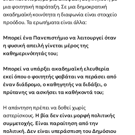
μια φοιτητική παράταξη. Σε μια δημοκρατική
ακαδημαϊκή κοινότητα η διαφωνία είναι στοιχείο
προόδου. Τα ερωτήματα είναι άλλα:
Μπορεί ένα Πανεπιστήμιο να λειτουργεί όταν
η φυσική απειλή γίνεται μέρος της
καθημερινότητάς του;
Μπορεί να υπάρξει ακαδημαϊκή ελευθερία
εκεί όπου ο φοιτητής φοβάται να περάσει από
έναν διάδρομο, ο καθηγητής να διδάξει, ο
πρύτανης να ασκήσει τα καθήκοντά του;
Η απάντηση πρέπει να δοθεί χωρίς
αστερίσκους.
Η βία δεν είναι μορφή πολιτικής
συμμετοχής. Είναι παραίτηση από την
πολιτική. Δεν είναι υπεράσπιση του Δημόσιου