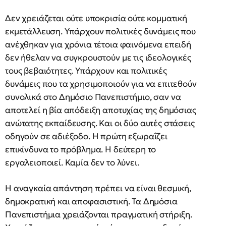
Δεν χρειάζεται ούτε υποκρισία ούτε κομματική
εκμετάλλευση. Υπάρχουν πολιτικές δυνάμεις που
ανέχθηκαν για χρόνια τέτοια φαινόμενα επειδή
δεν ήθελαν να συγκρουστούν με τις ιδεολογικές
τους βεβαιότητες. Υπάρχουν και πολιτικές
δυνάμεις που τα χρησιμοποιούν για να επιτεθούν
συνολικά στο Δημόσιο Πανεπιστήμιο, σαν να
αποτελεί η βία απόδειξη αποτυχίας της δημόσιας
ανώτατης εκπαίδευσης. Και οι δύο αυτές στάσεις
οδηγούν σε αδιέξοδο. Η πρώτη εξωραΐζει
επικίνδυνα το πρόβλημα. Η δεύτερη το
εργαλειοποιεί. Καμία δεν το λύνει.
Η αναγκαία απάντηση πρέπει να είναι θεσμική,
δημοκρατική και αποφασιστική. Τα Δημόσια
Πανεπιστήμια χρειάζονται πραγματική στήριξη.