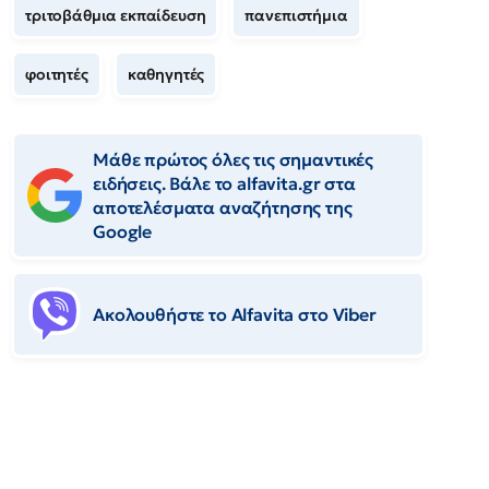
τριτοβάθμια εκπαίδευση
πανεπιστήμια
φοιτητές
καθηγητές
Μάθε πρώτος όλες τις σημαντικές
ειδήσεις. Βάλε το alfavita.gr στα
αποτελέσματα αναζήτησης της
Google
Ακολουθήστε το Αlfavita στο Viber