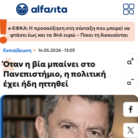
e-ΕΦΚΑ: Η προσαύξηση στη σύνταξη που μπορεί να
φτάσει έως και τα 846 ευρώ – Ποιοι τη δικαιούνται
Εκπαίδευση
14.05.2026 - 13:03
Όταν η βία μπαίνει στο
Πανεπιστήμιο, η πολιτική
έχει ήδη ηττηθεί