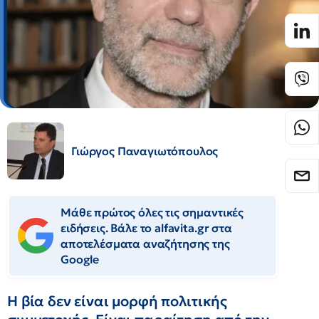
Γιώργος Παναγιωτόπουλος
Μάθε πρώτος όλες τις σημαντικές
ειδήσεις. Βάλε το alfavita.gr στα
αποτελέσματα αναζήτησης της
Google
Η βία δεν είναι μορφή πολιτικής