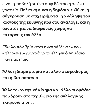
είναι η εισβολή σε ένα αμφιθέατρο ή σε ένα
γραφείο.
Πολιτική είναι η δημόσια ευθύνη, η
σύγκρουση με επιχειρήματα, η ανάληψη του
κόστους της ευθύνης που σου αναλογεί και η
δυνατότητα να διαφωνείς χωρίς να
καταργείς τον άλλο
.
Εδώ λοιπόν βρίσκεται η «στρέβλωση» που
«πληρώνει» για χρόνια το ελληνικό Δημόσιο
Πανεπιστήμιο.
Άλλο η διαμαρτυρία και άλλο ο εκφοβισμός
και η βιαιοπραγία.
Άλλο το φοιτητικό κίνημα και άλλο οι ομάδες
που δρουν στο περιθώριο της συλλογικής
εκπροσώπησης.