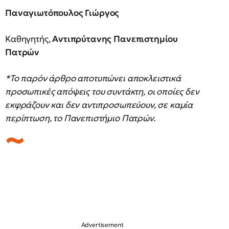
Παναγιωτόπουλος Γιώργος
Καθηγητής,
Αντιπρύτανης Πανεπιστημίου
Πατρών
*Το παρόν άρθρο αποτυπώνει αποκλειστικά
προσωπικές απόψεις του συντάκτη, οι οποίες δεν
εκφράζουν και δεν αντιπροσωπεύουν, σε καμία
περίπτωση, το Πανεπιστήμιο Πατρών.