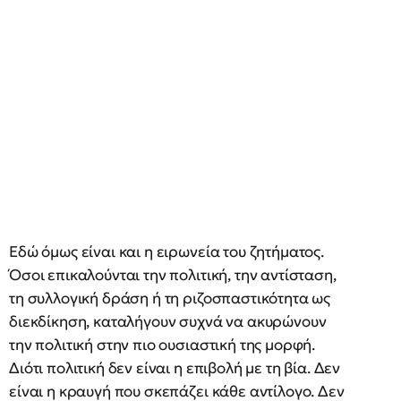
Εδώ όμως είναι και η ειρωνεία του ζητήματος.
Όσοι επικαλούνται την πολιτική, την αντίσταση,
τη συλλογική δράση ή τη ριζοσπαστικότητα ως
διεκδίκηση, καταλήγουν συχνά να ακυρώνουν
την πολιτική στην πιο ουσιαστική της μορφή.
Διότι πολιτική δεν είναι η επιβολή με τη βία. Δεν
είναι η κραυγή που σκεπάζει κάθε αντίλογο. Δεν