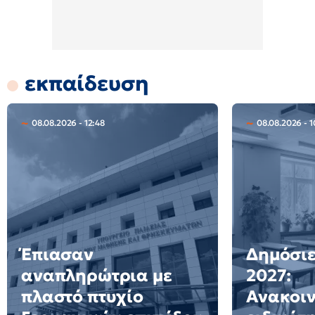
εκπαίδευση
08.08.2026 - 12:48
08.08.2026 - 1
Έπιασαν
Δημόσιε
αναπληρώτρια με
2027:
πλαστό πτυχίο
Ανακοι