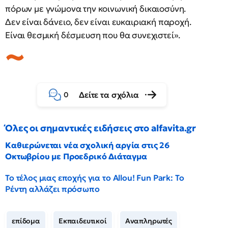
πόρων με γνώμονα την κοινωνική δικαιοσύνη.
Δεν είναι δάνειο, δεν είναι ευκαιριακή παροχή.
Είναι θεσμική δέσμευση που θα συνεχιστεί».
Δείτε τα σχόλια
0
Όλες οι σημαντικές ειδήσεις στο alfavita.gr
Καθιερώνεται νέα σχολική αργία στις 26
Οκτωβρίου με Προεδρικό Διάταγμα
Το τέλος μιας εποχής για το Allou! Fun Park: Το
Ρέντη αλλάζει πρόσωπο
επίδομα
Εκπαιδευτικοί
Αναπληρωτές