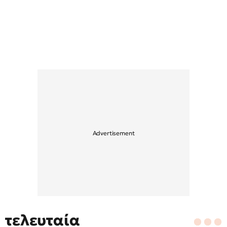
τελευταία