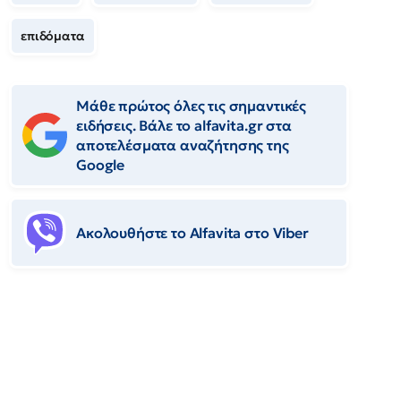
επιδόματα
Μάθε πρώτος όλες τις σημαντικές
ειδήσεις. Βάλε το alfavita.gr στα
αποτελέσματα αναζήτησης της
Google
Ακολουθήστε το Αlfavita στο Viber