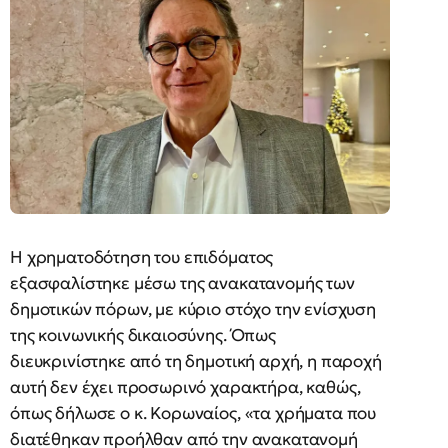
Η χρηματοδότηση του επιδόματος
εξασφαλίστηκε μέσω της ανακατανομής των
δημοτικών πόρων, με κύριο στόχο την ενίσχυση
της κοινωνικής δικαιοσύνης. Όπως
διευκρινίστηκε από τη δημοτική αρχή, η παροχή
αυτή δεν έχει προσωρινό χαρακτήρα, καθώς,
όπως δήλωσε ο κ. Κορωναίος, «τα χρήματα που
διατέθηκαν προήλθαν από την ανακατανομή