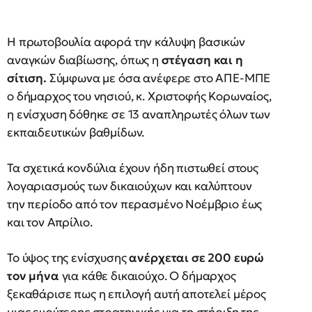
Η πρωτοβουλία αφορά την κάλυψη βασικών
αναγκών διαβίωσης, όπως η
στέγαση και η
σίτιση.
Σύμφωνα με όσα ανέφερε στο ΑΠΕ-ΜΠΕ
ο δήμαρχος του νησιού, κ. Χριστοφής Κορωναίος,
η ενίσχυση δόθηκε σε 13 αναπληρωτές όλων των
εκπαιδευτικών βαθμίδων.
Τα σχετικά κονδύλια έχουν ήδη πιστωθεί στους
λογαριασμούς των δικαιούχων και καλύπτουν
την περίοδο από τον περασμένο Νοέμβριο έως
και τον Απρίλιο.
Το ύψος της ενίσχυσης
ανέρχεται σε 200 ευρώ
τον μήνα
για κάθε δικαιούχο. Ο δήμαρχος
ξεκαθάρισε πως η επιλογή αυτή αποτελεί μέρος