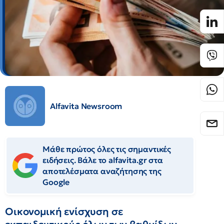
Alfavita Newsroom
Μάθε πρώτος όλες τις σημαντικές
ειδήσεις. Βάλε το alfavita.gr στα
αποτελέσματα αναζήτησης της
Google
Οικονομική ενίσχυση σε