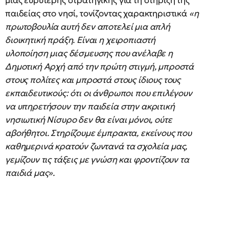
μιας ευρύτερης στρατηγικής για τη στήριξη της
παιδείας στο νησί, τονίζοντας χαρακτηριστικά
«η
πρωτοβουλία αυτή δεν αποτελεί μια απλή
διοικητική πράξη. Είναι η χειροπιαστή
υλοποίηση μιας δέσμευσης που ανέλαβε η
Δημοτική Αρχή από την πρώτη στιγμή, μπροστά
στους πολίτες και μπροστά στους ίδιους τους
εκπαιδευτικούς: ότι οι άνθρωποι που επιλέγουν
να υπηρετήσουν την παιδεία στην ακριτική
νησιωτική Νίσυρο δεν θα είναι μόνοι, ούτε
αβοήθητοι. Στηρίζουμε έμπρακτα, εκείνους που
καθημερινά κρατούν ζωντανά τα σχολεία μας,
γεμίζουν τις τάξεις με γνώση και φροντίζουν τα
παιδιά μας».