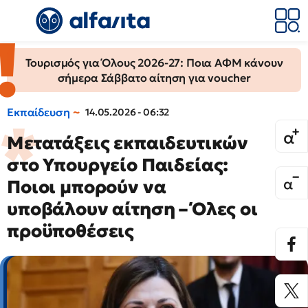
Τουρισμός για Όλους 2026-27: Ποια ΑΦΜ κάνουν
σήμερα Σάββατο αίτηση για voucher
Εκπαίδευση
14.05.2026 - 06:32
Μετατάξεις εκπαιδευτικών
στο Υπουργείο Παιδείας:
Ποιοι μπορούν να
υποβάλουν αίτηση – Όλες οι
προϋποθέσεις