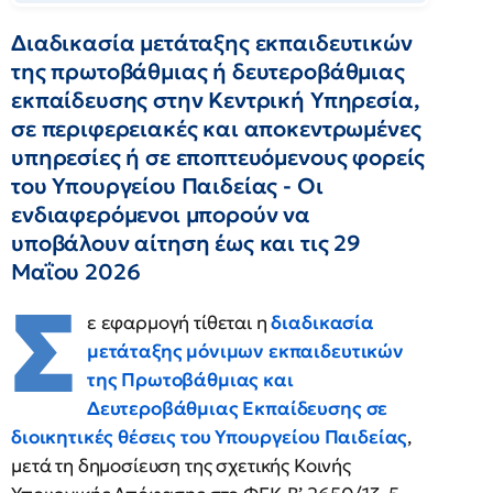
Διαδικασία μετάταξης εκπαιδευτικών
της πρωτοβάθμιας ή δευτεροβάθμιας
εκπαίδευσης στην Κεντρική Υπηρεσία,
σε περιφερειακές και αποκεντρωμένες
υπηρεσίες ή σε εποπτευόμενους φορείς
του Υπουργείου Παιδείας - Οι
ενδιαφερόμενοι μπορούν να
υποβάλουν αίτηση έως και τις 29
Μαΐου 2026
Σ
ε εφαρμογή τίθεται η
διαδικασία
μετάταξης μόνιμων εκπαιδευτικών
της Πρωτοβάθμιας και
Δευτεροβάθμιας Εκπαίδευσης σε
διοικητικές θέσεις του Υπουργείου Παιδείας
,
μετά τη δημοσίευση της σχετικής Κοινής