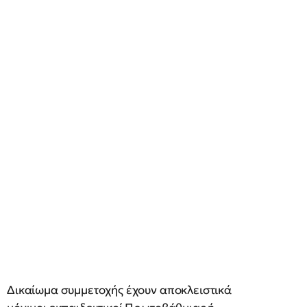
Δικαίωμα συμμετοχής έχουν αποκλειστικά