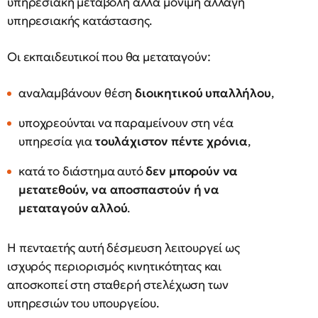
υπηρεσιακή μεταβολή αλλά μόνιμη αλλαγή
υπηρεσιακής κατάστασης.
Οι εκπαιδευτικοί που θα μεταταγούν:
αναλαμβάνουν θέση
διοικητικού υπαλλήλου
,
υποχρεούνται να παραμείνουν στη νέα
υπηρεσία για
τουλάχιστον πέντε χρόνια
,
κατά το διάστημα αυτό
δεν μπορούν να
μετατεθούν, να αποσπαστούν ή να
μεταταγούν αλλού
.
Η πενταετής αυτή δέσμευση λειτουργεί ως
ισχυρός περιορισμός κινητικότητας και
αποσκοπεί στη σταθερή στελέχωση των
υπηρεσιών του υπουργείου.