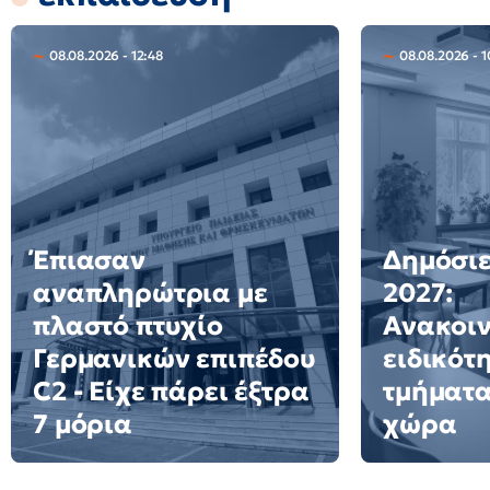
08.08.2026 - 12:48
08.08.2026 - 1
Έπιασαν
Δημόσιε
αναπληρώτρια με
2027:
πλαστό πτυχίο
Ανακοι
Γερμανικών επιπέδου
ειδικότ
C2 - Είχε πάρει έξτρα
τμήματα
7 μόρια
χώρα