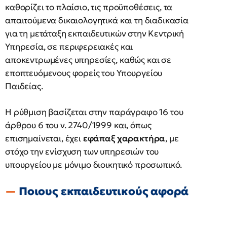
καθορίζει το πλαίσιο, τις προϋποθέσεις, τα
απαιτούμενα δικαιολογητικά και τη διαδικασία
για τη μετάταξη εκπαιδευτικών στην Κεντρική
Υπηρεσία, σε περιφερειακές και
αποκεντρωμένες υπηρεσίες, καθώς και σε
εποπτευόμενους φορείς του Υπουργείου
Παιδείας.
Η ρύθμιση βασίζεται στην παράγραφο 16 του
άρθρου 6 του ν. 2740/1999 και, όπως
επισημαίνεται, έχει
εφάπαξ χαρακτήρα
, με
στόχο την ενίσχυση των υπηρεσιών του
υπουργείου με μόνιμο διοικητικό προσωπικό.
Ποιoυς εκπαιδευτικούς αφορά