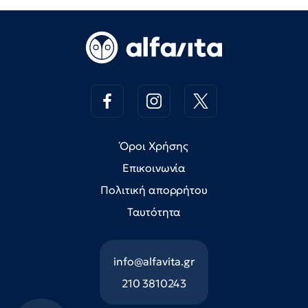
Όροι Χρήσης
Επικοινωνία
Πολιτική απορρήτου
Ταυτότητα
info@alfavita.gr
210 3810243