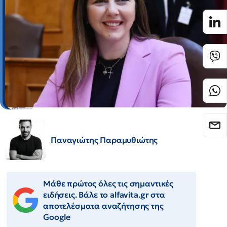
Παναγιώτης Παραμυθιώτης
Μάθε πρώτος όλες τις σημαντικές
ειδήσεις. Βάλε το alfavita.gr στα
αποτελέσματα αναζήτησης της
Google