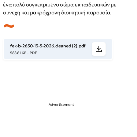
ένα πολύ συγκεκριμένο σώμα εκπαιδευτικών με
συνεχή και μακρόχρονη διοικητική παρουσία.
fek-b-2650-13-5-2026.cleaned (2).pdf
588.81 KB - PDF