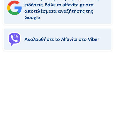
ειδήσεις. Βάλε το alfavita.gr στα
αποτελέσματα αναζήτησης της
Google
Ακολουθήστε το Αlfavita στο Viber