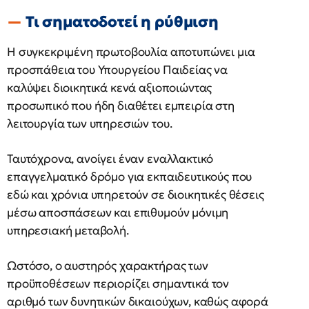
Τι σηματοδοτεί η ρύθμιση
Η συγκεκριμένη πρωτοβουλία αποτυπώνει μια
προσπάθεια του Υπουργείου Παιδείας να
καλύψει διοικητικά κενά αξιοποιώντας
προσωπικό που ήδη διαθέτει εμπειρία στη
λειτουργία των υπηρεσιών του.
Ταυτόχρονα, ανοίγει έναν εναλλακτικό
επαγγελματικό δρόμο για εκπαιδευτικούς που
εδώ και χρόνια υπηρετούν σε διοικητικές θέσεις
μέσω αποσπάσεων και επιθυμούν μόνιμη
υπηρεσιακή μεταβολή.
Ωστόσο, ο αυστηρός χαρακτήρας των
προϋποθέσεων περιορίζει σημαντικά τον
αριθμό των δυνητικών δικαιούχων, καθώς αφορά