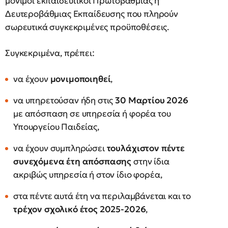
μόνιμοι εκπαιδευτικοί Πρωτοβάθμιας ή
Δευτεροβάθμιας Εκπαίδευσης που πληρούν
σωρευτικά συγκεκριμένες προϋποθέσεις.
Συγκεκριμένα, πρέπει:
να έχουν
μονιμοποιηθεί
,
να υπηρετούσαν ήδη στις
30 Μαρτίου 2026
με απόσπαση σε υπηρεσία ή φορέα του
Υπουργείου Παιδείας,
να έχουν συμπληρώσει
τουλάχιστον πέντε
συνεχόμενα έτη απόσπασης
στην ίδια
ακριβώς υπηρεσία ή στον ίδιο φορέα,
στα πέντε αυτά έτη να περιλαμβάνεται και το
τρέχον σχολικό έτος 2025-2026
,