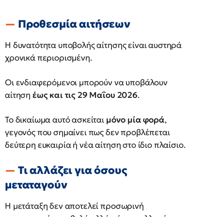
Προθεσμία αιτήσεων
Η δυνατότητα υποβολής αίτησης είναι αυστηρά
χρονικά περιορισμένη.
Οι ενδιαφερόμενοι μπορούν να υποβάλουν
αίτηση
έως και τις 29 Μαΐου 2026
.
Το δικαίωμα αυτό ασκείται
μόνο μία φορά
,
γεγονός που σημαίνει πως δεν προβλέπεται
δεύτερη ευκαιρία ή νέα αίτηση στο ίδιο πλαίσιο.
Τι αλλάζει για όσους
μεταταγούν
Η μετάταξη δεν αποτελεί προσωρινή