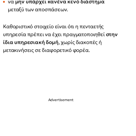
να
μην υπάρχει κανένα κενό διάστημα
μεταξύ των αποσπάσεων.
Καθοριστικό στοιχείο είναι ότι η πενταετής
υπηρεσία πρέπει να έχει πραγματοποιηθεί
στην
ίδια υπηρεσιακή δομή
, χωρίς διακοπές ή
μετακινήσεις σε διαφορετικό φορέα.