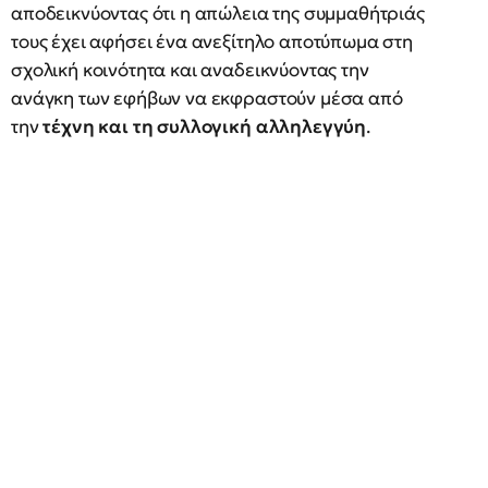
αποδεικνύοντας ότι η απώλεια της συμμαθήτριάς
τους έχει αφήσει ένα ανεξίτηλο αποτύπωμα στη
σχολική κοινότητα και αναδεικνύοντας την
ανάγκη των εφήβων να εκφραστούν μέσα από
την
τέχνη και τη συλλογική αλληλεγγύη
.