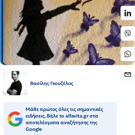
Βασίλης Γκουζέλος
Μάθε πρώτος όλες τις σημαντικές
ειδήσεις. Βάλε το alfavita.gr στα
αποτελέσματα αναζήτησης της
Google