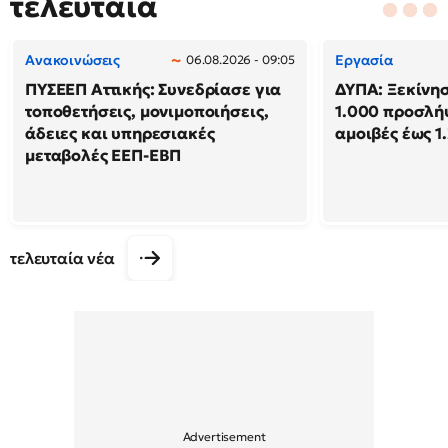
τελευταία
Ανακοινώσεις
Εργασία
06.08.2026 - 09:05
ΠΥΣΕΕΠ Αττικής: Συνεδρίασε για
ΔΥΠΑ: Ξεκίνησ
τοποθετήσεις, μονιμοποιήσεις,
1.000 προσλή
άδειες και υπηρεσιακές
αμοιβές έως 1
μεταβολές ΕΕΠ-ΕΒΠ
τελευταία νέα