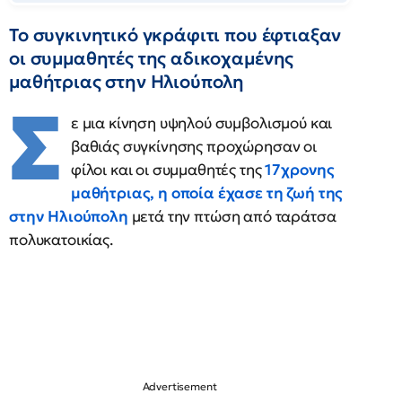
Το συγκινητικό γκράφιτι που έφτιαξαν
οι συμμαθητές της αδικοχαμένης
μαθήτριας στην Ηλιούπολη
Σ
ε μια κίνηση υψηλού συμβολισμού και
βαθιάς συγκίνησης προχώρησαν οι
φίλοι και οι συμμαθητές της
17χρονης
μαθήτριας
, η οποία έχασε τη ζωή της
στην Ηλιούπολη
μετά την πτώση από ταράτσα
πολυκατοικίας.