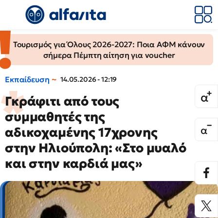
Τουρισμός για Όλους 2026-2027: Ποια ΑΦΜ κάνουν
σήμερα Πέμπτη αίτηση για voucher
Εκπαίδευση
14.05.2026 - 12:19
Γκράφιτι από τους
συμμαθητές της
αδικοχαμένης 17χρονης
στην Ηλιούπολη: «Στο μυαλό
και στην καρδιά μας»