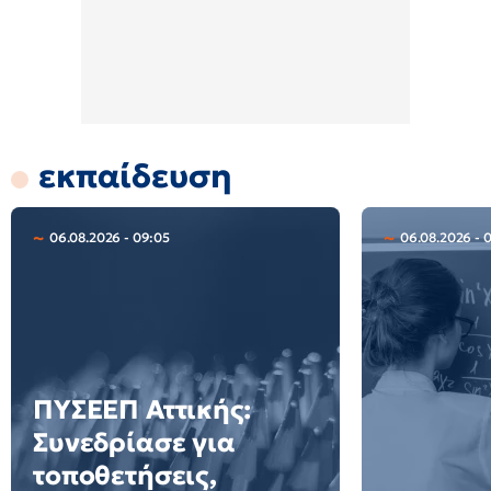
εκπαίδευση
06.08.2026 - 09:05
06.08.2026 - 
ΠΥΣΕΕΠ Αττικής:
Συνεδρίασε για
τοποθετήσεις,