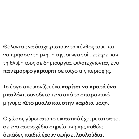
Θέλοντας να διαχειριστούν το πένθος τους και
να τιμήσουν τη μνήμη της, οι νεαροί μετέτρεψαν
τη θλίψη τους σε δημιουργία, φιλοτεχνώντας ένα
πανέμορφο γκράφιτι
σε τοίχο της περιοχής.
Το έργο απεικονίζει ένα
κορίτσι να κρατά ένα
μπαλόνι
, συνοδευόμενο από το σπαρακτικό
μήνυμα
«Στο μυαλό και στην καρδιά μας»
.
Ο χώρος γύρω από το εικαστικό έχει μετατραπεί
σε ένα αυτοσχέδιο σημείο μνήμης, καθώς
δεκάδες παιδιά έχουν αφήσει
λουλούδια
,