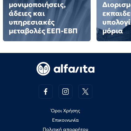
μονιμοποιήσεις,
Διορισμ
άδειες και
εκπαιδε
υπηρεσιακές
υπολογί
μεταβολές ΕΕΠ-ΕΒΠ
μόρια
Όροι Χρήσης
Επικοινωνία
Πολιτική απορρήτου