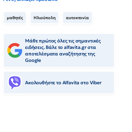
μαθητές
Ηλιούπολη
αυτοκτονία
Μάθε πρώτος όλες τις σημαντικές
ειδήσεις. Βάλε το alfavita.gr στα
αποτελέσματα αναζήτησης της
Google
Ακολουθήστε το Αlfavita στο Viber