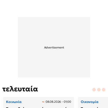
τελευταία
Κοινωνία
Οικονομία
08.08.2026 - 01:00