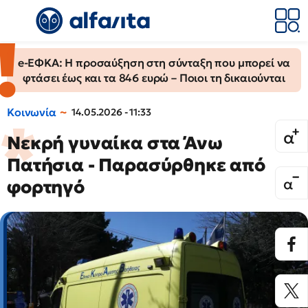
e-ΕΦΚΑ: Η προσαύξηση στη σύνταξη που μπορεί να
φτάσει έως και τα 846 ευρώ – Ποιοι τη δικαιούνται
Κοινωνία
14.05.2026 - 11:33
Νεκρή γυναίκα στα Άνω
Πατήσια - Παρασύρθηκε από
φορτηγό