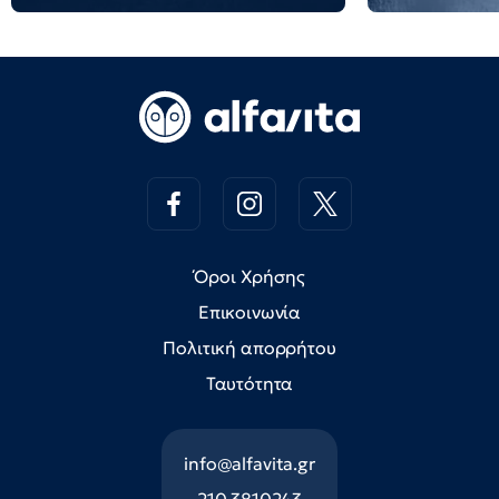
Όροι Χρήσης
Επικοινωνία
Πολιτική απορρήτου
Ταυτότητα
info@alfavita.gr