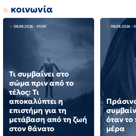
κοινωνία
08.08.2026 - 01:00
08.08.2026 - 
Τι συμβαίνει στο
σώμα πριν από το
τέλος: Τι
αποκαλύπτει η
Πράσινο
επιστήμη για τη
συμβαίν
μετάβαση από τη ζωή
όταν το
στον θάνατο
μέρα