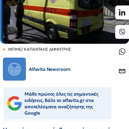
INTIME/ ΚΑΠΑΝΤΑΗΣ ΔΗΜΗΤΡΗΣ
Alfavita Newsroom
Μάθε πρώτος όλες τις σημαντικές
ειδήσεις. Βάλε το alfavita.gr στα
αποτελέσματα αναζήτησης της
Google