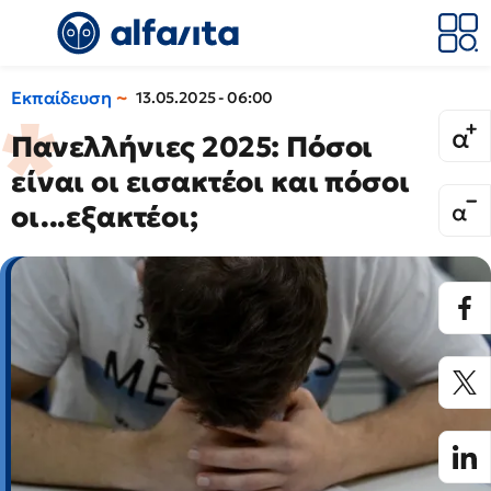
Εκπαίδευση
13.05.2025 - 06:00
Πανελλήνιες 2025: Πόσοι
είναι οι εισακτέοι και πόσοι
οι...εξακτέοι;