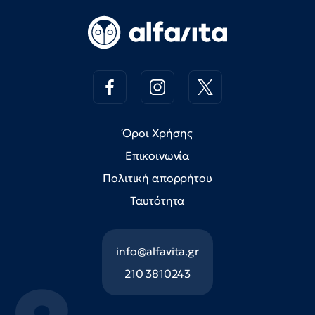
Όροι Χρήσης
Επικοινωνία
Πολιτική απορρήτου
Ταυτότητα
info@alfavita.gr
210 3810243