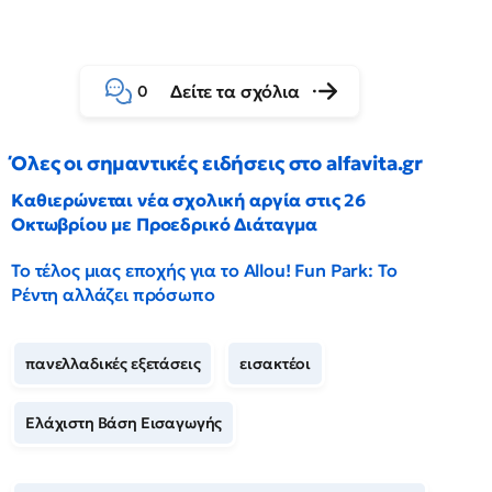
Δείτε τα σχόλια
0
Όλες οι σημαντικές ειδήσεις στο alfavita.gr
Καθιερώνεται νέα σχολική αργία στις 26
Οκτωβρίου με Προεδρικό Διάταγμα
Το τέλος μιας εποχής για το Allou! Fun Park: Το
Ρέντη αλλάζει πρόσωπο
πανελλαδικές εξετάσεις
εισακτέοι
Ελάχιστη Βάση Εισαγωγής