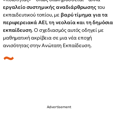
εργαλείο συστημικής αναδιάρθρωσης
του
εκπαιδευτικού τοπίου, με
βαρύ τίμημα για τα
περιφερειακά ΑΕΙ, τη νεολαία και τη δημόσια
εκπαίδευση
. Ο σχεδιασμός αυτός οδηγεί με
μαθηματική ακρίβεια σε μια νέα εποχή
ανισότητας στην Ανώτατη Εκπαίδευση.