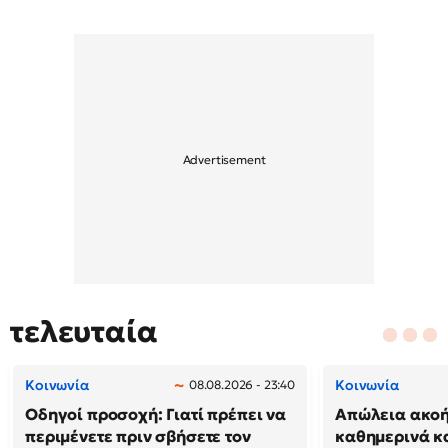
τελευταία
Κοινωνία
Κοινωνία
08.08.2026 - 23:40
Οδηγοί προσοχή: Γιατί πρέπει να
Απώλεια ακοή
περιμένετε πριν σβήσετε τον
καθημερινά κ