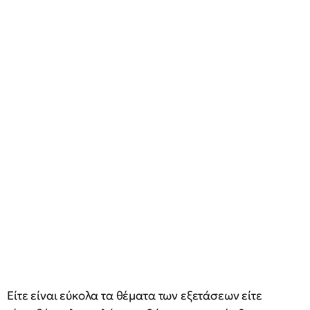
Είτε είναι εύκολα τα θέματα των εξετάσεων είτε