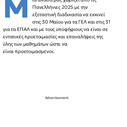
Μ
Πανελλήνιες 2025 με την
εξεταστική διαδικασία να εκκινεί
στις 30 Μαίου για τα ΓΕΛ και στις 31
για τα ΕΠΑΛ και με τους υποψήφιους να είναι σε
εντατικές προετοιμασίες και επαναλήψεις της
ύλης των μαθημάτων ώστε να
είναι προετοιμασμενοι.