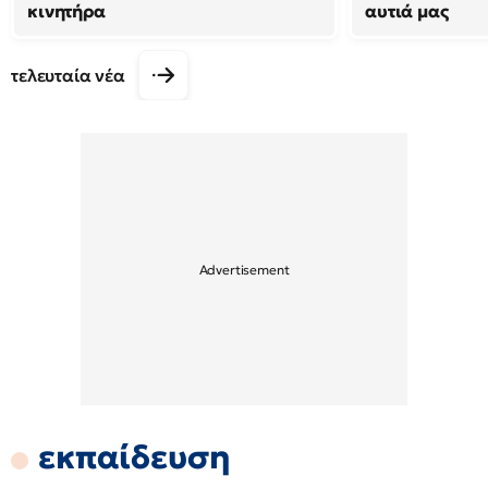
κινητήρα
αυτιά μας
τελευταία νέα
εκπαίδευση