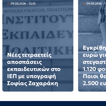
09.08.2026 - 12:25
09.08.2026 - 1
Εγκρίθη
Νέες τετραετείς
ευρώ γι
αποσπάσεις
στεγαστ
εκπαιδευτικών στο
1.120 φο
ΙΕΠ με υπογραφή
Ποιοι θ
Σοφίας Ζαχαράκη
2.500 ε