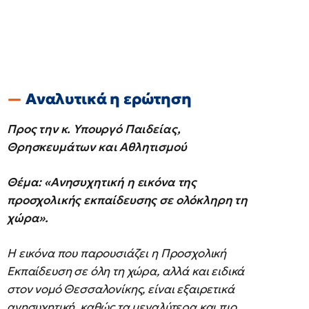
Αναλυτικά η ερώτηση
Προς την κ. Υπουργό Παιδείας,
Θρησκευμάτων και Αθλητισμού
Θέμα: «Ανησυχητική η εικόνα της
προσχολικής εκπαίδευσης σε ολόκληρη τη
χώρα».
Η εικόνα που παρουσιάζει η Προσχολική
Εκπαίδευση σε όλη τη χώρα, αλλά και ειδικά
στον νομό Θεσσαλονίκης, είναι εξαιρετικά
ανησυχητική, καθώς τα μεγαλύτερα και πιο