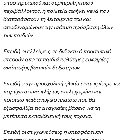
υποστηρικτικού και συμπεριληπτικού
περιβάλλοντος, η πολιτεία αφήνει κενά που
διαταράσσουν τη λειτουργία του και
αποδυναμώνουν την ισότιμη πρόσβαση όλων
των παιδιών.
Επειδή οι ελλείψεις σε διδακτικό προσωπικό
στερούν από τα παιδιά πολύτιμες ευκαιρίες
ανάπτυξης βασικών δεξιοτήτων.
Επειδή στην προσχολική ηλικία είναι κρίσιμο να
παρέχεται ένα πλήρως στελεχωμένο και
ποιοτικό παιδαγωγικό πλαίσιο που θα
εξασφαλίζει τις αναγκαίες βάσεις για τη
μετέπειτα εκπαιδευτική τους πορεία.
Επειδή οι συγχωνεύσεις, η υπερφόρτωση