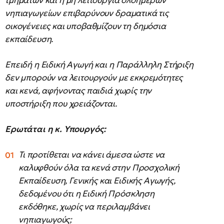
τμημάτων και η μη λειτουργία ολοήμερων
νηπιαγωγείων επιβαρύνουν δραματικά τις
οικογένειες και υποβαθμίζουν τη δημόσια
εκπαίδευση.
Επειδή η Ειδική Αγωγή και η Παράλληλη Στήριξη
δεν μπορούν να λειτουργούν με εκκρεμότητες
και κενά, αφήνοντας παιδιά χωρίς την
υποστήριξη που χρειάζονται.
Ερωτάται η κ. Υπουργός:
Τι προτίθεται να κάνει άμεσα ώστε να
καλυφθούν όλα τα κενά στην Προσχολική
Εκπαίδευση, Γενικής και Ειδικής Αγωγής,
δεδομένου ότι η Ειδική Πρόσκληση
εκδόθηκε, χωρίς να περιλαμβάνει
νηπιαγωγούς;