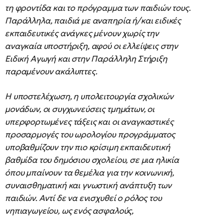
τη φροντίδα και το πρόγραμμα των παιδιών τους.
Παράλληλα, παιδιά με αναπηρία ή/και ειδικές
εκπαιδευτικές ανάγκες μένουν χωρίς την
αναγκαία υποστήριξη, αφού οι ελλείψεις στην
Ειδική Αγωγή και στην Παράλληλη Στήριξη
παραμένουν ακάλυπτες.
Η υποστελέχωση, η υπολειτουργία σχολικών
μονάδων, οι συγχωνεύσεις τμημάτων, οι
υπερφορτωμένες τάξεις και οι αναγκαστικές
προσαρμογές του ωρολογίου προγράμματος
υποβαθμίζουν την πιο κρίσιμη εκπαιδευτική
βαθμίδα του δημόσιου σχολείου, σε μια ηλικία
όπου μπαίνουν τα θεμέλια για την κοινωνική,
συναισθηματική και γνωστική ανάπτυξη των
παιδιών. Αντί δε να ενισχυθεί ο ρόλος του
νηπιαγωγείου, ως ενός ασφαλούς,