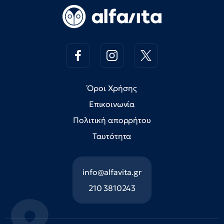
Όροι Χρήσης
Επικοινωνία
Πολιτική απορρήτου
Ταυτότητα
info@alfavita.gr
210 3810243