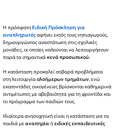
Η πρόσφατη
Ειδική Πρόσκληση για
αναπληρωτές
αφήνει εκτός τους νηπιαγωγούς,
δημιουργώντας αναστάτωση στις σχολικές
μονάδες, οι οποίες καλούνται να λειτουργήσουν
παρά τα σημαντικά
κενά προσωπικού
.
Η κατάσταση προκαλεί σοβαρά προβλήματα
στη λειτουργία
ολοήμερων τμημάτων
, ενώ
εκατοντάδες οικογένειες βρίσκονται καθημερινά
αντιμέτωπες με αβεβαιότητα για τη φροντίδα και
το πρόγραμμα των παιδιών τους.
Ιδιαίτερα ανησυχητική είναι η κατάσταση για τα
παιδιά με
αναπηρία
ή
ειδικές εκπαιδευτικές