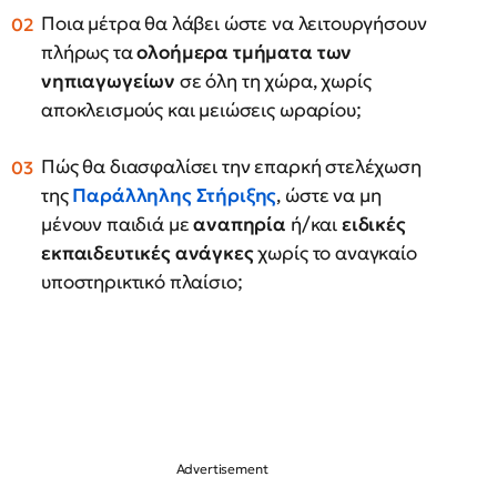
Ποια μέτρα θα λάβει ώστε να λειτουργήσουν
πλήρως τα
ολοήμερα τμήματα των
νηπιαγωγείων
σε όλη τη χώρα, χωρίς
αποκλεισμούς και μειώσεις ωραρίου;
Πώς θα διασφαλίσει την επαρκή στελέχωση
της
Παράλληλης Στήριξης
, ώστε να μη
μένουν παιδιά με
αναπηρία
ή/και
ειδικές
εκπαιδευτικές ανάγκες
χωρίς το αναγκαίο
υποστηρικτικό πλαίσιο;