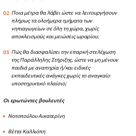
Ποια μέτρα θα λάβει ώστε να λειτουργήσουν
πλήρως τα ολοήμερα τμήματα των
νηπιαγωγείων σε όλη τη χώρα, χωρίς
αποκλεισμούς και μειώσεις ωραρίου;
Πώς θα διασφαλίσει την επαρκή στελέχωση
της Παράλληλης Στήριξης, ώστε να μη μένουν
παιδιά με αναπηρία ή/και ειδικές
εκπαιδευτικές ανάγκες χωρίς το αναγκαίο
υποστηρικτικό πλαίσιο;
Οι ερωτώντες βουλευτές
Νοτοπούλου Αικατερίνη
Βέττα Καλλιόπη