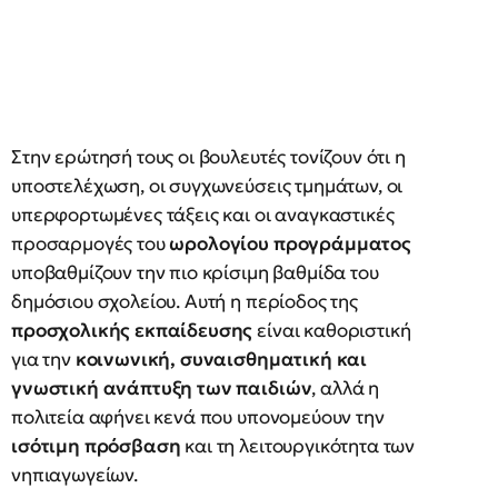
Στην ερώτησή τους οι βουλευτές τονίζουν ότι η
υποστελέχωση, οι συγχωνεύσεις τμημάτων, οι
υπερφορτωμένες τάξεις και οι αναγκαστικές
προσαρμογές του
ωρολογίου προγράμματος
υποβαθμίζουν την πιο κρίσιμη βαθμίδα του
δημόσιου σχολείου. Αυτή η περίοδος της
προσχολικής εκπαίδευσης
είναι καθοριστική
για την
κοινωνική, συναισθηματική και
γνωστική ανάπτυξη των παιδιών
, αλλά η
πολιτεία αφήνει κενά που υπονομεύουν την
ισότιμη πρόσβαση
και τη λειτουργικότητα των
νηπιαγωγείων.