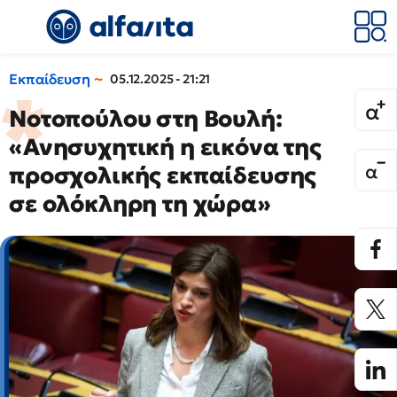
Εκπαίδευση
05.12.2025 - 21:21
Νοτοπούλου στη Βουλή:
«Ανησυχητική η εικόνα της
προσχολικής εκπαίδευσης
σε ολόκληρη τη χώρα»