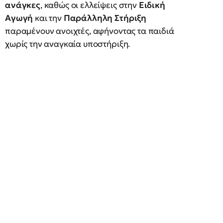
ανάγκες
, καθώς οι ελλείψεις στην
Ειδική
Αγωγή
και την
Παράλληλη Στήριξη
παραμένουν ανοιχτές, αφήνοντας τα παιδιά
χωρίς την αναγκαία υποστήριξη.