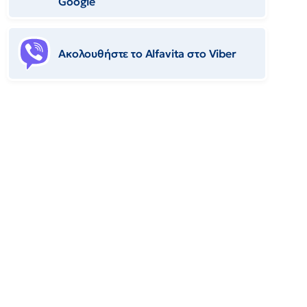
Google
Ακολουθήστε το Αlfavita στο Viber