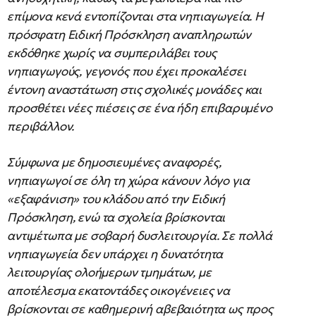
επίμονα κενά εντοπίζονται στα νηπιαγωγεία. Η
πρόσφατη Ειδική Πρόσκληση αναπληρωτών
εκδόθηκε χωρίς να συμπεριλάβει τους
νηπιαγωγούς, γεγονός που έχει προκαλέσει
έντονη αναστάτωση στις σχολικές μονάδες και
προσθέτει νέες πιέσεις σε ένα ήδη επιβαρυμένο
περιβάλλον.
Σύμφωνα με δημοσιευμένες αναφορές,
νηπιαγωγοί σε όλη τη χώρα κάνουν λόγο για
«εξαφάνιση» του κλάδου από την Ειδική
Πρόσκληση, ενώ τα σχολεία βρίσκονται
αντιμέτωπα με σοβαρή δυσλειτουργία. Σε πολλά
νηπιαγωγεία δεν υπάρχει η δυνατότητα
λειτουργίας ολοήμερων τμημάτων, με
αποτέλεσμα εκατοντάδες οικογένειες να
βρίσκονται σε καθημερινή αβεβαιότητα ως προς