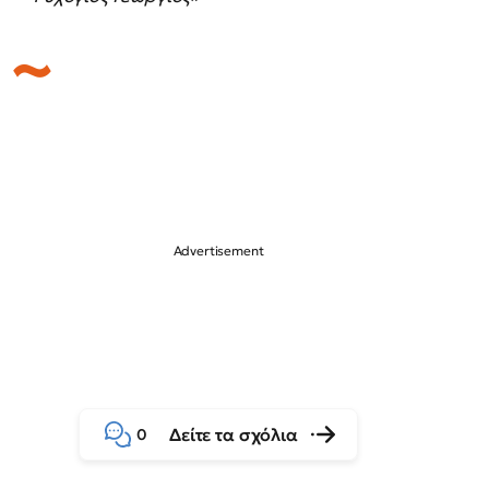
Δείτε τα σχόλια
0