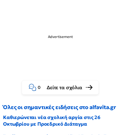
Δείτε τα σχόλια
0
Όλες οι σημαντικές ειδήσεις στο alfavita.gr
Καθιερώνεται νέα σχολική αργία στις 26
Οκτωβρίου με Προεδρικό Διάταγμα