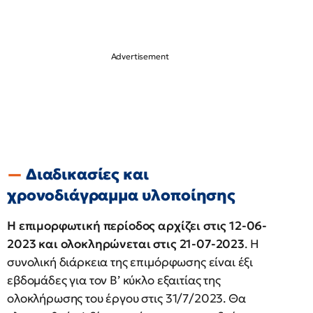
Διαδικασίες και
χρονοδιάγραμμα υλοποίησης
Η επιμορφωτική περίοδος αρχίζει στις 12-06-
2023 και ολοκληρώνεται στις 21-07-2023
. Η
συνολική διάρκεια της επιμόρφωσης είναι έξι
εβδομάδες για τον Β’ κύκλο εξαιτίας της
ολοκλήρωσης του έργου στις 31/7/2023. Θα