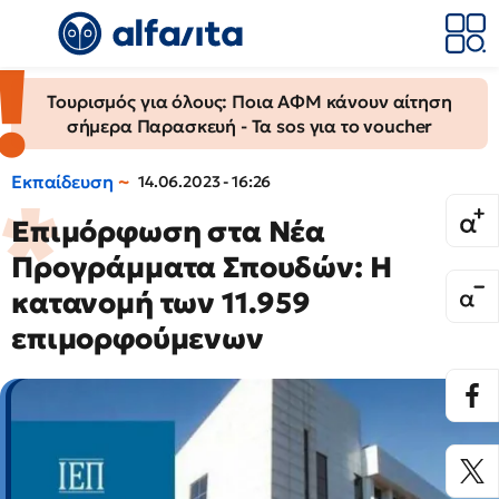
Τουρισμός για όλους: Ποια ΑΦΜ κάνουν αίτηση
σήμερα Παρασκευή - Τα sos για το voucher
Εκπαίδευση
14.06.2023 - 16:26
Επιμόρφωση στα Νέα
Προγράμματα Σπουδών: Η
κατανομή των 11.959
επιμορφούμενων