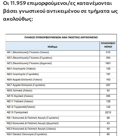
Οι 11.959 επιμορφούμενοι/ες κατανέμονται
βάσει γνωστικού αντικειμένου σε τμήματα ως
ακολούθως: