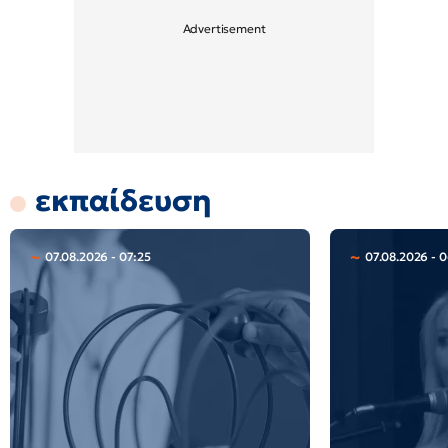
εκπαίδευση
07.08.2026 - 07:25
07.08.2026 - 