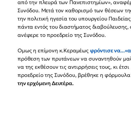
από την πλευρά των Πανεπιστημίων», αναφέρ
Συνόδου. Μετά τον καθορισμό των θέσεων τη
την πολιτική ηγεσία του υπουργείου Παιδεία
πάντα εντός του διαστήματος διαβούλευσης, 
ανέφερε το προεδρείο της Συνόδου.
Ομως η επίμονη κ.Κεραμέως
φρόντισε να...«
πρόθεση των πρυτάνεων να συναντηθούν μαζί
να της εκθέσουν τις αντιρρήσεις τους, κι έτσ
προεδρείο της Συνόδου, βρέθηκε η φόρμουλα
την ερχόμενη Δευτέρα.