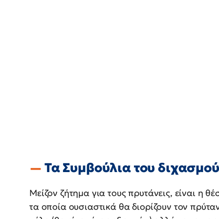
Τα Συμβούλια του διχασμο
Μείζον ζήτημα για τους πρυτάνεις, είναι η θ
τα οποία ουσιαστικά θα διορίζουν τον πρύτα