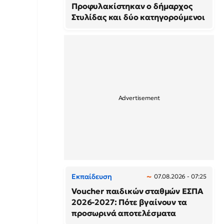
Προφυλακίστηκαν ο δήμαρχος
Στυλίδας και δύο κατηγορούμενοι
Εκπαίδευση
07.08.2026 - 07:25
Voucher παιδικών σταθμών ΕΣΠΑ
2026-2027: Πότε βγαίνουν τα
προσωρινά αποτελέσματα