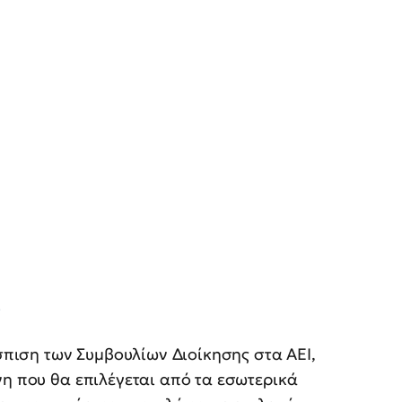
ύ
έσπιση των Συμβουλίων Διοίκησης στα ΑΕΙ,
νη που θα επιλέγεται από τα εσωτερικά