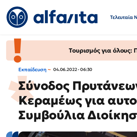
Τελευταία 
Προσλήψεις
Ερωτήσεις 
Τουρισμός για όλους:
Εκπαίδευση
04.06.2022 - 06:30
Σύνοδος Πρυτάνεω
Κεραμέως για αυτο
Συμβούλια Διοίκησ