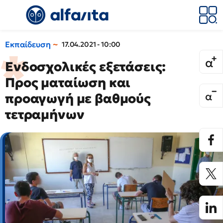
Εκπαίδευση
17.04.2021 - 10:00
Ενδοσχολικές εξετάσεις:
Προς ματαίωση και
προαγωγή με βαθμούς
τετραμήνων