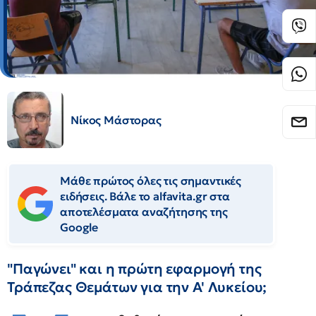
Νίκος Μάστορας
Μάθε πρώτος όλες τις σημαντικές
ειδήσεις. Βάλε το alfavita.gr στα
αποτελέσματα αναζήτησης της
Google
"Παγώνει" και η πρώτη εφαρμογή της
Τράπεζας Θεμάτων για την Α' Λυκείου;