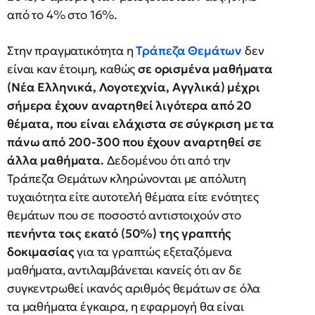
από το 4% στο 16%.
Στην πραγματικότητα η
Τράπεζα Θεμάτων
δεν
είναι καν έτοιμη, καθώς
σε ορισμένα μαθήματα
(Νέα Ελληνικά, Λογοτεχνία, Αγγλικά) μέχρι
σήμερα έχουν αναρτηθεί λιγότερα από 20
θέματα, που είναι ελάχιστα σε σύγκριση με τα
πάνω από 200-300 που έχουν αναρτηθεί σε
άλλα μαθήματα.
Δεδομένου ότι από την
Τράπεζα Θεμάτων κληρώνονται με απόλυτη
τυχαιότητα είτε αυτοτελή θέματα είτε ενότητες
θεμάτων που σε ποσοστό αντιστοιχούν στο
πενήντα τοις εκατό (50%) της γραπτής
δοκιμασίας
για τα γραπτώς εξεταζόμενα
μαθήματα, αντιλαμβάνεται κανείς ότι αν δε
συγκεντρωθεί ικανός αριθμός θεμάτων σε όλα
τα μαθήματα έγκαιρα, η εφαρμογή θα είναι