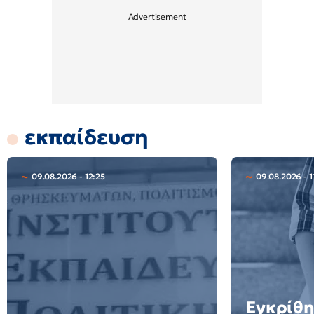
εκπαίδευση
09.08.2026 - 12:25
09.08.2026 - 1
Εγκρίθη