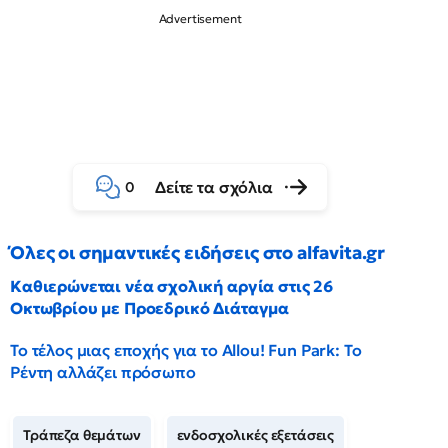
Δείτε τα σχόλια
0
Όλες οι σημαντικές ειδήσεις στο alfavita.gr
Καθιερώνεται νέα σχολική αργία στις 26
Οκτωβρίου με Προεδρικό Διάταγμα
Το τέλος μιας εποχής για το Allou! Fun Park: Το
Ρέντη αλλάζει πρόσωπο
Τράπεζα θεμάτων
ενδοσχολικές εξετάσεις