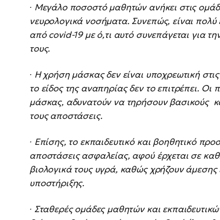
∙ Μεγάλο ποσοστό μαθητών ανήκει στις ομάδ
νευρολογικά νοσήματα. Συνεπώς, είναι πολύ
από covid-19 με ό,τι αυτό συνεπάγεται για τη
τους.
∙ Η χρήση μάσκας δεν είναι υποχρεωτική στι
το είδος της αναπηρίας δεν το επιτρέπει. Ο
μάσκας, αδυνατούν να τηρήσουν βασικούς κα
τους αποστάσεις.
∙ Επίσης, το εκπαιδευτικό και βοηθητικό πρ
αποστάσεις ασφαλείας, αφού έρχεται σε καθ
βιολογικά τους υγρά, καθώς χρήζουν άμεσης
υποστήριξης.
∙ Σταθερές ομάδες μαθητών και εκπαιδευτικ