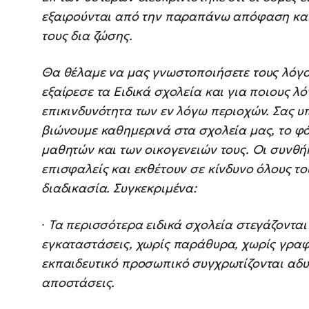
εξαιρούνται από την παραπάνω απόφαση και 
τους δια ζώσης.
Θα θέλαμε να μας γνωστοποιήσετε τους λόγο
εξαίρεσε τα Ειδικά σχολεία και για ποιους λ
επικινδυνότητα των εν λόγω περιοχών. Σας υ
βιώνουμε καθημερινά στα σχολεία μας, το φό
μαθητών και των οικογενειών τους. Οι συνθή
επισφαλείς και εκθέτουν σε κίνδυνο όλους τ
διαδικασία. Συγκεκριμένα:
∙ Τα περισσότερα ειδικά σχολεία στεγάζοντα
εγκαταστάσεις, χωρίς παράθυρα, χωρίς γραφ
εκπαιδευτικό προσωπικό συγχρωτίζονται αδ
αποστάσεις.