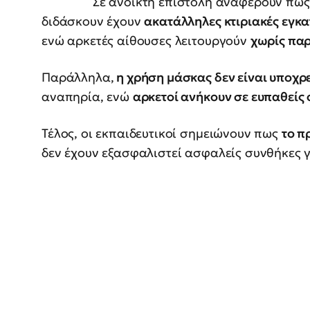
Σε ανοικτή επιστολή αναφέρουν πως
διδάσκουν έχουν
ακατάλληλες κτιριακές εγκ
ενώ αρκετές αίθουσες λειτουργούν
χωρίς πα
Παράλληλα,
η χρήση μάσκας δεν είναι υποχρ
αναπηρία, ενώ
αρκετοί ανήκουν σε ευπαθείς 
Τέλος, οι εκπαιδευτικοί σημειώνουν πως
το π
δεν έχουν εξασφαλιστεί ασφαλείς συνθήκες 