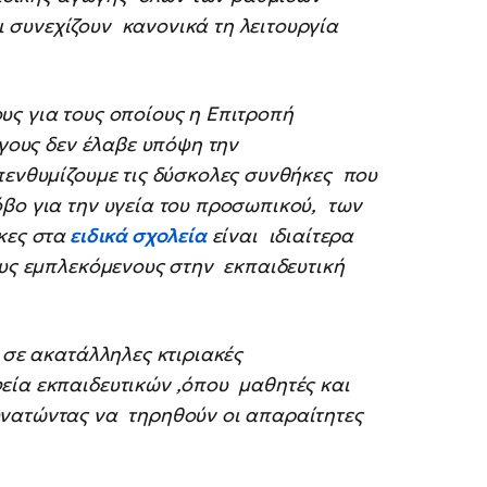
συνεχίζουν κανονικά τη λειτουργία
υς για τους οποίους η Επιτροπή
όγους δεν έλαβε υπόψη την
πενθυμίζουμε τις δύσκολες συνθήκες που
βο για την υγεία του προσωπικού, των
κες στα
ειδικά σχολεία
είναι ιδιαίτερα
ους εμπλεκόμενους στην εκπαιδευτική
ι σε ακατάλληλες κτιριακές
εία εκπαιδευτικών ,όπου μαθητές και
υνατώντας να τηρηθούν οι απαραίτητες