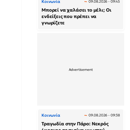
Κοινωνία
09.08.2026 - 09:45
Μπορεί να χαλάσει το μέλι; Οι
ενδείξεις που πρέπει να
γνωρίζετε
Κοινωνία
09.08.2026 - 09:38
Τραγωδία στην Πάρο: Νεκρός