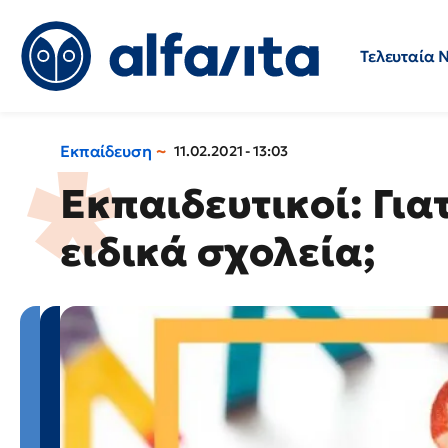
Τελευταία 
Προσλήψεις
Ερωτήσεις 
Εκπαίδευση
11.02.2021 - 13:03
Εκπαιδευτικοί: Για
ειδικά σχολεία;