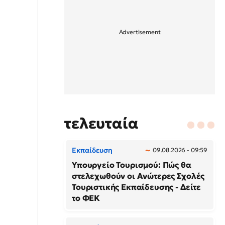
τελευταία
Εκπαίδευση
09.08.2026 - 09:59
Υπουργείο Τουρισμού: Πώς θα
στελεχωθούν οι Ανώτερες Σχολές
Τουριστικής Εκπαίδευσης - Δείτε
το ΦΕΚ