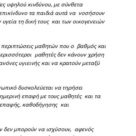
ες υψηλού κινδύνου, με σύνθετα
 επικίνδυνο τα παιδιά αυτά να νοσήσουν
ν υγεία τη δική τους και των οικογενειών
ς περιπτώσεις μαθητών που ο βαθμός και
ι περισσότεροι μαθητές δεν κάνουν χρήση
νόνες υγιεινής και να κρατούν μεταξύ
οσωπικό δυσκολεύεται να τηρήσει
ημερινή επαφή με τους μαθητές και τα
 επαφής, καθοδήγησης και
ών δεν μπορούν να ισχύσουν, αφενός