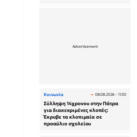
Κοινωνία
08.08.2026 - 11:30
Σύλληψη 14χρονου στην Πάτρα
για διακεκριμένες κλοπές:
Έκρυβε τα κλοπιμαία σε
προαύλιο σχολείου