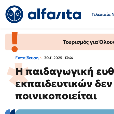
Τελευταία 
Προσλήψεις
Ερωτήσεις 
Τουρισμός για Όλου
Εκπαίδευση
30.11.2025 - 13:44
Η παιδαγωγική ευ
εκπαιδευτικών δεν
ποινικοποιείται