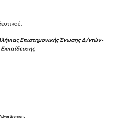
ευτικού.
λλήνιας Επιστημονικής Ένωσης Δ/ντών-
 Εκπαίδευσης