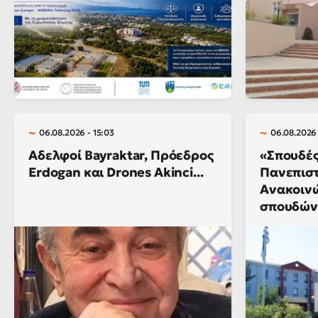
06.08.2026 - 15:03
06.08.2026 
Αδελφοί Bayraktar, Πρόεδρος
«Σπουδές
Erdogan και Drones Akinci...
Πανεπιστ
Ανακοιν
σπουδών