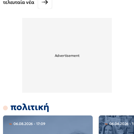
τελευταία νέα
πολιτική
06.08.2026 - 17:09
06.08.2026 - 1