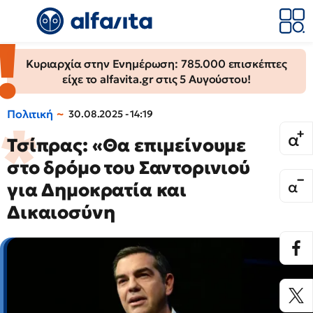
Κυριαρχία στην Ενημέρωση: 785.000 επισκέπτες
είχε το alfavita.gr στις 5 Αυγούστου!
Πολιτική
30.08.2025 - 14:19
Τσίπρας: «Θα επιμείνουμε
στο δρόμο του Σαντορινιού
για Δημοκρατία και
Δικαιοσύνη