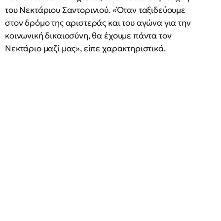
του Νεκτάριου Σαντορινιού. «Όταν ταξιδεύουμε
στον δρόμο της αριστεράς και του αγώνα για την
κοινωνική δικαιοσύνη, θα έχουμε πάντα τον
Νεκτάριο μαζί μας», είπε χαρακτηριστικά.