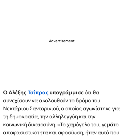
Ο Αλέξης
Τσίπρας
υπογράμμισε
ότι θα
συνεχίσουν να ακολουθούν το δρόμο του
Νεκτάριου Σαντορινιού, ο οποίος αγωνίστηκε για
τη δημοκρατία, την αλληλεγγύη και την
κοινωνική δικαιοσύνη. «Το χαμόγελό του, γεμάτο
αποφασιστικότητα και αφοσίωση, ήταν αυτό που