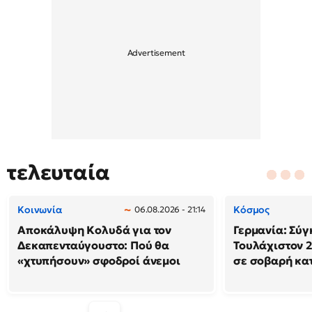
τελευταία
Κοινωνία
Κόσμος
06.08.2026 - 21:14
Αποκάλυψη Κολυδά για τον
Γερμανία: Σύγ
Δεκαπενταύγουστο: Πού θα
Τουλάχιστον 2
«χτυπήσουν» σφοδροί άνεμοι
σε σοβαρή κα