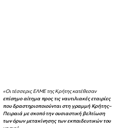
«Οι τέσσερις ΕΛΜΕ της Κρήτης κατέθεσαν
επίσημο αίτημα προς τις ναυτιλιακές εταιρίες
που δραστηριοποιούνται στη γραμμή Κρήτης–
Πειραιά με σκοπό την ουσιαστική βελτίωση
των όρων μετακίνησης των εκπαιδευτικών του