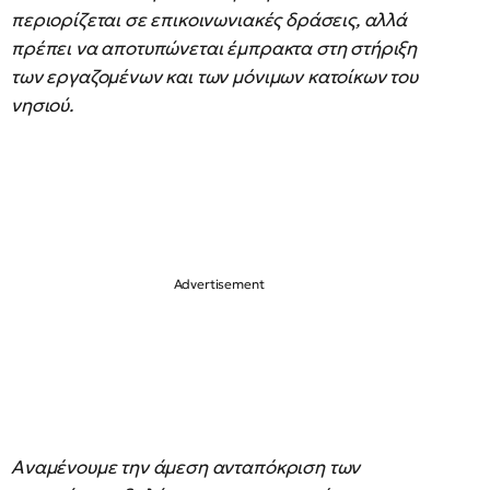
περιορίζεται σε επικοινωνιακές δράσεις, αλλά
πρέπει να αποτυπώνεται έμπρακτα στη στήριξη
των εργαζομένων και των μόνιμων κατοίκων του
νησιού.
Αναμένουμε την άμεση ανταπόκριση των