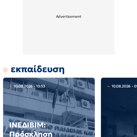
εκπαίδευση
10.08.2026 - 10:53
10.08.2026 - 
ΙΝΕΔΙΒΙΜ:
Πρόσκληση