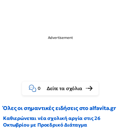
Δείτε τα σχόλια
0
Όλες οι σημαντικές ειδήσεις στο alfavita.gr
Καθιερώνεται νέα σχολική αργία στις 26
Οκτωβρίου με Προεδρικό Διάταγμα