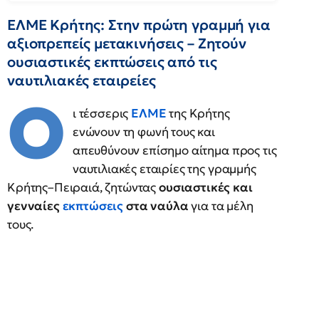
ΕΛΜΕ Κρήτης: Στην πρώτη γραμμή για
αξιοπρεπείς μετακινήσεις – Ζητούν
ουσιαστικές εκπτώσεις από τις
ναυτιλιακές εταιρείες
Ο
ι τέσσερις
ΕΛΜΕ
της Κρήτης
ενώνουν τη φωνή τους και
απευθύνουν επίσημο αίτημα προς τις
ναυτιλιακές εταιρίες της γραμμής
Κρήτης–Πειραιά, ζητώντας
ουσιαστικές και
γενναίες
εκπτώσεις
στα ναύλα
για τα μέλη
τους.