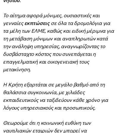
νησιού
.
Το αίτημα αφορά μόνιμες, ουσιαστικές και
γενναίες
εκπτώσεις
σε όλα τα δρομολόγια για
τα μέλη των ΕΛΜΕ, καθώς και ειδική μέριμνα για
τη μετάβαση μόνιμων και αναπληρωτών κατά
την ανάληψη υπηρεσίας, αναγνωρίζοντας το
δυσβάσταχτο κόστος που συνεπάγεται η
επαγγελματική και οικογενειακή τους
μετακίνηση.
Η Κρήτη εξαρτάται σε μεγάλο βαθμό από τη
θαλάσσια συγκοινωνία, με χιλιάδες
εκπαιδευτικούς να ταξιδεύουν κάθε χρόνο για
λόγους υπηρεσιακούς και προσωπικούς.
Θεωρούμε ότι η κοινωνική ευθύνη των
ναυτιλιακών εταιριών δεν μπορεί να