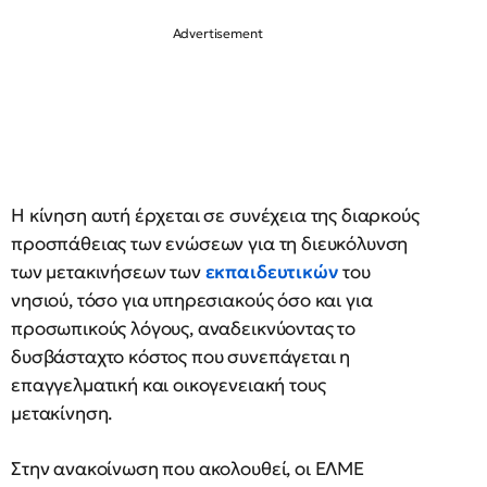
Η κίνηση αυτή έρχεται σε συνέχεια της διαρκούς
προσπάθειας των ενώσεων για τη διευκόλυνση
των μετακινήσεων των
εκπαιδευτικών
του
νησιού, τόσο για υπηρεσιακούς όσο και για
προσωπικούς λόγους, αναδεικνύοντας το
δυσβάσταχτο κόστος που συνεπάγεται η
επαγγελματική και οικογενειακή τους
μετακίνηση.
Στην ανακοίνωση που ακολουθεί, οι ΕΛΜΕ