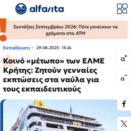
Συντάξεις Σεπτεμβρίου 2026: Πότε μπαίνουν τα
χρήματα στα ΑΤΜ
Εκπαίδευση
29.08.2025 - 13:24
Κοινό «μέτωπο» των ΕΛΜΕ
Κρήτης: Ζητούν γενναίες
εκπτώσεις στα ναύλα για
τους εκπαιδευτικούς