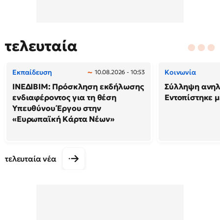
τελευταία
Εκπαίδευση
Κοινωνία
10.08.2026 - 10:53
ΙΝΕΔΙΒΙΜ: Πρόσκληση εκδήλωσης
Σύλληψη ανηλ
ενδιαφέροντος για τη θέση
Εντοπίστηκε 
Υπευθύνου Έργου στην
«Ευρωπαϊκή Κάρτα Νέων»
τελευταία νέα