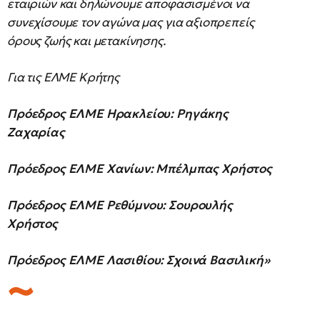
εταιριών και δηλώνουμε αποφασισμένοι να
συνεχίσουμε τον αγώνα μας για αξιοπρεπείς
όρους ζωής και μετακίνησης.
Για τις ΕΛΜΕ Κρήτης
Πρόεδρος ΕΛΜΕ Ηρακλείου: Ρηγάκης
Ζαχαρίας
Πρόεδρος ΕΛΜΕ Χανίων: Μπέλμπας Χρήστος
Πρόεδρος ΕΛΜΕ Ρεθύμνου: Σουρουλής
Χρήστος
Πρόεδρος ΕΛΜΕ Λασιθίου: Σχοινά Βασιλική»