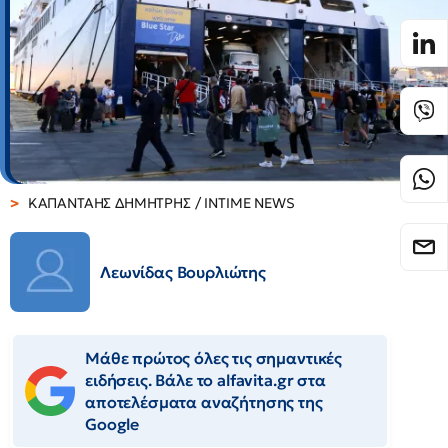
ΚΑΠΑΝΤΑΗΣ ΔΗΜΗΤΡΗΣ / INTIME NEWS
Λεωνίδας Βουρλιώτης
Μάθε πρώτος όλες τις σημαντικές
ειδήσεις. Βάλε το alfavita.gr στα
αποτελέσματα αναζήτησης της
Google