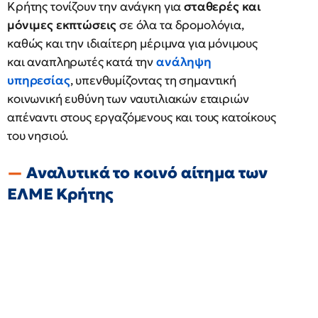
Κρήτης τονίζουν την ανάγκη για
σταθερές και
μόνιμες εκπτώσεις
σε όλα τα δρομολόγια,
καθώς και την ιδιαίτερη μέριμνα για μόνιμους
και αναπληρωτές κατά την
ανάληψη
υπηρεσίας
, υπενθυμίζοντας τη σημαντική
κοινωνική ευθύνη των ναυτιλιακών εταιριών
απέναντι στους εργαζόμενους και τους κατοίκους
του νησιού.
Αναλυτικά το κοινό αίτημα των
ΕΛΜΕ Κρήτης