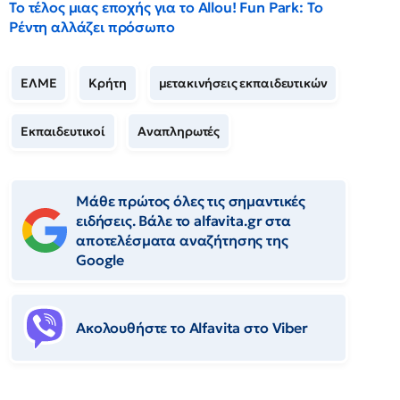
Το τέλος μιας εποχής για το Allou! Fun Park: Το
Ρέντη αλλάζει πρόσωπο
ΕΛΜΕ
Κρήτη
μετακινήσεις εκπαιδευτικών
Εκπαιδευτικοί
Αναπληρωτές
Μάθε πρώτος όλες τις σημαντικές
ειδήσεις. Βάλε το alfavita.gr στα
αποτελέσματα αναζήτησης της
Google
Ακολουθήστε το Αlfavita στο Viber