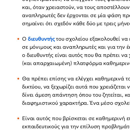
και, όταν χρειαστούν, να τους αποστέλλουν σ
αναπληρωτές δεν έρχονται σε μία φάση π
σημαίνει ότι σχεδόν κάθε δύο με τρεις μήνε
Ο
διευθυντής
του σχολείου εξακολουθεί να 
σε μόνιμους και αναπληρωτές και για την
ο διευθυντής είναι αυτός που θα πρέπει να
(και απαρχαιωμένη) πλατφόρμα καθημερινο
Θα πρέπει επίσης να ελέγχει καθημερινά τ
δικτύου, να ξεχωρίζει αυτά που χρειάζεται
δίνει άμεση απάντηση όπου του ζητείται, κ
διαφημιστικού χαρακτήρα. Ένα μέσο σχολεί
Είναι αυτός που βρίσκεται σε καθημερινή ε
εκπαιδευτικούς για την επίλυση προβλημάτ