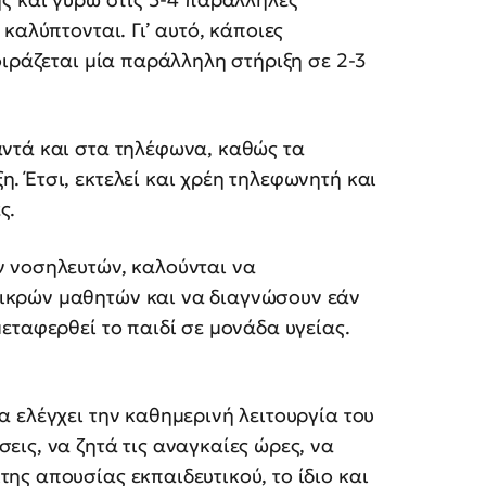
καλύπτονται. Γι’ αυτό, κάποιες
οιράζεται μία παράλληλη στήριξη σε 2-3
αντά και στα τηλέφωνα, καθώς τα
. Έτσι, εκτελεί και χρέη τηλεφωνητή και
ς.
ν νοσηλευτών, καλούνται να
ικρών μαθητών και να διαγνώσουν εάν
μεταφερθεί το παιδί σε μονάδα υγείας.
α ελέγχει την καθημερινή λειτουργία του
εις, να ζητά τις αναγκαίες ώρες, να
ης απουσίας εκπαιδευτικού, το ίδιο και