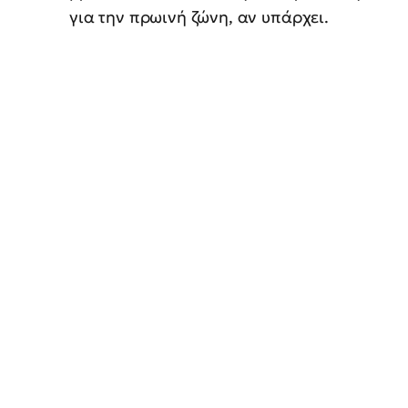
για την πρωινή ζώνη, αν υπάρχει.