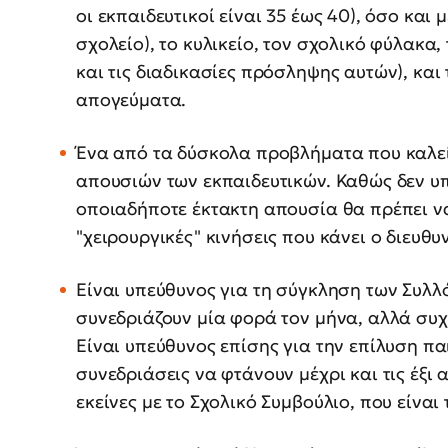
οι εκπαιδευτικοί είναι 35 έως 40), όσο και 
σχολείο), το κυλικείο, τον σχολικό φύλακα
και τις διαδικασίες πρόσληψης αυτών), και
απογεύματα.
Ένα από τα δύσκολα προβλήματα που καλεί
απουσιών των εκπαιδευτικών. Καθώς δεν υπ
οποιαδήποτε έκτακτη απουσία θα πρέπει να
"χειρουργικές" κινήσεις που κάνει ο διευθυ
Είναι υπεύθυνος για τη σύγκληση των Συλλ
συνεδριάζουν μία φορά τον μήνα, αλλά συχ
Είναι υπεύθυνος επίσης για την επίλυση πα
συνεδριάσεις να φτάνουν μέχρι και τις έξι 
εκείνες με το Σχολικό Συμβούλιο, που είναι