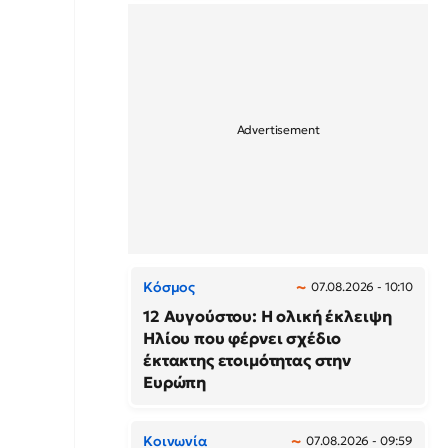
Κόσμος
07.08.2026 - 10:10
12 Αυγούστου: Η ολική έκλειψη
Ηλίου που φέρνει σχέδιο
έκτακτης ετοιμότητας στην
Ευρώπη
Κοινωνία
07.08.2026 - 09:59