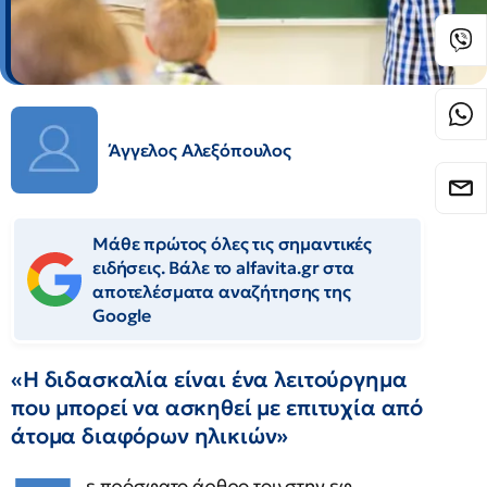
Άγγελος Αλεξόπουλος
Μάθε πρώτος όλες τις σημαντικές
ειδήσεις. Βάλε το alfavita.gr στα
αποτελέσματα αναζήτησης της
Google
«Η διδασκαλία είναι ένα λειτούργημα
που μπορεί να ασκηθεί με επιτυχία από
άτομα διαφόρων ηλικιών»
ε πρόσφατο άρθρο του στην εφ.