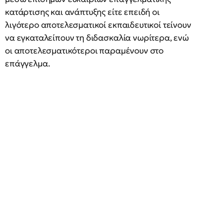
κατάρτισης και ανάπτυξης είτε επειδή οι
λιγότερο αποτελεσματικοί εκπαιδευτικοί τείνουν
να εγκαταλείπουν τη διδασκαλία νωρίτερα, ενώ
οι αποτελεσματικότεροι παραμένουν στο
επάγγελμα.