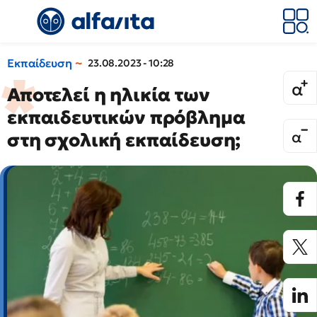
Εκπαίδευση
23.08.2023 - 10:28
Αποτελεί η ηλικία των
εκπαιδευτικών πρόβλημα
στη σχολική εκπαίδευση;