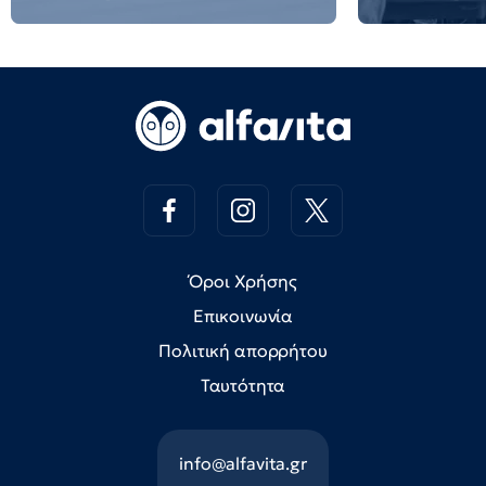
Όροι Χρήσης
Επικοινωνία
Πολιτική απορρήτου
Ταυτότητα
info@alfavita.gr