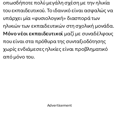
οπωσδήποτε πολύ μεγάλη σχέση με την ηλικία
του εκπαιδευτικού. Το ιδανικό είναι ασφαλώς να
υπάρχει μία «φυσιολογική» διασπορά των
ηλικιών των εκπαιδευτικών στη σχολική μονάδα.
Μόνο νέοι εκπαιδευτικοί
μαζί με συναδέλφους
που είναι στα πρόθυρα της συνταξιοδότησης
χωρίς ενδιάμεσες ηλικίες είναι προβληματικό
από μόνο του.