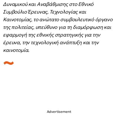
Δυναμικού και Αναβάθμισης στο Εθνικό
Συμβούλιο Έρευνας, Τεχνολογίας και
Καινοτομίας, το ανώτατο συμβουλευτικό όργανο
της πολιτείας, υπεύθυνο για τη διαμόρφωση και
εφαρμογή της εθνικής στρατηγικής για την
έρευνα, την τεχνολογική ανάπτυξη και την
καινοτομία.