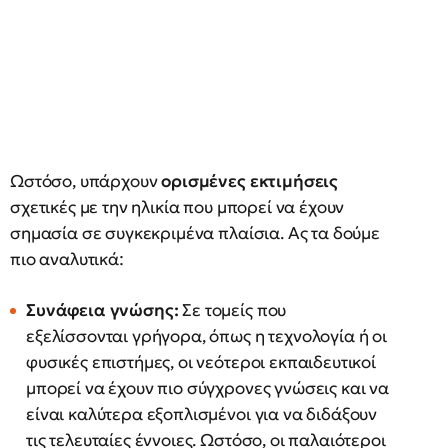
Ωστόσο, υπάρχουν
ορισμένες εκτιμήσεις
σχετικές με την ηλικία που μπορεί να έχουν
σημασία σε συγκεκριμένα πλαίσια. Ας τα δούμε
πιο αναλυτικά:
Συνάφεια γνώσης:
Σε τομείς που
εξελίσσονται γρήγορα, όπως η τεχνολογία ή οι
φυσικές επιστήμες, οι νεότεροι εκπαιδευτικοί
μπορεί να έχουν πιο σύγχρονες γνώσεις και να
είναι καλύτερα εξοπλισμένοι για να διδάξουν
τις τελευταίες έννοιες. Ωστόσο, οι παλαιότεροι