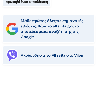
πρωτοβάθμια εκπαίδευση
Μάθε πρώτος όλες τις σημαντικές
ειδήσεις. Βάλε το alfavita.gr στα
αποτελέσματα αναζήτησης της
Google
Ακολουθήστε το Αlfavita στο Viber