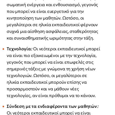
σωματική ενέργεια και ενθουσιασμό, γεγονός
που μπορεί να είναι ευεργετικό για την
κινητοποίηση των μαθητών. Ωστόσο, οι
μεγαλύτεροι σε ηλικία εκπαιδευτικοί φέρνουν
συχνά μια αίσθηση ασφάλειας, σταθερότητας
και συναισθηματικής ωριμότητας στην τάξη.
Τεχνολογία
:
Οι νεότεροι εκπαιδευτικοί μπορεί
να είναι πιο εξοικειωμένοι με την τεχνολογία,
γεγονός που μπορεί να είναι επωφελές στις
σημερινές τάξεις με γνώμονα τη χρήση νέων
τεχνολογιών. Ωστόσο, οι μεγαλύτεροι σε
ηλικία εκπαιδευτικοί μπορούν επίσης να
προσαρμοστούν και να μάθουν νέες
τεχνολογίες, αν είναι πρόθυμοι να το κάνουν.
Σύνδεση με τα ενδιαφέροντα των μαθητών
:
Οι νεότεροι εκπαιδευτικοί μπορεί να είναι