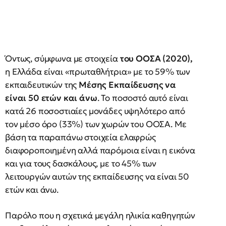
Όντως, σύμφωνα με στοιχεία
του ΟΟΣΑ (2020),
η Ελλάδα είναι «πρωταθλήτρια» με το 59% των
εκπαιδευτικών της
Μέσης Εκπαίδευσης να
είναι 50 ετών και άνω
. Το ποσοστό αυτό είναι
κατά 26 ποσοστιαίες μονάδες υψηλότερο από
τον μέσο όρο (33%) των χωρών του ΟΟΣΑ. Με
βάση τα παραπάνω στοιχεία ελαφρώς
διαφοροποιημένη αλλά παρόμοια είναι η εικόνα
και για τους δασκάλους, με το 45% των
λειτουργών αυτών της εκπαίδευσης να είναι 50
ετών και άνω.
Παρόλο που η σχετικά μεγάλη ηλικία καθηγητών