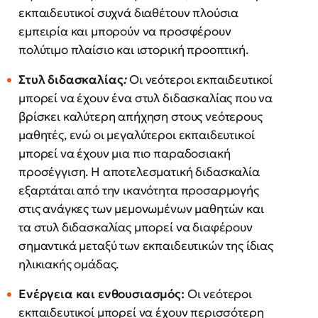
εκπαιδευτικοί συχνά διαθέτουν πλούσια
εμπειρία και μπορούν να προσφέρουν
πολύτιμο πλαίσιο και ιστορική προοπτική.
Στυλ διδασκαλίας
:
Οι νεότεροι εκπαιδευτικοί
μπορεί να έχουν ένα στυλ διδασκαλίας που να
βρίσκει καλύτερη απήχηση στους νεότερους
μαθητές, ενώ οι μεγαλύτεροι εκπαιδευτικοί
μπορεί να έχουν μια πιο παραδοσιακή
προσέγγιση. Η αποτελεσματική διδασκαλία
εξαρτάται από την ικανότητα προσαρμογής
στις ανάγκες των μεμονωμένων μαθητών και
τα στυλ διδασκαλίας μπορεί να διαφέρουν
σημαντικά μεταξύ των εκπαιδευτικών της ίδιας
ηλικιακής ομάδας.
Ενέργεια και ενθουσιασμός:
Οι νεότεροι
εκπαιδευτικοί μπορεί να έχουν περισσότερη