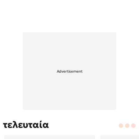
τελευταία