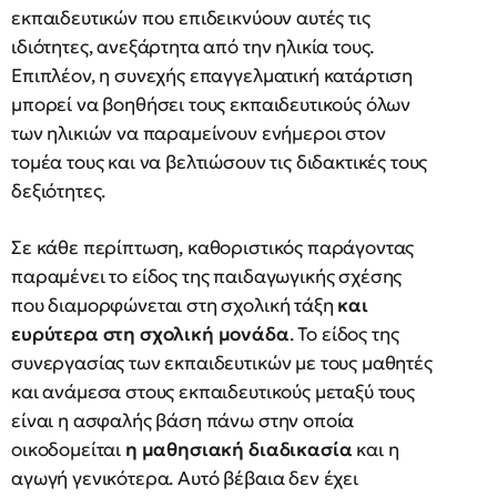
εκπαιδευτικών που επιδεικνύουν αυτές τις
ιδιότητες, ανεξάρτητα από την ηλικία τους.
Επιπλέον, η συνεχής επαγγελματική κατάρτιση
μπορεί να βοηθήσει τους εκπαιδευτικούς όλων
των ηλικιών να παραμείνουν ενήμεροι στον
τομέα τους και να βελτιώσουν τις διδακτικές τους
δεξιότητες.
Σε κάθε περίπτωση, καθοριστικός παράγοντας
παραμένει το είδος της παιδαγωγικής σχέσης
που διαμορφώνεται στη σχολική τάξη
και
ευρύτερα στη σχολική μονάδα
. Το είδος της
συνεργασίας των εκπαιδευτικών με τους μαθητές
και ανάμεσα στους εκπαιδευτικούς μεταξύ τους
είναι η ασφαλής βάση πάνω στην οποία
οικοδομείται
η μαθησιακή διαδικασία
και η
αγωγή γενικότερα. Αυτό βέβαια δεν έχει