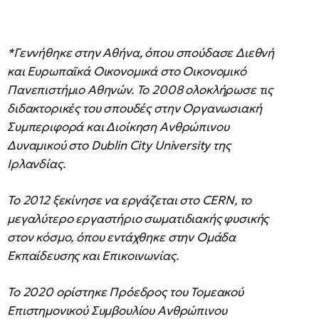
*Γεννήθηκε στην Αθήνα, όπου σπούδασε Διεθνή
και Ευρωπαϊκά Οικονομικά στο Οικονομικό
Πανεπιστήμιο Αθηνών. Το 2008 ολοκλήρωσε τις
διδακτορικές του σπουδές στην Οργανωσιακή
Συμπεριφορά και Διοίκηση Ανθρώπινου
Δυναμικού στο Dublin City University της
Ιρλανδίας.
Το 2012 ξεκίνησε να εργάζεται στο CERN, το
μεγαλύτερο εργαστήριο σωματιδιακής φυσικής
στον κόσμο, όπου εντάχθηκε στην Ομάδα
Εκπαίδευσης και Επικοινωνίας.
Το 2020 ορίστηκε Πρόεδρος του Τομεακού
Επιστημονικού Συμβουλίου Ανθρώπινου