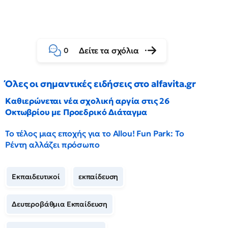
Δείτε τα σχόλια
0
Όλες οι σημαντικές ειδήσεις στο alfavita.gr
Καθιερώνεται νέα σχολική αργία στις 26
Οκτωβρίου με Προεδρικό Διάταγμα
Το τέλος μιας εποχής για το Allou! Fun Park: Το
Ρέντη αλλάζει πρόσωπο
Εκπαιδευτικοί
εκπαίδευση
Δευτεροβάθμια Εκπαίδευση