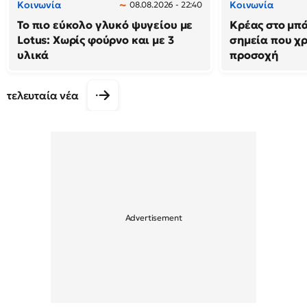
Κοινωνία
Κοινωνία
08.08.2026 - 22:40
Το πιο εύκολο γλυκό ψυγείου με
Κρέας στο μπά
Lotus: Χωρίς φούρνο και με 3
σημεία που χρ
υλικά
προσοχή
τελευταία νέα