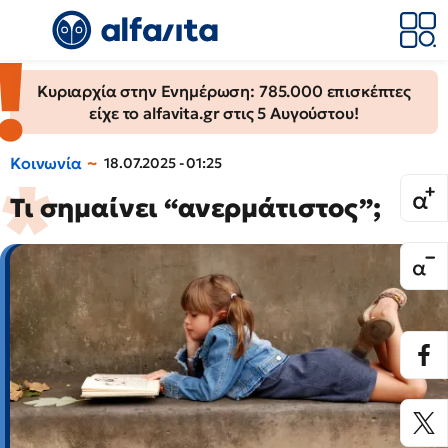
Κυριαρχία στην Ενημέρωση: 785.000 επισκέπτες
είχε το alfavita.gr στις 5 Αυγούστου!
Κοινωνία
18.07.2025 - 01:25
Τι σημαίνει “ανερμάτιστος”;