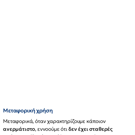
Μεταφορική χρήση
Μεταφορικά, όταν χαρακτηρίζουμε κάποιον
ανερμάτιστο
, εννοούμε ότι
δεν έχει σταθερές