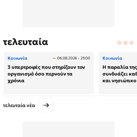
τελευταία
Κοινωνία
Κοινωνία
06.08.2026 - 23:00
3 υπερτροφές που στηρίζουν τον
Η παραλία της
οργανισμό όσο περνούν τα
συνδυάζει κα
χρόνια
και νησιώτικο
τελευταία νέα