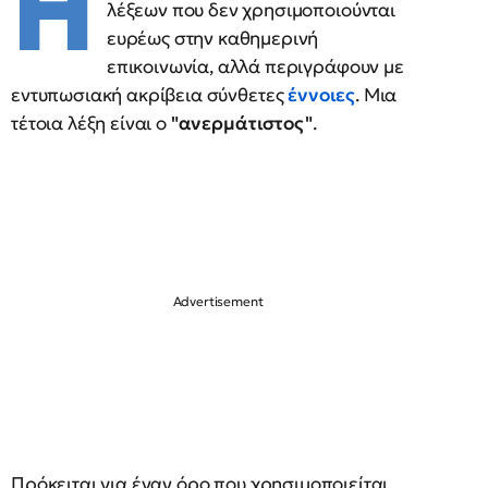
Η
λέξεων που δεν χρησιμοποιούνται
ευρέως στην καθημερινή
επικοινωνία, αλλά περιγράφουν με
εντυπωσιακή ακρίβεια σύνθετες
έννοιες
. Μια
τέτοια λέξη είναι ο
"ανερμάτιστος"
.
Πρόκειται για έναν όρο που χρησιμοποιείται