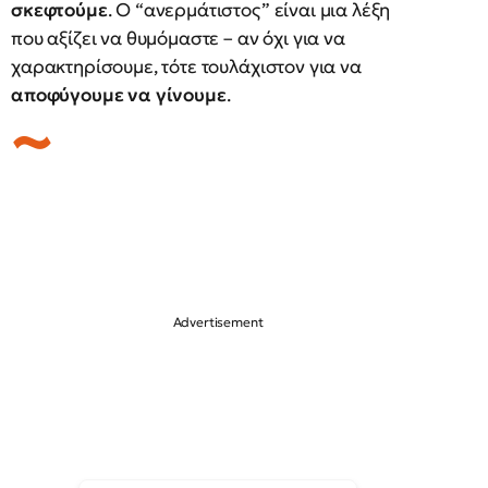
σκεφτούμε
. Ο “ανερμάτιστος” είναι μια λέξη
που αξίζει να θυμόμαστε – αν όχι για να
χαρακτηρίσουμε, τότε τουλάχιστον για να
αποφύγουμε να γίνουμε
.