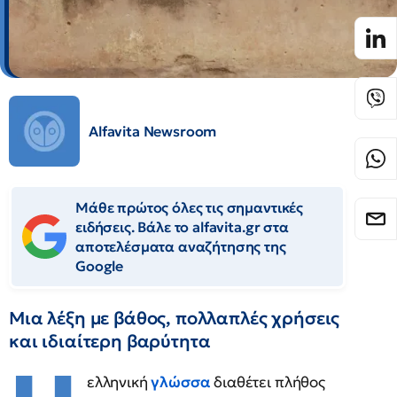
Alfavita Newsroom
Μάθε πρώτος όλες τις σημαντικές
ειδήσεις. Βάλε το alfavita.gr στα
αποτελέσματα αναζήτησης της
Google
Μια λέξη με βάθος, πολλαπλές χρήσεις
και ιδιαίτερη βαρύτητα
ελληνική
γλώσσα
διαθέτει πλήθος