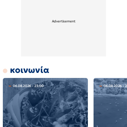
κοινωνία
06.08.2026 - 23:00
06.08.2026 - 