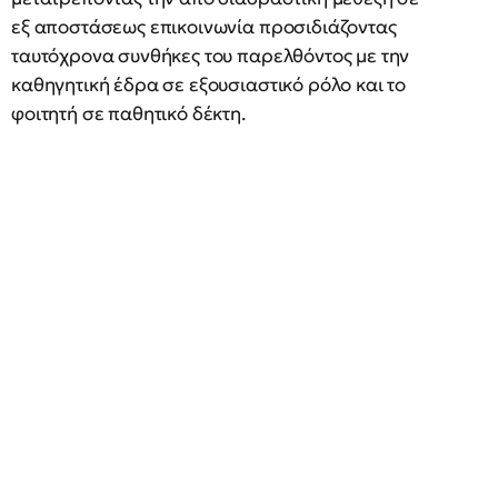
εξ αποστάσεως επικοινωνία προσιδιάζοντας
ταυτόχρονα συνθήκες του παρελθόντος με την
καθηγητική έδρα σε εξουσιαστικό ρόλο και το
φοιτητή σε παθητικό δέκτη.