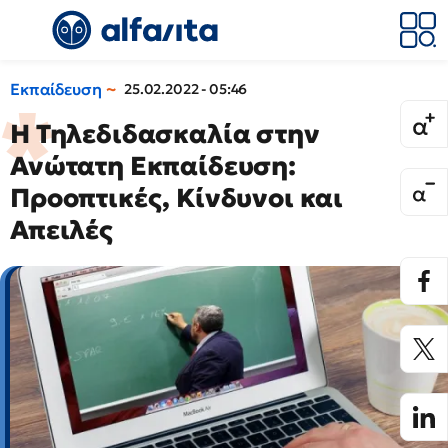
Εκπαίδευση
25.02.2022 - 05:46
Η Τηλεδιδασκαλία στην
Ανώτατη Εκπαίδευση:
Προοπτικές, Κίνδυνοι και
Απειλές