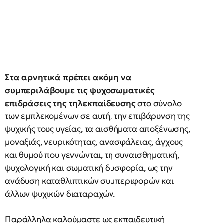
Στα αρνητικά πρέπει ακόμη να
συμπεριλάβουμε τις ψυχοσωματικές
επιδράσεις της τηλεκπαίδευσης
στο σύνολο
των εμπλεκομένων σε αυτή, την επιβάρυνση της
ψυχικής τους υγείας, τα αισθήματα αποξένωσης,
μοναξιάς, νευρικότητας, ανασφάλειας, άγχους
και θυμού που γεννώνται, τη συναισθηματική,
ψυχολογική και σωματική δυσφορία, ως την
ανάδυση καταθλιπτικών συμπεριφορών και
άλλων ψυχικών διαταραχών.
Παράλληλα καλούμαστε ως εκπαιδευτική