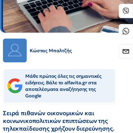
Κώστας Μπαλτζής
Μάθε πρώτος όλες τις σημαντικές
ειδήσεις. Βάλε το alfavita.gr στα
αποτελέσματα αναζήτησης της
Google
Σειρά πιθανών οικονομικών και
κοινωνικοπολιτικών επιπτώσεων της
τηλεκπαίδευσης χρήζουν διερεύνησης.