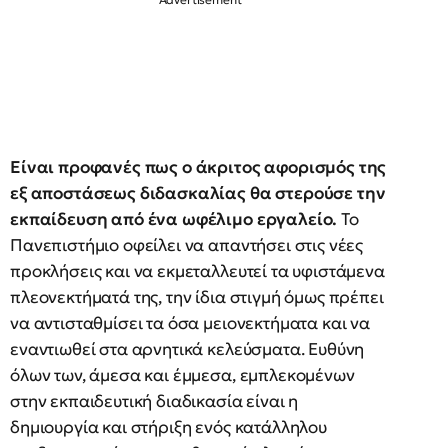
Είναι προφανές πως ο άκριτος αφορισμός της
εξ αποστάσεως διδασκαλίας θα στερούσε την
εκπαίδευση από ένα ωφέλιμο εργαλείο.
Το
Πανεπιστήμιο οφείλει να απαντήσει στις νέες
προκλήσεις και να εκμεταλλευτεί τα υφιστάμενα
πλεονεκτήματά της, την ίδια στιγμή όμως πρέπει
να αντισταθμίσει τα όσα μειονεκτήματα και να
εναντιωθεί στα αρνητικά κελεύσματα. Ευθύνη
όλων των, άμεσα και έμμεσα, εμπλεκομένων
στην εκπαιδευτική διαδικασία είναι η
δημιουργία και στήριξη ενός κατάλληλου