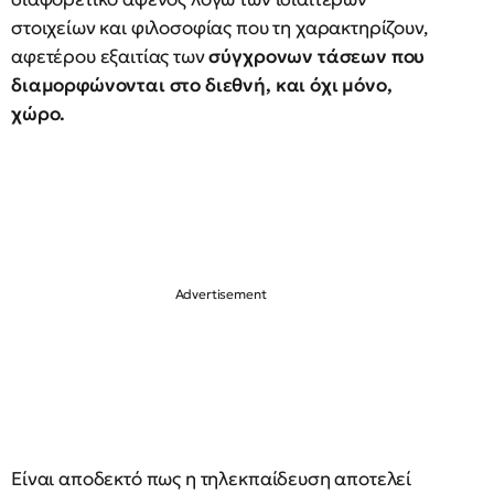
στοιχείων και φιλοσοφίας που τη χαρακτηρίζουν,
αφετέρου εξαιτίας των
σύγχρονων τάσεων που
διαμορφώνονται στο διεθνή, και όχι μόνο,
χώρο.
Είναι αποδεκτό πως η τηλεκπαίδευση αποτελεί