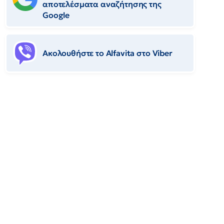
αποτελέσματα αναζήτησης της
Google
Ακολουθήστε το Αlfavita στο Viber