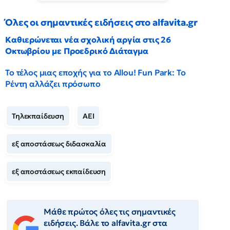
Όλες οι σημαντικές ειδήσεις στο alfavita.gr
Καθιερώνεται νέα σχολική αργία στις 26
Οκτωβρίου με Προεδρικό Διάταγμα
Το τέλος μιας εποχής για το Allou! Fun Park: Το
Ρέντη αλλάζει πρόσωπο
Τηλεκπαίδευση
ΑΕΙ
εξ αποστάσεως διδασκαλία
εξ αποστάσεως εκπαίδευση
Μάθε πρώτος όλες τις σημαντικές
ειδήσεις. Βάλε το alfavita.gr στα