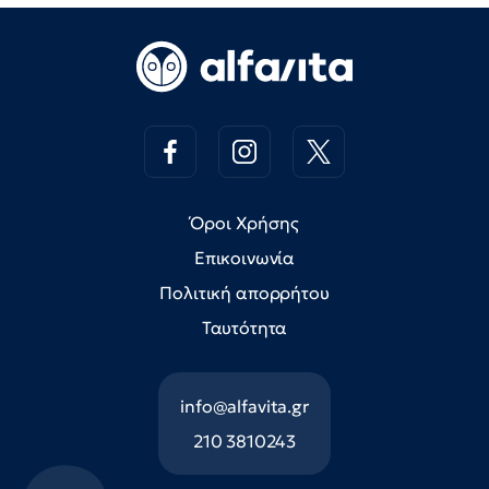
Όροι Χρήσης
Επικοινωνία
Πολιτική απορρήτου
Ταυτότητα
info@alfavita.gr
210 3810243