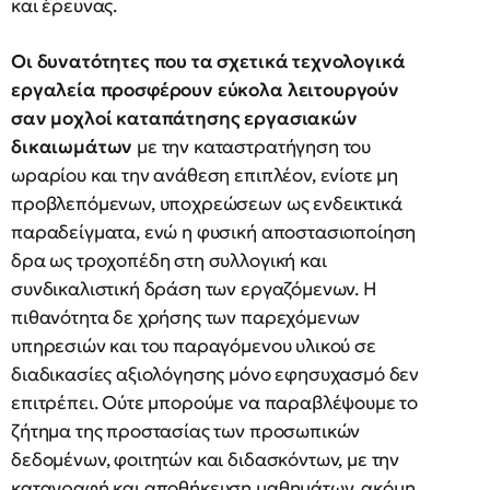
και έρευνας.
Οι δυνατότητες που τα σχετικά τεχνολογικά
εργαλεία προσφέρουν εύκολα λειτουργούν
σαν μοχλοί καταπάτησης εργασιακών
δικαιωμάτων
με την καταστρατήγηση του
ωραρίου και την ανάθεση επιπλέον, ενίοτε μη
προβλεπόμενων, υποχρεώσεων ως ενδεικτικά
παραδείγματα, ενώ η φυσική αποστασιοποίηση
δρα ως τροχοπέδη στη συλλογική και
συνδικαλιστική δράση των εργαζόμενων. Η
πιθανότητα δε χρήσης των παρεχόμενων
υπηρεσιών και του παραγόμενου υλικού σε
διαδικασίες αξιολόγησης μόνο εφησυχασμό δεν
επιτρέπει. Ούτε μπορούμε να παραβλέψουμε το
ζήτημα της προστασίας των προσωπικών
δεδομένων, φοιτητών και διδασκόντων, με την
καταγραφή και αποθήκευση μαθημάτων, ακόμη